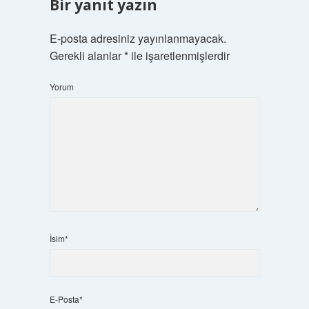
Bir yanıt yazın
E-posta adresiniz yayınlanmayacak.
Gerekli alanlar
*
ile işaretlenmişlerdir
Yorum
İsim*
E-Posta*