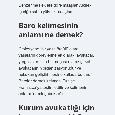
Benzer mesleklere göre maaşlar yüksek
içeriğe sahip yüksek maaşlardır.
Baro kelimesinin
anlamı ne demek?
Profesyonel bir yasa örgütü olarak
yasaların görevlerine ek olarak, avukatlar,
yargı sisteminin bir parçası olarak şirket
avukatlarının organizasyonudur ve
hukukun geliştirilmesine katkıda bulunur.
Barolar dernek kelimesi Türkçe
Fransızca’ya teslim edilir ve kelimenin
anlamı “demir çubuklar” dır.
Kurum avukatlığı için