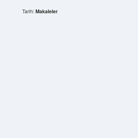
Tarih:
Makaleler