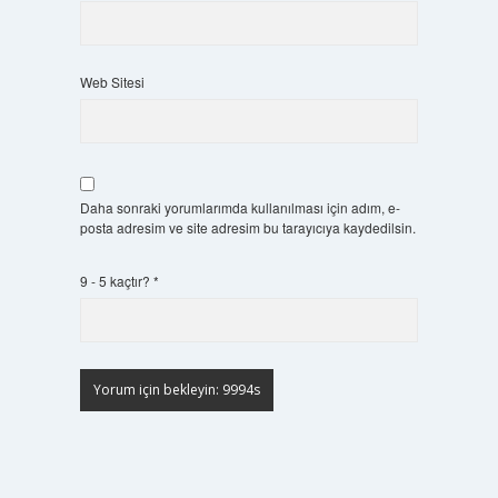
Web Sitesi
Daha sonraki yorumlarımda kullanılması için adım, e-
posta adresim ve site adresim bu tarayıcıya kaydedilsin.
9 - 5 kaçtır?
*