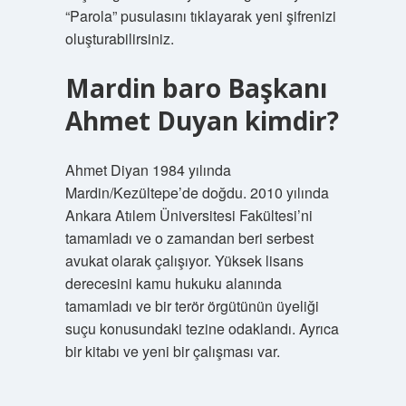
“Parola” pusulasını tıklayarak yeni şifrenizi
oluşturabilirsiniz.
Mardin baro Başkanı
Ahmet Duyan kimdir?
Ahmet Diyan 1984 yılında
Mardin/Kezültepe’de doğdu. 2010 yılında
Ankara Atılem Üniversitesi Fakültesi’ni
tamamladı ve o zamandan beri serbest
avukat olarak çalışıyor. Yüksek lisans
derecesini kamu hukuku alanında
tamamladı ve bir terör örgütünün üyeliği
suçu konusundaki tezine odaklandı. Ayrıca
bir kitabı ve yeni bir çalışması var.