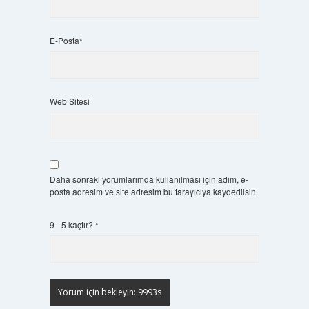
E-Posta*
Web Sitesi
Daha sonraki yorumlarımda kullanılması için adım, e-
posta adresim ve site adresim bu tarayıcıya kaydedilsin.
9 - 5 kaçtır?
*