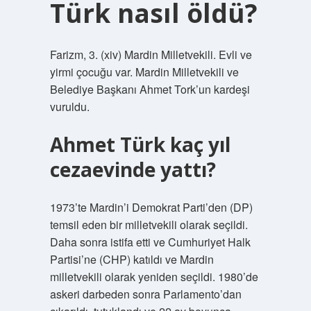
Türk nasıl öldü?
Farizm, 3. (xiv) Mardin Milletvekili. Evli ve
yirmi çocuğu var. Mardin Milletvekili ve
Belediye Başkanı Ahmet Tork’un kardeşi
vuruldu.
Ahmet Türk kaç yıl
cezaevinde yattı?
1973’te Mardin’i Demokrat Parti’den (DP)
temsil eden bir milletvekili olarak seçildi.
Daha sonra istifa etti ve Cumhuriyet Halk
Partisi’ne (CHP) katıldı ve Mardin
milletvekili olarak yeniden seçildi. 1980’de
askeri darbeden sonra Parlamento’dan