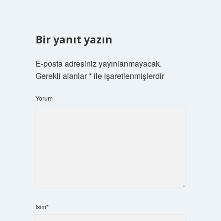
Bir yanıt yazın
E-posta adresiniz yayınlanmayacak.
Gerekli alanlar
*
ile işaretlenmişlerdir
Yorum
İsim*