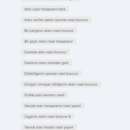
Alan nasıl hesaplanır kare
Alanı verilen şeklin çevresi nasıl bulunur
Bir parçanın alanı nasıl bulunur
Bir şeyin alanı nasıl hesaplanır
Dairede alan nasıl bulunur
Dairenin alanı nereden gelir
Dikdörtgenin çevresi nasıl bulunur
Düzgün olmayan dörtgenin alanı nasıl bulunur
Fizikte alan kavramı nedir
Gerçek alan hesaplama nasıl yapılır
Üçgenin alanı nasıl bulunur 8
Yamuk alan hesabı nasıl yapılır