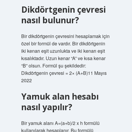
Dikdörtgenin çevresi
nasıl bulunur?
Bir dikdörtgenin çevresini hesaplamak için
özel bir formül de vardır. Bir dikdörtgenin
iki kenarı eşit uzunlukta ve iki kenarı eşit
kısalıktadır. Uzun kenar “A” ve kısa kenar
“B” olsun. Formül şu şekildedir:
Dikdörtgenin çevresi = 2× (A+B)11 Mayıs
2022
Yamuk alan hesabı
nasıl yapılır?
Bir yamuk alanı A=(a+b)/2 x h formülü
kullanılarak hesaplanır. Bu formülü