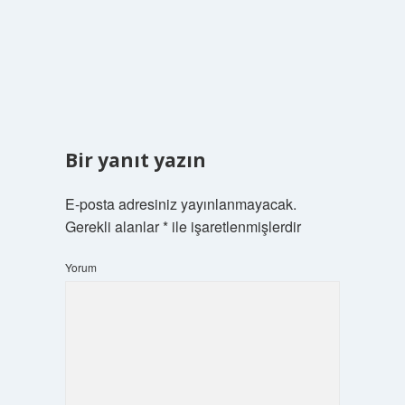
Bir yanıt yazın
E-posta adresiniz yayınlanmayacak.
Gerekli alanlar
*
ile işaretlenmişlerdir
Yorum