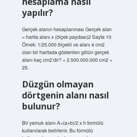
hesaplama nasıl
yapılır?
Gerçek alanın hesaplanması Gerçek alan
= harita alanı x (ölçek paydası)2 Sayfa 10
Örnek: 1/25.000 ölçekli ve alanı 4 cm2
olan bir haritada gösterilen gölün gerçek
alanı kaç cm2’dir? = 2.500.000.000 cm2 =
25.
Düzgün olmayan
dörtgenin alanı nasıl
bulunur?
Bir yamuk alanı A=(a+b)/2 x h formülü
kullanılarak belirlenir. Bu formülü