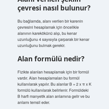
çevresi nasıl bulunur?
Bu bağlamda, alanı verilen bir karenin
çevresini hesaplamak için öncelikle
alanının karekökünü alıp, bu kenar
uzunluğunu 4 sayısıyla çarparak bir kenar
uzunluğunu bulmak gerekir.
Alan formülü nedir?
Fizikte alanları hesaplamak için bir formül
vardır. Alan hesaplamaları bu formül
kullanılarak yapılır. Bu alanlar B = 2 x π x K
formülü kullanılarak belirlenir. Formüldeki
B harfi manyetik alan anlamına gelir ve bu
anlamı temsil eder.