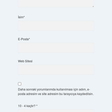
İsim*
E-Posta*
Web Sitesi
Daha sonraki yorumlarımda kullanılması için adım, e-
posta adresim ve site adresim bu tarayıcıya kaydedilsin.
10 - 4 kaçtır?
*