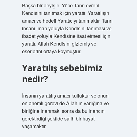
Başka bir deyişle, Yüce Tanrı evreni
Kendisini tanıtmak için yarattı. Yaratılışın
amacı ve hedefi Yaratıcıyı tanımaktır. Tanrı
insanı iman yoluyla Kendisini tanıması ve
ibadet yoluyla Kendisine itaat etmesi için
yarattı. Allah Kendisini gizlemiş ve
eserlerini ortaya koymuştur.
Yaratılış sebebimiz
nedir?
İnsanın yaratılış amacı kulluktur ve onun
en önemli görevi de Allah’ın varlığına ve
birliğine inanmak, sonra da bu inancın
gerektirdiği şekilde salih bir hayat
yaşamaktır.