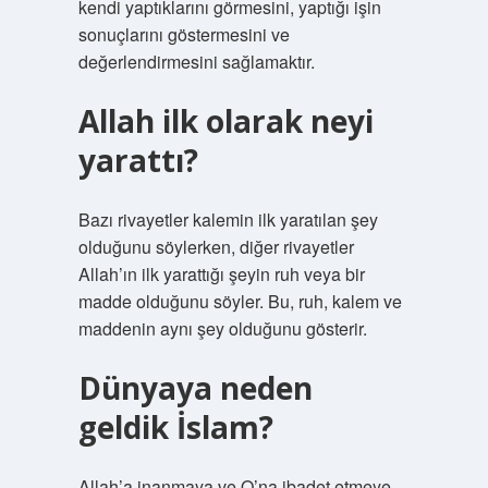
kendi yaptıklarını görmesini, yaptığı işin
sonuçlarını göstermesini ve
değerlendirmesini sağlamaktır.
Allah ilk olarak neyi
yarattı?
Bazı rivayetler kalemin ilk yaratılan şey
olduğunu söylerken, diğer rivayetler
Allah’ın ilk yarattığı şeyin ruh veya bir
madde olduğunu söyler. Bu, ruh, kalem ve
maddenin aynı şey olduğunu gösterir.
Dünyaya neden
geldik İslam?
Allah’a inanmaya ve O’na ibadet etmeye