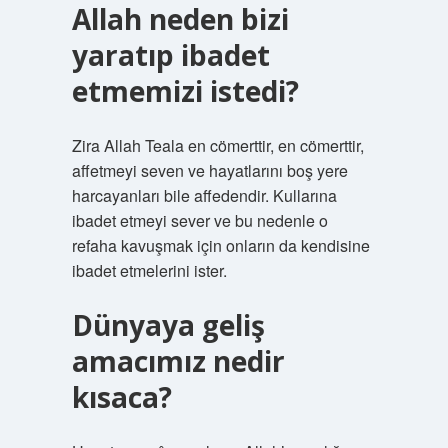
Allah neden bizi
yaratıp ibadet
etmemizi istedi?
Zira Allah Teala en cömerttir, en cömerttir,
affetmeyi seven ve hayatlarını boş yere
harcayanları bile affedendir. Kullarına
ibadet etmeyi sever ve bu nedenle o
refaha kavuşmak için onların da kendisine
ibadet etmelerini ister.
Dünyaya geliş
amacımız nedir
kısaca?