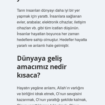
Tanrı insanları dünyayı daha iyi bir yer
yapmak için yarattı. İnsanlara sağlanan
evler, arabalar, elektronik cihazlar, iletişim
cihazları vb. gibi tüm icatları düşünün.
İnsanlar hayatları boyunca her zaman
hedeflere sahip olmuştur. Hedefler hayatta
yararlı ve anlamlı hale gelmiştir.
Dünyaya geliş
amacımız nedir
kısaca?
Hayatın yegâne anlamı, Allah’ın varlığını
ve birliğini idrak etmek, O’nun sevgisini
kazanmak, O’nun yarattığı şekilde kalmak,