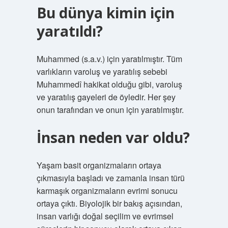
Bu dünya kimin için
yaratıldı?
Muhammed (s.a.v.) için yaratılmıştır. Tüm
varlıkların varoluş ve yaratılış sebebi
Muhammedî hakikat olduğu gibi, varoluş
ve yaratılış gayeleri de öyledir. Her şey
onun tarafından ve onun için yaratılmıştır.
İnsan neden var oldu?
Yaşam basit organizmaların ortaya
çıkmasıyla başladı ve zamanla insan türü
karmaşık organizmaların evrimi sonucu
ortaya çıktı. Biyolojik bir bakış açısından,
insan varlığı doğal seçilim ve evrimsel