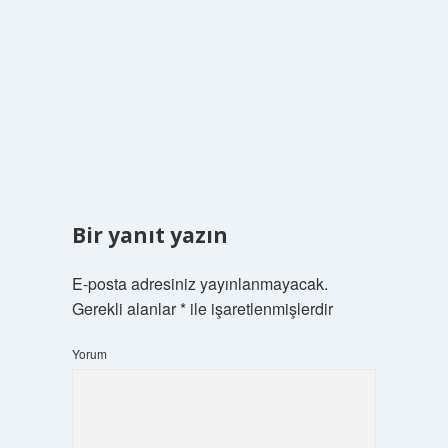
Bir yanıt yazın
E-posta adresiniz yayınlanmayacak.
Gerekli alanlar
*
ile işaretlenmişlerdir
Yorum