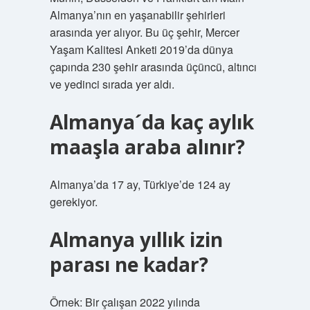
Almanya’nın en yaşanabilir şehirleri
arasında yer alıyor. Bu üç şehir, Mercer
Yaşam Kalitesi Anketi 2019’da dünya
çapında 230 şehir arasında üçüncü, altıncı
ve yedinci sırada yer aldı.
Almanya´da kaç aylık
maaşla araba alınır?
Almanya’da 17 ay, Türkiye’de 124 ay
gerekiyor.
Almanya yıllık izin
parası ne kadar?
Örnek: Bir çalışan 2022 yılında