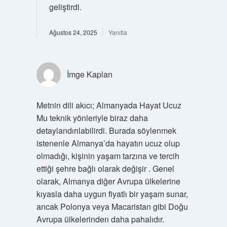
geliştirdi.
Ağustos 24, 2025
Yanıtla
İmge Kaplan
Metnin dili akıcı; Almanyada Hayat Ucuz
Mu teknik yönleriyle biraz daha
detaylandırılabilirdi. Burada söylenmek
istenenle Almanya’da hayatın ucuz olup
olmadığı, kişinin yaşam tarzına ve tercih
ettiği şehre bağlı olarak değişir . Genel
olarak, Almanya diğer Avrupa ülkelerine
kıyasla daha uygun fiyatlı bir yaşam sunar,
ancak Polonya veya Macaristan gibi Doğu
Avrupa ülkelerinden daha pahalıdır.