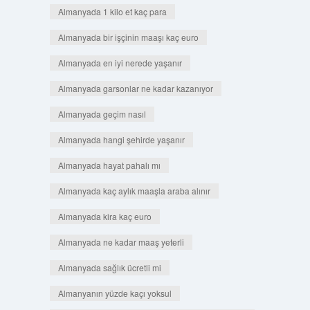
Almanyada 1 kilo et kaç para
Almanyada bir işçinin maaşı kaç euro
Almanyada en iyi nerede yaşanır
Almanyada garsonlar ne kadar kazanıyor
Almanyada geçim nasıl
Almanyada hangi şehirde yaşanır
Almanyada hayat pahalı mı
Almanyada kaç aylık maaşla araba alınır
Almanyada kira kaç euro
Almanyada ne kadar maaş yeterli
Almanyada sağlık ücretli mi
Almanyanın yüzde kaçı yoksul