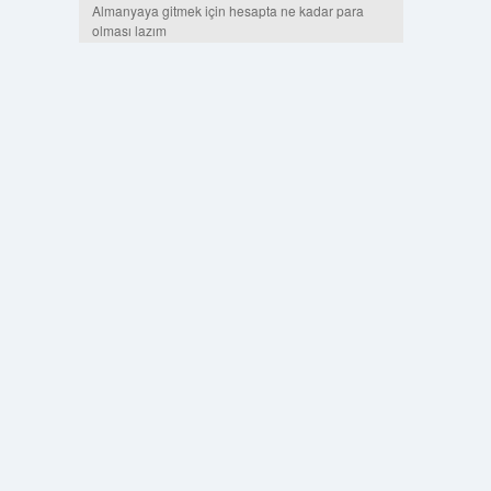
Almanyaya gitmek için hesapta ne kadar para
olması lazım