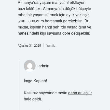
Almanya’da yaşam maliyetini etkileyen
bazı faktörler : Almanya’da düşük bütçeyle
rahat bir yaşam sürmek için aylık yaklaşık
.700- .300 euro harcamak gerekebilir . Bu
miktar, kişinin hangi şehirde yaşadığına ve
hanesindeki kişi sayısına göre değişebilir.
Ağustos 31, 2025
Yanıtla
admin
İmge Kaplan!
Katkınız sayesinde metin
daha anlaşılır
hale geldi.