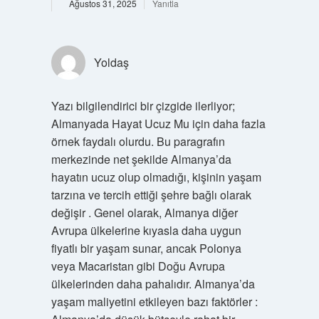
Ağustos 31, 2025
Yanıtla
Yoldaş
Yazı bilgilendirici bir çizgide ilerliyor;
Almanyada Hayat Ucuz Mu için daha fazla
örnek faydalı olurdu. Bu paragrafın
merkezinde net şekilde Almanya’da
hayatın ucuz olup olmadığı, kişinin yaşam
tarzına ve tercih ettiği şehre bağlı olarak
değişir . Genel olarak, Almanya diğer
Avrupa ülkelerine kıyasla daha uygun
fiyatlı bir yaşam sunar, ancak Polonya
veya Macaristan gibi Doğu Avrupa
ülkelerinden daha pahalıdır. Almanya’da
yaşam maliyetini etkileyen bazı faktörler :