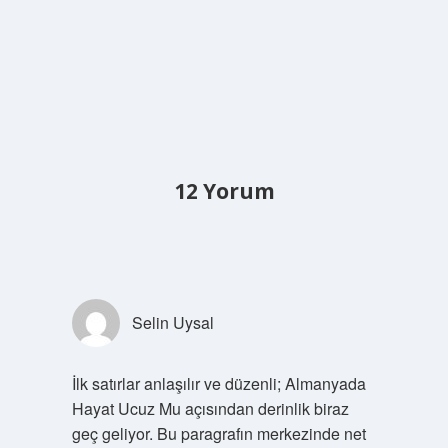
12 Yorum
Selin Uysal
İlk satırlar anlaşılır ve düzenli; Almanyada
Hayat Ucuz Mu açısından derinlik biraz
geç geliyor. Bu paragrafın merkezinde net