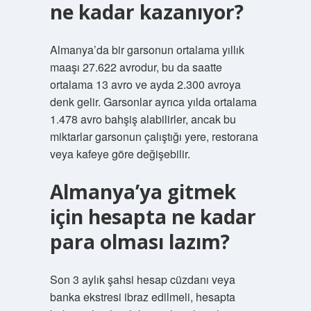
ne kadar kazanıyor?
Almanya’da bir garsonun ortalama yıllık
maaşı 27.622 avrodur, bu da saatte
ortalama 13 avro ve ayda 2.300 avroya
denk gelir. Garsonlar ayrıca yılda ortalama
1.478 avro bahşiş alabilirler, ancak bu
miktarlar garsonun çalıştığı yere, restorana
veya kafeye göre değişebilir.
Almanya’ya gitmek
için hesapta ne kadar
para olması lazım?
Son 3 aylık şahsi hesap cüzdanı veya
banka ekstresi ibraz edilmeli, hesapta