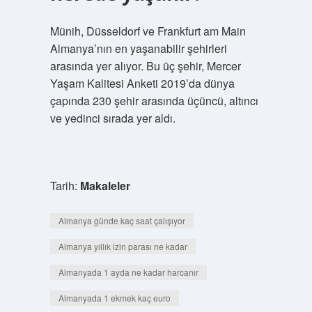
Münih, Düsseldorf ve Frankfurt am Main
Almanya’nın en yaşanabilir şehirleri
arasında yer alıyor. Bu üç şehir, Mercer
Yaşam Kalitesi Anketi 2019’da dünya
çapında 230 şehir arasında üçüncü, altıncı
ve yedinci sırada yer aldı.
Tarih:
Makaleler
Almanya günde kaç saat çalışıyor
Almanya yıllık izin parası ne kadar
Almanyada 1 ayda ne kadar harcanır
Almanyada 1 ekmek kaç euro