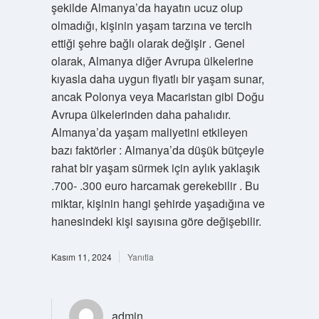
şekilde Almanya’da hayatın ucuz olup
olmadığı, kişinin yaşam tarzına ve tercih
ettiği şehre bağlı olarak değişir . Genel
olarak, Almanya diğer Avrupa ülkelerine
kıyasla daha uygun fiyatlı bir yaşam sunar,
ancak Polonya veya Macaristan gibi Doğu
Avrupa ülkelerinden daha pahalıdır.
Almanya’da yaşam maliyetini etkileyen
bazı faktörler : Almanya’da düşük bütçeyle
rahat bir yaşam sürmek için aylık yaklaşık
.700- .300 euro harcamak gerekebilir . Bu
miktar, kişinin hangi şehirde yaşadığına ve
hanesindeki kişi sayısına göre değişebilir.
Kasım 11, 2024
Yanıtla
admin