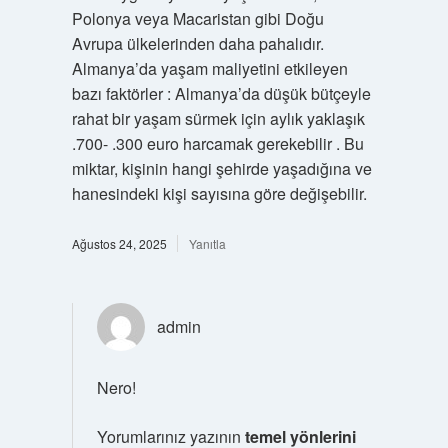
Polonya veya Macaristan gibi Doğu
Avrupa ülkelerinden daha pahalıdır.
Almanya’da yaşam maliyetini etkileyen
bazı faktörler : Almanya’da düşük bütçeyle
rahat bir yaşam sürmek için aylık yaklaşık
.700- .300 euro harcamak gerekebilir . Bu
miktar, kişinin hangi şehirde yaşadığına ve
hanesindeki kişi sayısına göre değişebilir.
Ağustos 24, 2025
Yanıtla
admin
Nero!
Yorumlarınız yazının
temel yönlerini