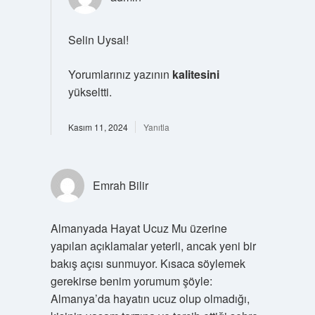
Selin Uysal!
Yorumlarınız yazının
kalitesini
yükseltti.
Kasım 11, 2024
Yanıtla
Emrah Bilir
Almanyada Hayat Ucuz Mu üzerine
yapılan açıklamalar yeterli, ancak yeni bir
bakış açısı sunmuyor. Kısaca söylemek
gerekirse benim yorumum şöyle:
Almanya’da hayatın ucuz olup olmadığı,