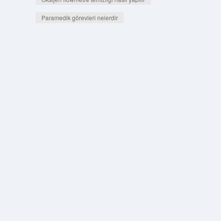
Paramedik görevleri nelerdir