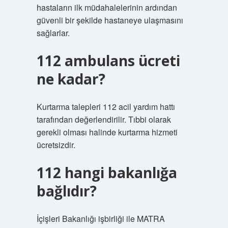
hastaların ilk müdahalelerinin ardından
güvenli bir şekilde hastaneye ulaşmasını
sağlarlar.
112 ambulans ücreti
ne kadar?
Kurtarma talepleri 112 acil yardım hattı
tarafından değerlendirilir. Tıbbi olarak
gerekli olması halinde kurtarma hizmeti
ücretsizdir.
112 hangi bakanlığa
bağlıdır?
İçişleri Bakanlığı işbirliği ile MATRA