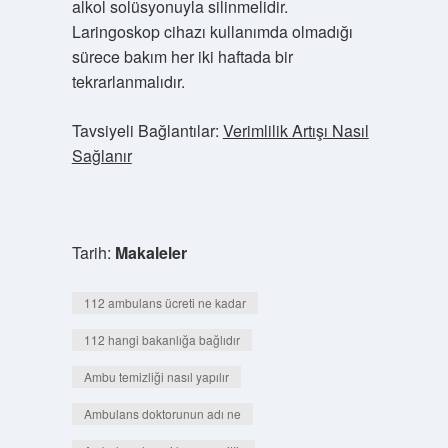
alkol solüsyonuyla silinmelidir.
Laringoskop cihazı kullanımda olmadığı
sürece bakım her iki haftada bir
tekrarlanmalıdır.
Tavsiyeli Bağlantılar:
Verimlilik Artışı Nasıl
Sağlanır
Tarih:
Makaleler
112 ambulans ücreti ne kadar
112 hangi bakanlığa bağlıdır
Ambu temizliği nasıl yapılır
Ambulans doktorunun adı ne