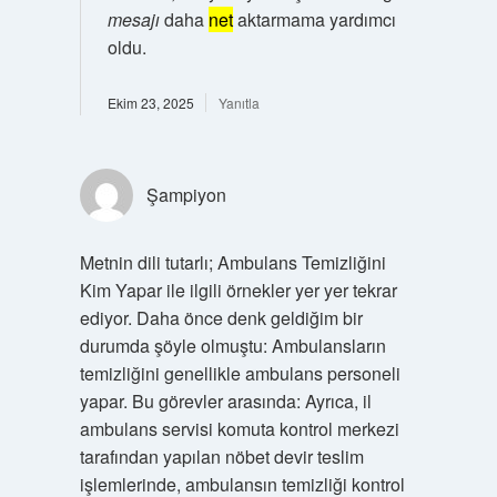
mesajı
daha
net
aktarmama yardımcı
oldu.
Ekim 23, 2025
Yanıtla
Şampiyon
Metnin dili tutarlı; Ambulans Temizliğini
Kim Yapar ile ilgili örnekler yer yer tekrar
ediyor. Daha önce denk geldiğim bir
durumda şöyle olmuştu: Ambulansların
temizliğini genellikle ambulans personeli
yapar. Bu görevler arasında: Ayrıca, il
ambulans servisi komuta kontrol merkezi
tarafından yapılan nöbet devir teslim
işlemlerinde, ambulansın temizliği kontrol