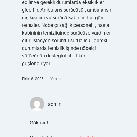
edilir ve gerekli durumlarda eksiklikler
giderilir. Ambulans sürücüsü , ambulansın
dış kısmını ve sürücü kabinini her gün
temizler. Nöbetçi sağlık personeli , hasta
kabininin temizliğinde sürücüye yardımcı
olur. İstasyon sorumlu sürücüsü , gerekli
durumlarda temizlik işinde nöbetçi
sürücünün desteğini alır. fikrini
güçlendiriyor.
Ekim 6, 2025
Yanıtla
admin
Gökhan!