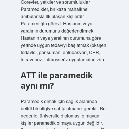
Görevler, yetkiler ve sorumluluklar
Paramedikler, bir kaza mahalline
ambulansla ilk ulaşan kişilerdir.
Paramediğin görevi: Hastanın veya
yaralının durumunu değerlendirmek.
Hastanın veya yaralının durumuna göre
yerinde uygun tedaviyi başlatmak (oksijen
tedavisi, pansuman, entübasyon, CPR,
intravenöz, intraosseöz uygulamalar, vb.).
ATT ile paramedik
aynı mı?
Paramedik olmak için sağlık alanında
belirli bir bilgiye sahip olmanız gerekir. Bu
nedenle, üniversite diploması olmayan
kişiler paramedik olmaya uygun değildir.