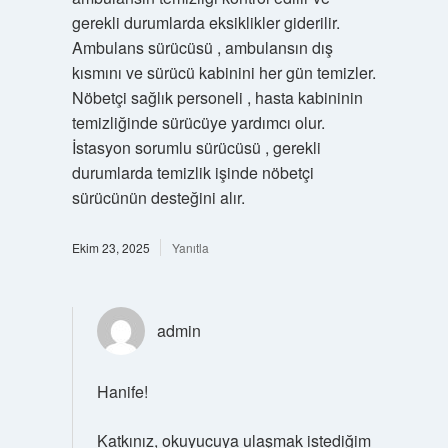
gerekli durumlarda eksiklikler giderilir.
Ambulans sürücüsü , ambulansın dış
kısmını ve sürücü kabinini her gün temizler.
Nöbetçi sağlık personeli , hasta kabininin
temizliğinde sürücüye yardımcı olur.
İstasyon sorumlu sürücüsü , gerekli
durumlarda temizlik işinde nöbetçi
sürücünün desteğini alır.
Ekim 23, 2025
Yanıtla
admin
Hanife!
Katkınız, okuyucuya ulaşmak istediğim