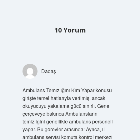
10 Yorum
Dadaş
Ambulans Temizliğini Kim Yapar konusu
girişte temel hatlarıyla verilmiş, ancak
okuyucuyu yakalama gücü sınırlı. Genel
çerçeveye bakınca Ambulansların
temizliğini genellikle ambulans personeli
yapar. Bu görevler arasında: Ayrıca, il
ambulans servisi komuta kontrol merkezi