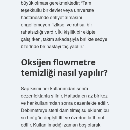
büyük olması gerekmektedir; “Tam
teşekküllü bir devlet veya üniversite
hastanesinde ehliyet almasını
engellemeyen fiziksel ve ruhsal bir
rahatsızlığı vardır. İki kişilik bir ekipte
çalışırken, takım arkadaşıyla birlikte sedye
üzerinde bir hastayı taşıyabilir.” ..
Oksijen flowmetre
temizliği nasıl yapılır?
Sap kısmı her kullanımdan sonra
dezenfektanla silinir. Haftada en az bir kez
ve her kullanımdan sonra dezenfekte edilir.
Debimetreye steril damıtılmış su eklenir, bu
su her gün değiştirilir ve üzerine tarih not
edilir. Kullanılmadığı zaman boş olarak