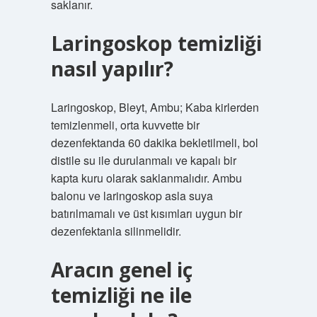
saklanır.
Laringoskop temizliği
nasıl yapılır?
Laringoskop, Bleyt, Ambu; Kaba kirlerden
temizlenmeli, orta kuvvette bir
dezenfektanda 60 dakika bekletilmeli, bol
distile su ile durulanmalı ve kapalı bir
kapta kuru olarak saklanmalıdır. Ambu
balonu ve laringoskop asla suya
batırılmamalı ve üst kısımları uygun bir
dezenfektanla silinmelidir.
Aracın genel iç
temizliği ne ile