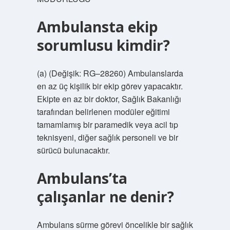
Ambulansta ekip
sorumlusu kimdir?
(a) (Değişik: RG–28260) Ambulanslarda
en az üç kişilik bir ekip görev yapacaktır.
Ekipte en az bir doktor, Sağlık Bakanlığı
tarafından belirlenen modüler eğitimi
tamamlamış bir paramedik veya acil tıp
teknisyeni, diğer sağlık personeli ve bir
sürücü bulunacaktır.
Ambulans’ta
çalışanlar ne denir?
Ambulans sürme görevi öncelikle bir sağlık