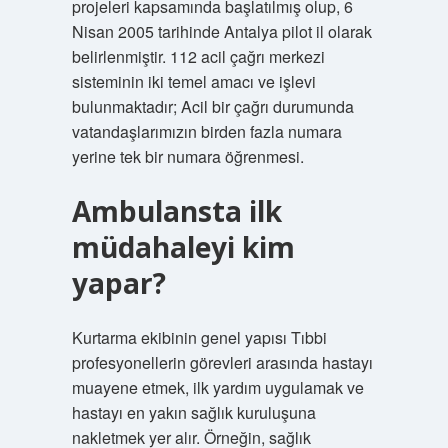
projeleri kapsamında başlatılmış olup, 6
Nisan 2005 tarihinde Antalya pilot il olarak
belirlenmiştir. 112 acil çağrı merkezi
sisteminin iki temel amacı ve işlevi
bulunmaktadır; Acil bir çağrı durumunda
vatandaşlarımızın birden fazla numara
yerine tek bir numara öğrenmesi.
Ambulansta ilk
müdahaleyi kim
yapar?
Kurtarma ekibinin genel yapısı Tıbbi
profesyonellerin görevleri arasında hastayı
muayene etmek, ilk yardım uygulamak ve
hastayı en yakın sağlık kuruluşuna
nakletmek yer alır. Örneğin, sağlık