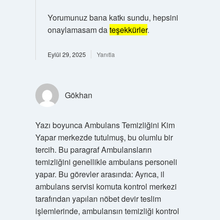
Yorumunuz bana katkı sundu, hepsini
onaylamasam da
teşekkürler
.
Eylül 29, 2025
Yanıtla
Gökhan
Yazı boyunca Ambulans Temizliğini Kim
Yapar merkezde tutulmuş, bu olumlu bir
tercih. Bu paragraf Ambulansların
temizliğini genellikle ambulans personeli
yapar. Bu görevler arasında: Ayrıca, il
ambulans servisi komuta kontrol merkezi
tarafından yapılan nöbet devir teslim
işlemlerinde, ambulansın temizliği kontrol