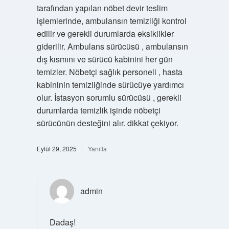
tarafından yapılan nöbet devir teslim
işlemlerinde, ambulansın temizliği kontrol
edilir ve gerekli durumlarda eksiklikler
giderilir. Ambulans sürücüsü , ambulansın
dış kısmını ve sürücü kabinini her gün
temizler. Nöbetçi sağlık personeli , hasta
kabininin temizliğinde sürücüye yardımcı
olur. İstasyon sorumlu sürücüsü , gerekli
durumlarda temizlik işinde nöbetçi
sürücünün desteğini alır. dikkat çekiyor.
Eylül 29, 2025
Yanıtla
admin
Dadaş!