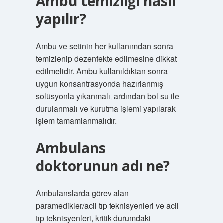
Ambu temizliği nasıl
yapılır?
Ambu ve setinin her kullanımdan sonra
temizlenip dezenfekte edilmesine dikkat
edilmelidir. Ambu kullanıldıktan sonra
uygun konsantrasyonda hazırlanmış
solüsyonla yıkanmalı, ardından bol su ile
durulanmalı ve kurutma işlemi yapılarak
işlem tamamlanmalıdır.
Ambulans
doktorunun adı ne?
Ambulanslarda görev alan
paramedikler/acil tıp teknisyenleri ve acil
tıp teknisyenleri, kritik durumdaki