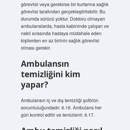
görevlisi veya gerekirse bir kurtarma sağlık
görevlisi tarafından gerçekleştirilebilir. Bu
durumda sürücü yoktur. Doktoru olmayan
ambulanslarda, hasta kabininde çalışan ve
nakil sırasında hastaya müdahale eden
kişilerden en az birinin sağlık görevlisi
olması gerekir.
Ambulansın
temizliğini kim
yapar?
Ambulansın iç ve dış temizliği şoförün
sorumluluğundadır. 6.16. Ambulans her
gün kontrol edilir ve temizlenir. 6.17.