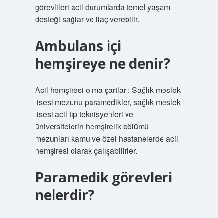
görevlileri acil durumlarda temel yaşam
desteği sağlar ve ilaç verebilir.
Ambulans içi
hemşireye ne denir?
Acil hemşiresi olma şartları: Sağlık meslek
lisesi mezunu paramedikler, sağlık meslek
lisesi acil tıp teknisyenleri ve
üniversitelerin hemşirelik bölümü
mezunları kamu ve özel hastanelerde acil
hemşiresi olarak çalışabilirler.
Paramedik görevleri
nelerdir?