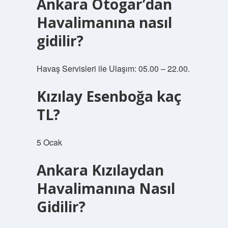
Ankara Otogar’dan
Havalimanına nasıl
gidilir?
Havaş Servisleri ile Ulaşım: 05.00 – 22.00.
Kızılay Esenboğa kaç
TL?
5 Ocak
Ankara Kızılaydan
Havalimanına Nasıl
Gidilir?