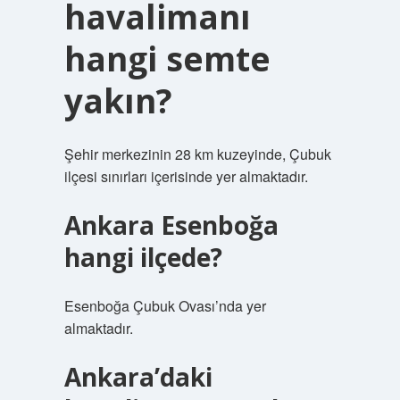
havalimanı
hangi semte
yakın?
Şehir merkezinin 28 km kuzeyinde, Çubuk
ilçesi sınırları içerisinde yer almaktadır.
Ankara Esenboğa
hangi ilçede?
Esenboğa Çubuk Ovası’nda yer
almaktadır.
Ankara’daki