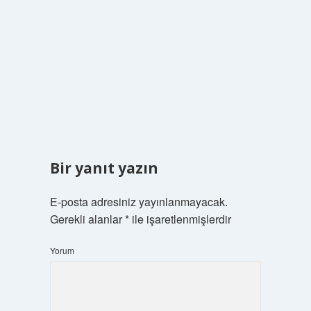
Bir yanıt yazın
E-posta adresiniz yayınlanmayacak.
Gerekli alanlar
*
ile işaretlenmişlerdir
Yorum