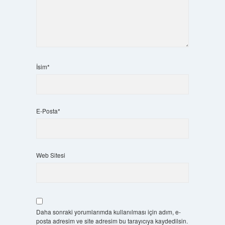
İsim*
E-Posta*
Web Sitesi
Daha sonraki yorumlarımda kullanılması için adım, e-
posta adresim ve site adresim bu tarayıcıya kaydedilsin.