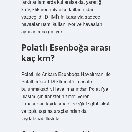
farklı anlamlarda kullanılsa da, yarattığı
karışıklık nedeniyle bu kullanımdan
vazgeçildi. DHMİ’nin kararıyla sadece
havaalanı ismi kullanılıyor ve havaalanı
aynı anlama geliyor.
Polatlı Esenboğa arası
kaç km?
Polatlı ile Ankara Esenboğa Havalimanı ile
Polatlı arası 115 kilometre mesafe
bulunmaktadır. Havalimanından Polatlı’ya
ulaşım için transfer hizmeti veren
firmalardan faydalanabileceğiniz gibi taksi
ve toplu taşıma araçlarından da
faydalanabilirsiniz.