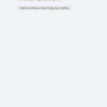
Sabiha Gökçen Esenboğa kaç dakika