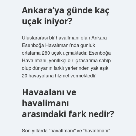
Ankara’ya günde kaç
uçak iniyor?
Uluslararası bir havalimanı olan Ankara
Esenboğa Havalimanı’nda günlük
ortalama 280 uçak uçmaktadır. Esenboğa
Havalimanı, yenilikçi bir iç tasarıma sahip
olup dünyanın farklı yerlerinden yaklaşık
20 havayoluna hizmet vermektedir.
Havaalanı ve
havalimanı
arasındaki fark nedir?
Son yıllarda “havalimanı” ve “havalimanı”