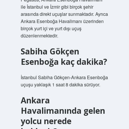
ile İstanbul ve İzmir gibi birçok şehir
arasında direkt uçuşlar sunmaktadır. Ayrıca
Ankara Esenboğa Havalimanı üzerinden
birçok yurt içi ve yurt dışı uçuş
düzenlenmektedir.
Sabiha Gökçen
Esenboğa kaç dakika?
İstanbul Sabiha Gökçen-Ankara Esenboğa
uçuşu yaklaşık 1 saat 8 dakika sürüyor.
Ankara
Havalimanında gelen
yolcu nerede