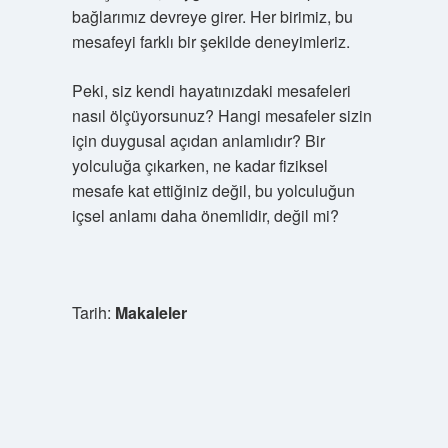
bağlarımız devreye girer. Her birimiz, bu
mesafeyi farklı bir şekilde deneyimleriz.
Peki, siz kendi hayatınızdaki mesafeleri
nasıl ölçüyorsunuz? Hangi mesafeler sizin
için duygusal açıdan anlamlıdır? Bir
yolculuğa çıkarken, ne kadar fiziksel
mesafe kat ettiğiniz değil, bu yolculuğun
içsel anlamı daha önemlidir, değil mi?
Tarih:
Makaleler