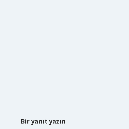
Bir yanıt yazın