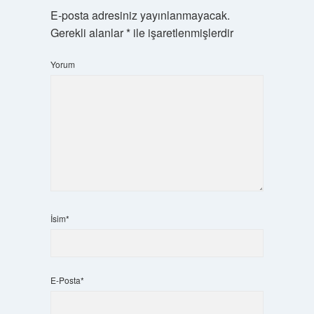
E-posta adresiniz yayınlanmayacak.
Gerekli alanlar
*
ile işaretlenmişlerdir
Yorum
İsim*
E-Posta*