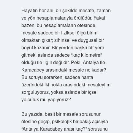
Hayatın her anı, bir şekilde mesafe, zaman
ve yön hesaplamalarıyla örülüdür. Fakat
bazen, bu hesaplamaların ötesinde,
mesafe sadece bir fiziksel ölçü birimi
olmaktan çıkar; zihinsel ve duygusal bir
boyut kazanır. Bir yerden başka bir yere
gitmek, aslında sadece “kaç kilometre”
olduğu ile ilgili değildir. Peki, Antalya ile
Karacabey arasındaki mesafe ne kadar?
Bu soruyu sorarken, sadece harita
üzerindeki iki nokta arasındaki mesafeyi mi
sorguluyoruz, yoksa aslında bir içsel
yolculuk mu yapıyoruz?
Bu yazıda, basit bir mesafe sorusunun
ötesine geçip, psikolojik bir bakış açısıyla
“Antalya Karacabey arası kaç?” sorusunu