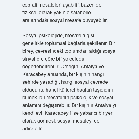
coğrafi mesafeleri aşabilir, bazen de
fiziksel olarak yakın olsalar bile,
aralarındaki sosyal mesafe büyüyebilir.
Sosyal psikolojide, mesafe algısı
genellikle toplumsal bağlarla şekillenir. Bir
birey, çevresindeki toplumdan aldığı sosyal
sinyallere göre bir yolculuğu
değerlendirebilir. Örneğin, Antalya ve
Karacabey arasında, bir kişinin hangi
şehirde yaşadığı, hangi sosyal çevrede
olduğunu, hangi kültürel bağları taşıdığını
bilmek, bu mesafenin psikolojik ve sosyal
anlamını değiştirebilir. Bir kişinin Antalya’yı
kendi evi, Karacabey’i ise yabancı bir yer
olarak görmesi, sosyal mesafeyi de
artırabilir.