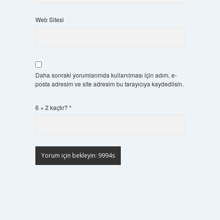
Web Sitesi
Daha sonraki yorumlarımda kullanılması için adım, e-
posta adresim ve site adresim bu tarayıcıya kaydedilsin.
6 + 2 kaçtır?
*