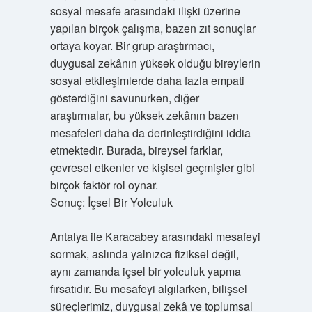
sosyal mesafe arasındaki ilişki üzerine
yapılan birçok çalışma, bazen zıt sonuçlar
ortaya koyar. Bir grup araştırmacı,
duygusal zekânın yüksek olduğu bireylerin
sosyal etkileşimlerde daha fazla empati
gösterdiğini savunurken, diğer
araştırmalar, bu yüksek zekânın bazen
mesafeleri daha da derinleştirdiğini iddia
etmektedir. Burada, bireysel farklar,
çevresel etkenler ve kişisel geçmişler gibi
birçok faktör rol oynar.
Sonuç: İçsel Bir Yolculuk
Antalya ile Karacabey arasındaki mesafeyi
sormak, aslında yalnızca fiziksel değil,
aynı zamanda içsel bir yolculuk yapma
fırsatıdır. Bu mesafeyi algılarken, bilişsel
süreçlerimiz, duygusal zekâ ve toplumsal