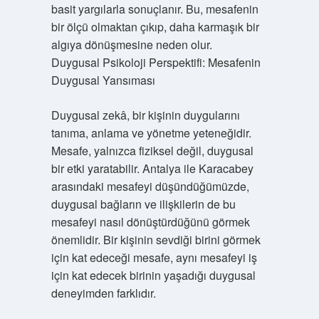
basit yargılarla sonuçlanır. Bu, mesafenin
bir ölçü olmaktan çıkıp, daha karmaşık bir
algıya dönüşmesine neden olur.
Duygusal Psikoloji Perspektifi: Mesafenin
Duygusal Yansıması
Duygusal zekâ, bir kişinin duygularını
tanıma, anlama ve yönetme yeteneğidir.
Mesafe, yalnızca fiziksel değil, duygusal
bir etki yaratabilir. Antalya ile Karacabey
arasındaki mesafeyi düşündüğümüzde,
duygusal bağların ve ilişkilerin de bu
mesafeyi nasıl dönüştürdüğünü görmek
önemlidir. Bir kişinin sevdiği birini görmek
için kat edeceği mesafe, aynı mesafeyi iş
için kat edecek birinin yaşadığı duygusal
deneyimden farklıdır.