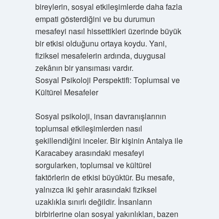
bireylerin, sosyal etkileşimlerde daha fazla
empati gösterdiğini ve bu durumun
mesafeyi nasıl hissettikleri üzerinde büyük
bir etkisi olduğunu ortaya koydu. Yani,
fiziksel mesafelerin ardında, duygusal
zekânın bir yansıması vardır.
Sosyal Psikoloji Perspektifi: Toplumsal ve
Kültürel Mesafeler
Sosyal psikoloji, insan davranışlarının
toplumsal etkileşimlerden nasıl
şekillendiğini inceler. Bir kişinin Antalya ile
Karacabey arasındaki mesafeyi
sorgularken, toplumsal ve kültürel
faktörlerin de etkisi büyüktür. Bu mesafe,
yalnızca iki şehir arasındaki fiziksel
uzaklıkla sınırlı değildir. İnsanların
birbirlerine olan sosyal yakınlıkları, bazen