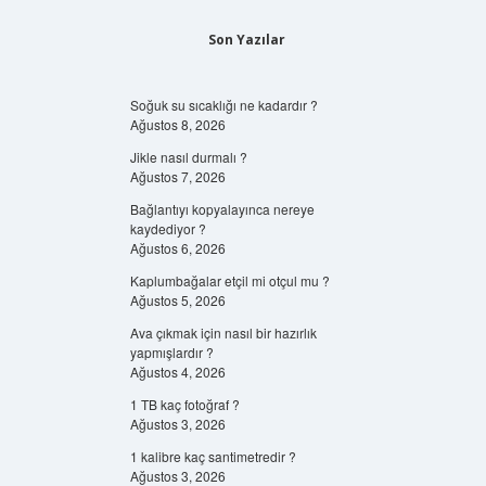
Son Yazılar
Soğuk su sıcaklığı ne kadardır ?
Ağustos 8, 2026
Jikle nasıl durmalı ?
Ağustos 7, 2026
Bağlantıyı kopyalayınca nereye
kaydediyor ?
Ağustos 6, 2026
Kaplumbağalar etçil mi otçul mu ?
Ağustos 5, 2026
Ava çıkmak için nasıl bir hazırlık
yapmışlardır ?
Ağustos 4, 2026
1 TB kaç fotoğraf ?
Ağustos 3, 2026
1 kalibre kaç santimetredir ?
Ağustos 3, 2026