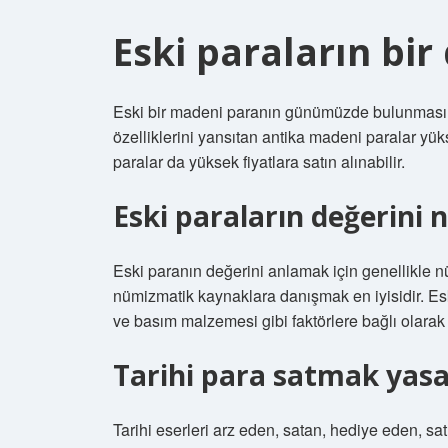
Eski paraların bir
Eski bir madeni paranın günümüzde bulunması zo
özelliklerini yansıtan antika madeni paralar yüks
paralar da yüksek fiyatlara satın alınabilir.
Eski paraların değerini n
Eski paranın değerini anlamak için genellikle 
nümizmatik kaynaklara danışmak en iyisidir. Es
ve basım malzemesi gibi faktörlere bağlı olarak 
Tarihi para satmak yasa
Tarihi eserleri arz eden, satan, hediye eden, s