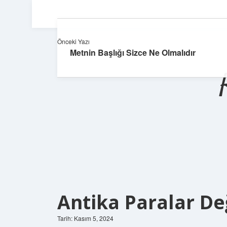
Önceki Yazı
Metnin Başlığı Sizce Ne Olmalıdır
Antika Paralar De
Tarih: Kasım 5, 2024