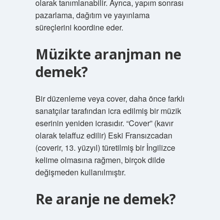
olarak tanımlanabilir. Ayrıca, yapım sonrası
pazarlama, dağıtım ve yayınlama
süreçlerini koordine eder.
Müzikte aranjman ne
demek?
Bir düzenleme veya cover, daha önce farklı
sanatçılar tarafından icra edilmiş bir müzik
eserinin yeniden icrasıdır. “Cover” (kavır
olarak telaffuz edilir) Eski Fransızcadan
(coverir, 13. yüzyıl) türetilmiş bir İngilizce
kelime olmasına rağmen, birçok dilde
değişmeden kullanılmıştır.
Re aranje ne demek?