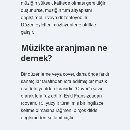
müziğin yüksek kalitede olması gerektiğini
düşünürse, müziğin tüm altyapısını
değiştirebilir veya düzenleyebilir.
Düzenleyiciler, müzisyenlerle birlikte
çalışır.
Müzikte aranjman ne
demek?
Bir düzenleme veya cover, daha önce farklı
sanatçılar tarafından icra edilmiş bir müzik
eserinin yeniden icrasıdır. “Cover” (kavır
olarak telaffuz edilir) Eski Fransızcadan
(coverir, 13. yüzyıl) türetilmiş bir İngilizce
kelime olmasına rağmen, birçok dilde
değişmeden kullanılmıştır.