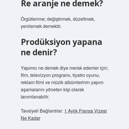
Re aranje ne demek?
Örgütlenme; değiştirmek, düzeltmek,
yenilemek demektir.
Prodüksiyon yapana
ne denir?
Yapımcı ne demek diye merak edenler için;
film, televizyon programı, tiyatro oyunu,
reklam filmi ve müzik albümlerinin yapım
aşamalarını yöneten kişi olarak
tanımlanabilir.
Tavsiyeli Bağlantılar:
1 Aylık Fransa Vizesi
Ne Kadar