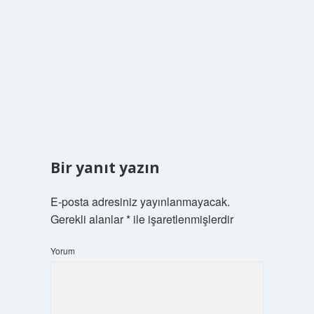
Bir yanıt yazın
E-posta adresiniz yayınlanmayacak.
Gerekli alanlar
*
ile işaretlenmişlerdir
Yorum