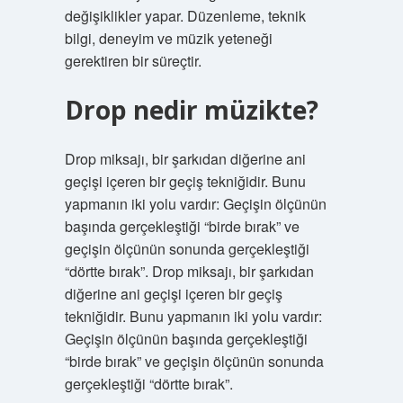
değişiklikler yapar. Düzenleme, teknik
bilgi, deneyim ve müzik yeteneği
gerektiren bir süreçtir.
Drop nedir müzikte?
Drop miksajı, bir şarkıdan diğerine ani
geçişi içeren bir geçiş tekniğidir. Bunu
yapmanın iki yolu vardır: Geçişin ölçünün
başında gerçekleştiği “birde bırak” ve
geçişin ölçünün sonunda gerçekleştiği
“dörtte bırak”. Drop miksajı, bir şarkıdan
diğerine ani geçişi içeren bir geçiş
tekniğidir. Bunu yapmanın iki yolu vardır:
Geçişin ölçünün başında gerçekleştiği
“birde bırak” ve geçişin ölçünün sonunda
gerçekleştiği “dörtte bırak”.