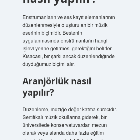
Enstrümanların ve ses kayıt elemanlarının
düzenlenmesiyle oluşturulan bir müzik
eserinin biçimidir. Bestenin
uygulanmasında enstrümanların hangi
işlevi yerine getirmesi gerektiğini belirler.
Kısacası, bir şarkı ancak düzenlendiğinde
duyduğumuz biçimi alır.
Aranjörlük nasıl
yapılır?
Düzenleme, müziğe değer katma sürecidir.
Sertifikalı müzik okullarına giderek, bir
üniversitede konservatuvardan mezun
olarak veya alanda daha fazla eğitim