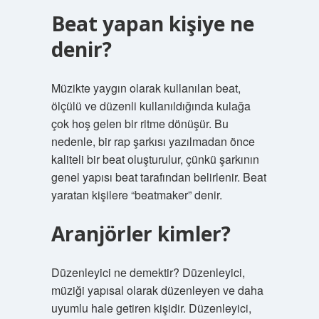
Beat yapan kişiye ne
denir?
Müzikte yaygın olarak kullanılan beat,
ölçülü ve düzenli kullanıldığında kulağa
çok hoş gelen bir ritme dönüşür. Bu
nedenle, bir rap şarkısı yazılmadan önce
kaliteli bir beat oluşturulur, çünkü şarkının
genel yapısı beat tarafından belirlenir. Beat
yaratan kişilere “beatmaker” denir.
Aranjörler kimler?
Düzenleyici ne demektir? Düzenleyici,
müziği yapısal olarak düzenleyen ve daha
uyumlu hale getiren kişidir. Düzenleyici,