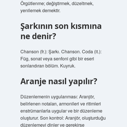
Örgütlenme; değiştirmek, düzeltmek,
yenilemek demektir.
Şarkının son kısmına
ne denir?
Chanson (fr.): Şarkı. Chanson. Coda (it.):
Füg, sonat veya senfoni gibi bir eseri
sonlandıran bölüm. Kuyruk.
Aranje nasıl yapılır?
Düzenlemenin uygulanması: Aranjör,
belirlenen notaları, armonileri ve ritimleri
enstrümanlarla uygular ve bir düzenleme
oluşturur. Son kontrol: Aranjör, oluşturduğu
düzenlemeyi dinler ve gerekirse