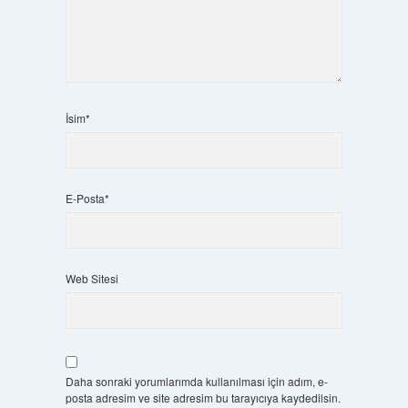
İsim*
E-Posta*
Web Sitesi
Daha sonraki yorumlarımda kullanılması için adım, e-
posta adresim ve site adresim bu tarayıcıya kaydedilsin.