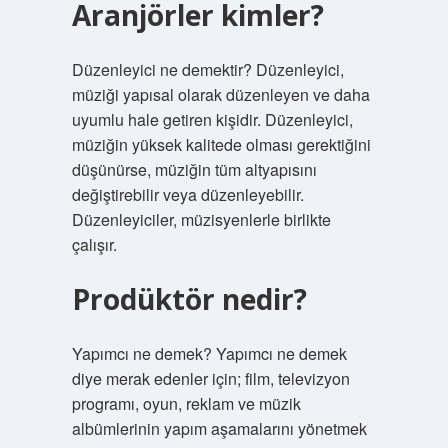
Aranjörler kimler?
Düzenleyici ne demektir? Düzenleyici,
müziği yapısal olarak düzenleyen ve daha
uyumlu hale getiren kişidir. Düzenleyici,
müziğin yüksek kalitede olması gerektiğini
düşünürse, müziğin tüm altyapısını
değiştirebilir veya düzenleyebilir.
Düzenleyiciler, müzisyenlerle birlikte
çalışır.
Prodüktör nedir?
Yapımcı ne demek? Yapımcı ne demek
diye merak edenler için; film, televizyon
programı, oyun, reklam ve müzik
albümlerinin yapım aşamalarını yönetmek