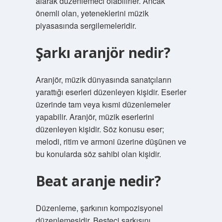
alarak düzenlemeci olabilirler. Ancak
önemli olan, yeteneklerini müzik
piyasasında sergilemeleridir.
Şarkı aranjör nedir?
Aranjör, müzik dünyasında sanatçıların
yarattığı eserleri düzenleyen kişidir. Eserler
üzerinde tam veya kısmi düzenlemeler
yapabilir. Aranjör, müzik eserlerini
düzenleyen kişidir. Söz konusu eser;
melodi, ritim ve armoni üzerine düşünen ve
bu konularda söz sahibi olan kişidir.
Beat aranje nedir?
Düzenleme, şarkının kompozisyonel
düzenlemesidir. Besteci şarkısını