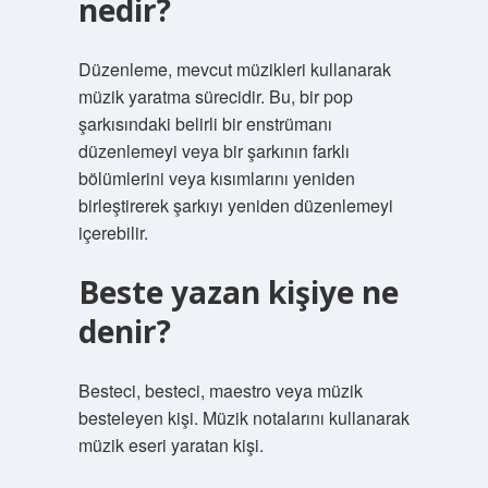
nedir?
Düzenleme, mevcut müzikleri kullanarak
müzik yaratma sürecidir. Bu, bir pop
şarkısındaki belirli bir enstrümanı
düzenlemeyi veya bir şarkının farklı
bölümlerini veya kısımlarını yeniden
birleştirerek şarkıyı yeniden düzenlemeyi
içerebilir.
Beste yazan kişiye ne
denir?
Besteci, besteci, maestro veya müzik
besteleyen kişi. Müzik notalarını kullanarak
müzik eseri yaratan kişi.