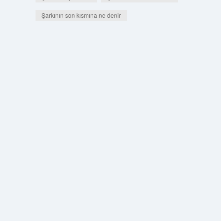
Şarkının son kısmına ne denir