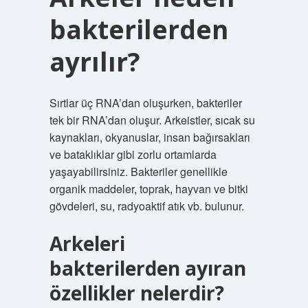
bakterilerden
ayrılır?
Sırtlar üç RNA’dan oluşurken, bakteriler
tek bir RNA’dan oluşur. Arkeistler, sıcak su
kaynakları, okyanuslar, insan bağırsakları
ve bataklıklar gibi zorlu ortamlarda
yaşayabilirsiniz. Bakteriler genellikle
organik maddeler, toprak, hayvan ve bitki
gövdeleri, su, radyoaktif atık vb. bulunur.
Arkeleri
bakterilerden ayıran
özellikler nelerdir?