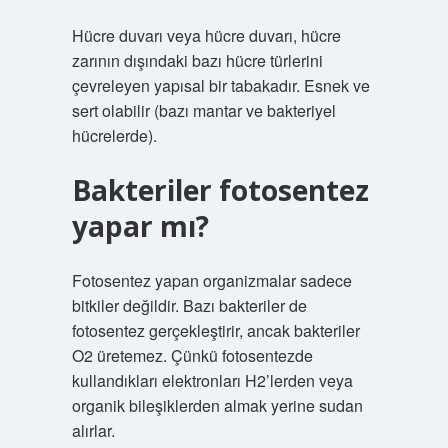
Hücre duvarı veya hücre duvarı, hücre
zarının dışındaki bazı hücre türlerini
çevreleyen yapısal bir tabakadır. Esnek ve
sert olabilir (bazı mantar ve bakteriyel
hücrelerde).
Bakteriler fotosentez
yapar mı?
Fotosentez yapan organizmalar sadece
bitkiler değildir. Bazı bakteriler de
fotosentez gerçekleştirir, ancak bakteriler
O2 üretemez. Çünkü fotosentezde
kullandıkları elektronları H2’lerden veya
organik bileşiklerden almak yerine sudan
alırlar.