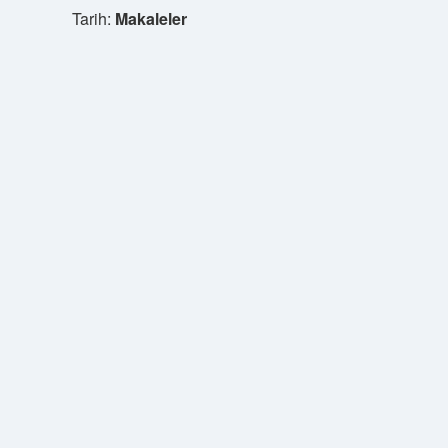
Tarih:
Makaleler