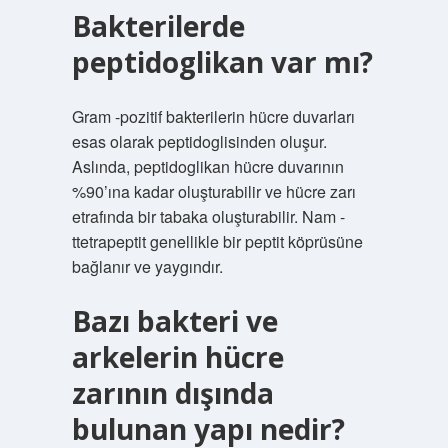
Bakterilerde
peptidoglikan var mı?
Gram -pozitif bakterilerin hücre duvarları
esas olarak peptidoglisinden oluşur.
Aslında, peptidoglikan hücre duvarının
%90’ına kadar oluşturabilir ve hücre zarı
etrafında bir tabaka oluşturabilir. Nam -
ttetrapeptit genellikle bir peptit köprüsüne
bağlanır ve yaygındır.
Bazı bakteri ve
arkelerin hücre
zarının dışında
bulunan yapı nedir?