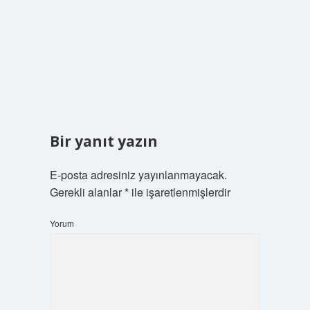
Bir yanıt yazın
E-posta adresiniz yayınlanmayacak.
Gerekli alanlar
*
ile işaretlenmişlerdir
Yorum