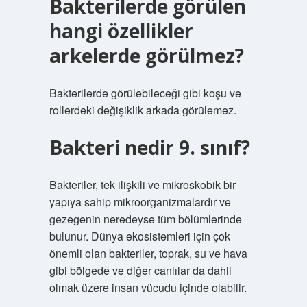
Bakterilerde görülen
hangi özellikler
arkelerde görülmez?
Bakterilerde görülebileceği gibi koşu ve
rollerdeki değişiklik arkada görülemez.
Bakteri nedir 9. sınıf?
Bakteriler, tek ilişkili ve mikroskobik bir
yapıya sahip mikroorganizmalardır ve
gezegenin neredeyse tüm bölümlerinde
bulunur. Dünya ekosistemleri için çok
önemli olan bakteriler, toprak, su ve hava
gibi bölgede ve diğer canlılar da dahil
olmak üzere insan vücudu içinde olabilir.