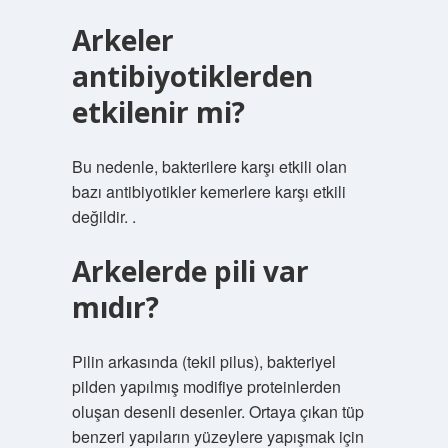
Arkeler
antibiyotiklerden
etkilenir mi?
Bu nedenle, bakterilere karşı etkili olan
bazı antibiyotikler kemerlere karşı etkili
değildir. .
Arkelerde pili var
mıdır?
Pilin arkasında (tekil pilus), bakteriyel
pilden yapılmış modifiye proteinlerden
oluşan desenli desenler. Ortaya çıkan tüp
benzeri yapıların yüzeylere yapışmak için