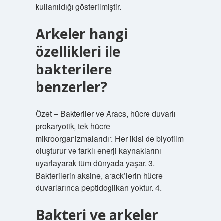
kullanıldığı gösterilmiştir.
Arkeler hangi
özellikleri ile
bakterilere
benzerler?
Özet – Bakteriler ve Aracs, hücre duvarlı
prokaryotik, tek hücre
mikroorganizmalarıdır. Her ikisi de biyofilm
oluşturur ve farklı enerji kaynaklarını
uyarlayarak tüm dünyada yaşar. 3.
Bakterilerin aksine, arack’lerin hücre
duvarlarında peptidoglikan yoktur. 4.
Bakteri ve arkeler