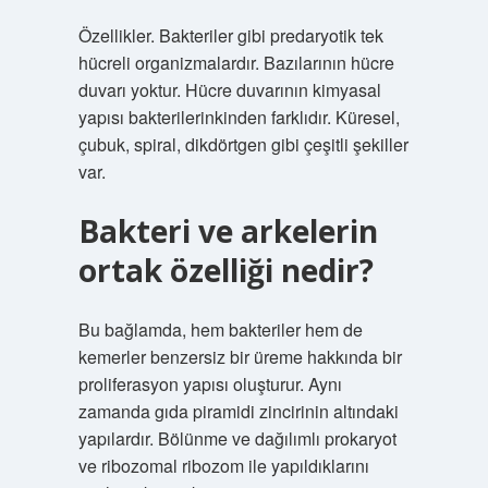
Özellikler. Bakteriler gibi predaryotik tek
hücreli organizmalardır. Bazılarının hücre
duvarı yoktur. Hücre duvarının kimyasal
yapısı bakterilerinkinden farklıdır. Küresel,
çubuk, spiral, dikdörtgen gibi çeşitli şekiller
var.
Bakteri ve arkelerin
ortak özelliği nedir?
Bu bağlamda, hem bakteriler hem de
kemerler benzersiz bir üreme hakkında bir
proliferasyon yapısı oluşturur. Aynı
zamanda gıda piramidi zincirinin altındaki
yapılardır. Bölünme ve dağılımlı prokaryot
ve ribozomal ribozom ile yapıldıklarını