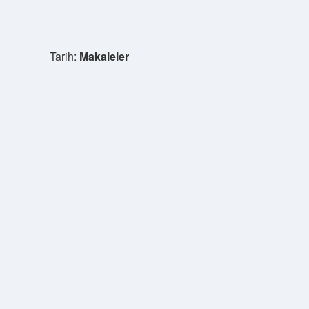
Tarih:
Makaleler