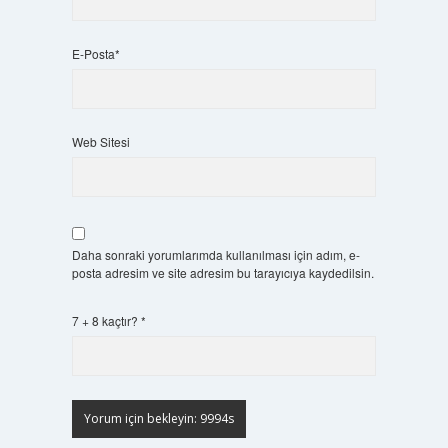
E-Posta*
Web Sitesi
Daha sonraki yorumlarımda kullanılması için adım, e-
posta adresim ve site adresim bu tarayıcıya kaydedilsin.
7 + 8 kaçtır?
*