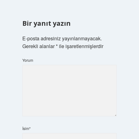
Bir yanıt yazın
E-posta adresiniz yayınlanmayacak.
Gerekli alanlar
*
ile işaretlenmişlerdir
Yorum
İsim*