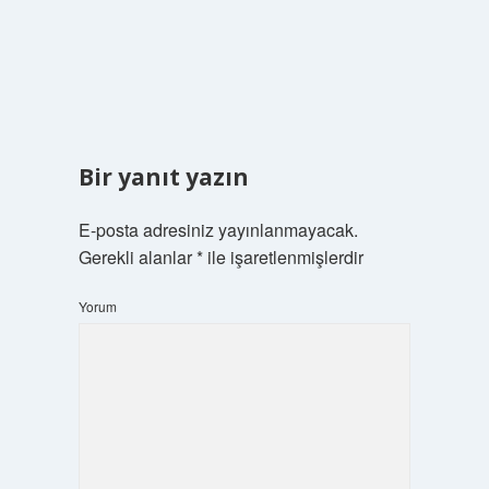
Bir yanıt yazın
E-posta adresiniz yayınlanmayacak.
Gerekli alanlar
*
ile işaretlenmişlerdir
Yorum