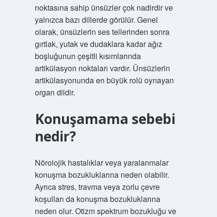
noktasına sahip ünsüzler çok nadirdir ve
yalnızca bazı dillerde görülür. Genel
olarak, ünsüzlerin ses tellerinden sonra
gırtlak, yutak ve dudaklara kadar ağız
boşluğunun çeşitli kısımlarında
artikülasyon noktaları vardır. Ünsüzlerin
artikülasyonunda en büyük rolü oynayan
organ dildir.
Konuşamama sebebi
nedir?
Nörolojik hastalıklar veya yaralanmalar
konuşma bozukluklarına neden olabilir.
Ayrıca stres, travma veya zorlu çevre
koşulları da konuşma bozukluklarına
neden olur. Otizm spektrum bozukluğu ve