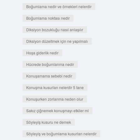
Boğumlama nedir ve örnekleri nelerdir
Boğumlama noktası nedir
Diksiyon bozukluğu nasıl anlaşılır
Diksiyon düzeltmek için ne yapılmalı
Hoşa giderlik nedir
Hücrede boğumlanma nedir
Konuşamama sebebi nedir
Konuşma kusurları nelerdir 5 tane
Konuşurken zorlanma neden olur
Sakız çiğnemek konuşmayı etkiler mi
Söyleyiş kusuru ne demek
Söyleyiş ve boğumlama kusurları nelerdir