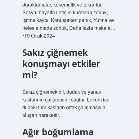
duraklamalar, kekemelik ve tekrarlar,
Sosyal hayatta iletişim kurmada zorluk,
İşitme kaybı, Konuşurken panik, Yutma ve
nefes almada zorluk, Daha fazla makale…
•19 Ocak 2024
Sakız çiğnemek
konuşmayı etkiler
mi?
Sakız çiğnemek dil, dudak ve yanak
kaslarının çalışmasını sağlar. Lokum ise
dildeki tüm kasların ortak çalışmasıyla
oluşan harekettir.
Ağır boğumlama