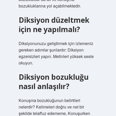
bozukluklarına yol açabilmektedir.
Diksiyon düzeltmek
için ne yapılmalı?
Diksiyonunuzu geliştirmek için izlemeniz
gereken adımlar şunlardır: Diksiyon
egzersizleri yapın. Metinleri yüksek sesle
okuyun.
Diksiyon bozukluğu
nasıl anlaşılır?
Konuşma bozukluğunun belirtileri
nelerdir? Kelimeleri doğru ve net bir
şekilde telaffuz edememe, Konuşurken