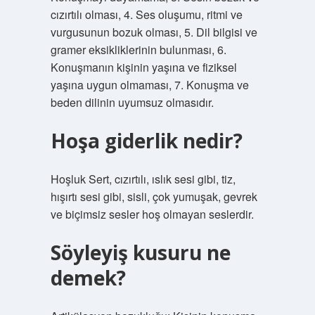
cızırtılı olması, 4. Ses oluşumu, ritmi ve
vurgusunun bozuk olması, 5. Dil bilgisi ve
gramer eksikliklerinin bulunması, 6.
Konuşmanın kişinin yaşına ve fiziksel
yaşına uygun olmaması, 7. Konuşma ve
beden dilinin uyumsuz olmasıdır.
Hoşa giderlik nedir?
Hoşluk Sert, cızırtılı, ıslık sesi gibi, tiz,
hışırtı sesi gibi, sisli, çok yumuşak, gevrek
ve biçimsiz sesler hoş olmayan seslerdir.
Söyleyiş kusuru ne
demek?