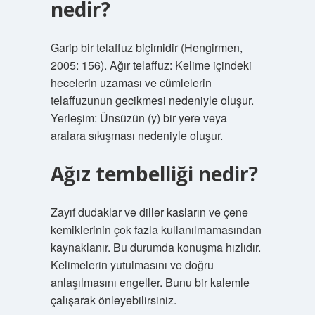
nedir?
Garip bir telaffuz biçimidir (Hengirmen,
2005: 156). Ağır telaffuz: Kelime içindeki
hecelerin uzaması ve cümlelerin
telaffuzunun gecikmesi nedeniyle oluşur.
Yerleşim: Ünsüzün (y) bir yere veya
aralara sıkışması nedeniyle oluşur.
Ağız tembelliği nedir?
Zayıf dudaklar ve diller kasların ve çene
kemiklerinin çok fazla kullanılmamasından
kaynaklanır. Bu durumda konuşma hızlıdır.
Kelimelerin yutulmasını ve doğru
anlaşılmasını engeller. Bunu bir kalemle
çalışarak önleyebilirsiniz.