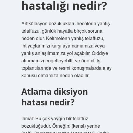
hastalığı nedir?
Artikülasyon bozuklukları, hecelerin yanlış
telaffuzu, günlük hayatta birçok soruna
neden olur. Kelimelerin yanlış telaffuzu,
ihtiyaçlarımızı karşılayamamamıza veya
yanlış anlaşılmamıza yol açabilir. Ciddiye
alınmamızı engelleyebilir ve önemli iş
toplantılarında ve resmi konuşmalarda alay
konusu olmamıza neden olabilir.
Atlama diksiyon
hatası nedir?
İhmal: Bu çok yaygın bir telaffuz
bozukluğudur. Örneğin: (kensi) yerine