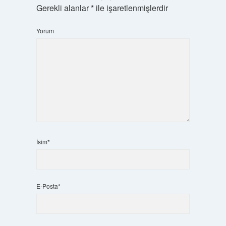
Gerekli alanlar
*
ile işaretlenmişlerdir
Yorum
İsim*
E-Posta*