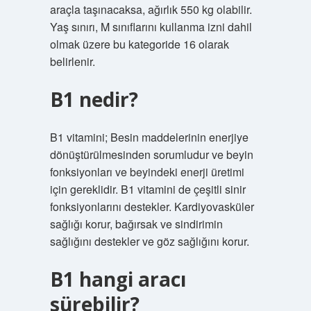
araçla taşınacaksa, ağırlık 550 kg olabilir.
Yaş sınırı, M sınıflarını kullanma izni dahil
olmak üzere bu kategoride 16 olarak
belirlenir.
B1 nedir?
B1 vitamini; Besin maddelerinin enerjiye
dönüştürülmesinden sorumludur ve beyin
fonksiyonları ve beyindeki enerji üretimi
için gereklidir. B1 vitamini de çeşitli sinir
fonksiyonlarını destekler. Kardiyovasküler
sağlığı korur, bağırsak ve sindirimin
sağlığını destekler ve göz sağlığını korur.
B1 hangi aracı
sürebilir?