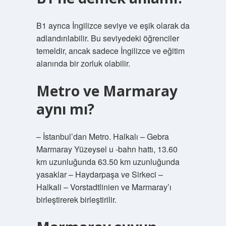
B1 ayrıca İngilizce seviye ve eşik olarak da
adlandırılabilir. Bu seviyedeki öğrenciler
temeldir, ancak sadece İngilizce ve eğitim
alanında bir zorluk olabilir.
Metro ve Marmaray
aynı mı?
– İstanbul’dan Metro. Halkalı – Gebra
Marmaray Yüzeysel u -bahn hattı, 13.60
km uzunluğunda 63.50 km uzunluğunda
yasaklar – Haydarpaşa ve Sirkeci –
Halkali – Vorstadtlinien ve Marmaray’ı
birleştirerek birleştirilir.