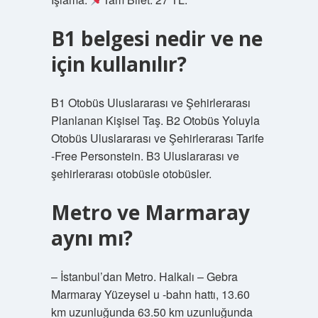
B1 belgesi nedir ve ne
için kullanılır?
B1 Otobüs Uluslararası ve Şehirlerarası
Planlanan Kişisel Taş. B2 Otobüs Yoluyla
Otobüs Uluslararası ve Şehirlerarası Tarife
-Free Personstein. B3 Uluslararası ve
şehirlerarası otobüsle otobüsler.
Metro ve Marmaray
aynı mı?
– İstanbul’dan Metro. Halkalı – Gebra
Marmaray Yüzeysel u -bahn hattı, 13.60
km uzunluğunda 63.50 km uzunluğunda