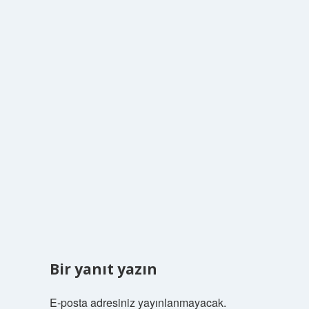
Bir yanıt yazın
E-posta adresiniz yayınlanmayacak.