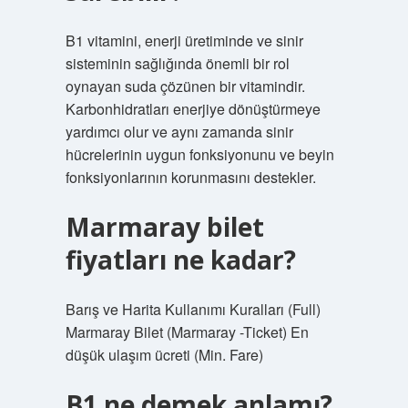
B1 vitamini, enerji üretiminde ve sinir
sisteminin sağlığında önemli bir rol
oynayan suda çözünen bir vitamindir.
Karbonhidratları enerjiye dönüştürmeye
yardımcı olur ve aynı zamanda sinir
hücrelerinin uygun fonksiyonunu ve beyin
fonksiyonlarının korunmasını destekler.
Marmaray bilet
fiyatları ne kadar?
Barış ve Harita Kullanımı Kuralları (Full)
Marmaray Bilet (Marmaray -Ticket) En
düşük ulaşım ücreti (Min. Fare)
B1 ne demek anlamı?