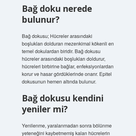
Bağ doku nerede
bulunur?
Bağ dokusu; Hücreler arasındaki
boşlukları dolduran mezenkimal kökenli en
temel dokulardan biridir. Bağ dokusu
hücreler arasındaki boşlukları doldurur,
hücreleri birbirine bağlar, enfeksiyonlardan
korur ve hasar gördüklerinde onarır. Epitel
dokusunun hemen altında bulunur.
Bağ dokusu kendini
yeniler mi?
Yenilenme, yaralanmadan sonra bölünme
yeteneğini kaybetmemiş kalan hücrelerin