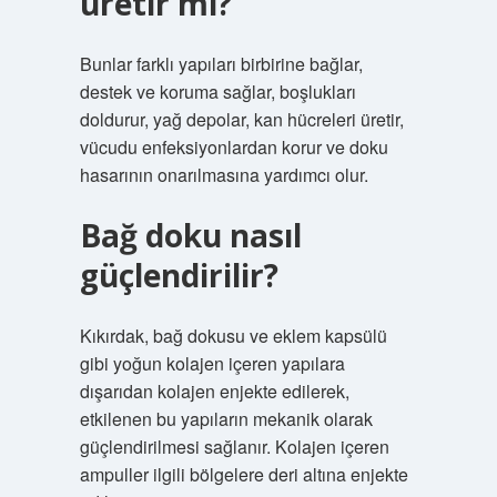
üretir mi?
Bunlar farklı yapıları birbirine bağlar,
destek ve koruma sağlar, boşlukları
doldurur, yağ depolar, kan hücreleri üretir,
vücudu enfeksiyonlardan korur ve doku
hasarının onarılmasına yardımcı olur.
Bağ doku nasıl
güçlendirilir?
Kıkırdak, bağ dokusu ve eklem kapsülü
gibi yoğun kolajen içeren yapılara
dışarıdan kolajen enjekte edilerek,
etkilenen bu yapıların mekanik olarak
güçlendirilmesi sağlanır. Kolajen içeren
ampuller ilgili bölgelere deri altına enjekte