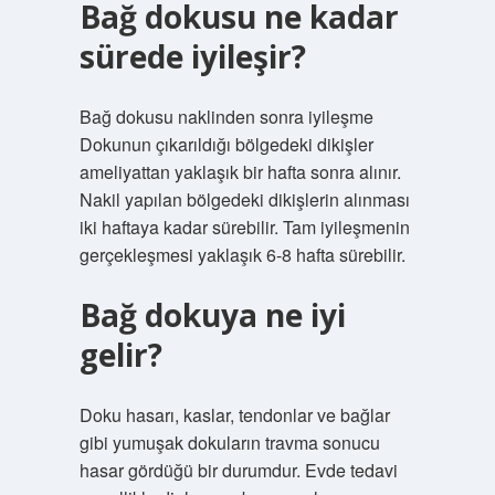
Bağ dokusu ne kadar
sürede iyileşir?
Bağ dokusu naklinden sonra iyileşme
Dokunun çıkarıldığı bölgedeki dikişler
ameliyattan yaklaşık bir hafta sonra alınır.
Nakil yapılan bölgedeki dikişlerin alınması
iki haftaya kadar sürebilir. Tam iyileşmenin
gerçekleşmesi yaklaşık 6-8 hafta sürebilir.
Bağ dokuya ne iyi
gelir?
Doku hasarı, kaslar, tendonlar ve bağlar
gibi yumuşak dokuların travma sonucu
hasar gördüğü bir durumdur. Evde tedavi