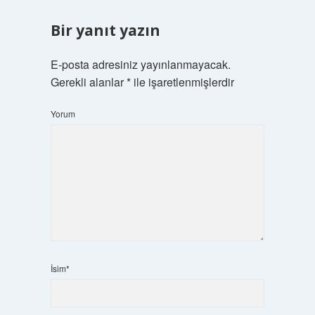
Bir yanıt yazın
E-posta adresiniz yayınlanmayacak.
Gerekli alanlar
*
ile işaretlenmişlerdir
Yorum
İsim*