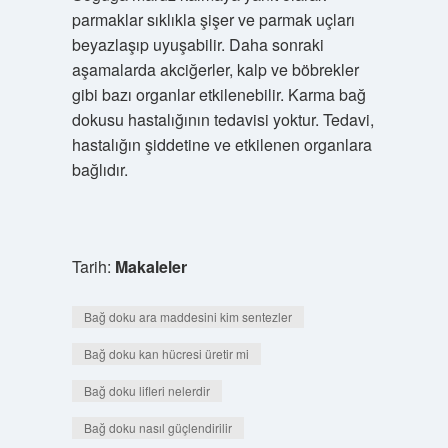
parmaklar sıklıkla şişer ve parmak uçları
beyazlaşıp uyuşabilir. Daha sonraki
aşamalarda akciğerler, kalp ve böbrekler
gibi bazı organlar etkilenebilir. Karma bağ
dokusu hastalığının tedavisi yoktur. Tedavi,
hastalığın şiddetine ve etkilenen organlara
bağlıdır.
Tarih:
Makaleler
Bağ doku ara maddesini kim sentezler
Bağ doku kan hücresi üretir mi
Bağ doku lifleri nelerdir
Bağ doku nasıl güçlendirilir