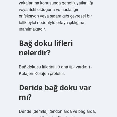
yakalanma konusunda genetik yatkınlığı
veya riski olduğuna ve hastalığın
enfeksiyon veya sigara gibi çevresel bir
tetikleyici nedeniyle ortaya çıktığına
inanılmaktadır.
Bağ doku lifleri
nelerdir?
Bağ dokusu liflerinin 3 ana tipi vardır: 1-
Kolajen-Kolajen proteini.
Deride bağ doku var
mı?
Deride (dermis), tendonlarda ve bağlarda,