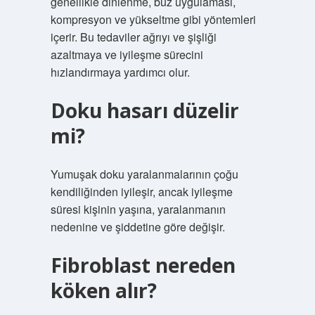
genellikle dinlenme, buz uygulaması,
kompresyon ve yükseltme gibi yöntemleri
içerir. Bu tedaviler ağrıyı ve şişliği
azaltmaya ve iyileşme sürecini
hızlandırmaya yardımcı olur.
Doku hasarı düzelir
mi?
Yumuşak doku yaralanmalarının çoğu
kendiliğinden iyileşir, ancak iyileşme
süresi kişinin yaşına, yaralanmanın
nedenine ve şiddetine göre değişir.
Fibroblast nereden
köken alır?