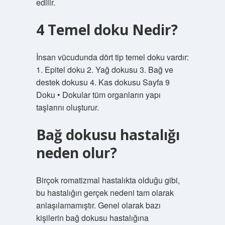
edilir.
4 Temel doku Nedir?
İnsan vücudunda dört tip temel doku vardır:
1. Epitel doku 2. Yağ dokusu 3. Bağ ve
destek dokusu 4. Kas dokusu Sayfa 9
Doku • Dokular tüm organların yapı
taşlarını oluşturur.
Bağ dokusu hastalığı
neden olur?
Birçok romatizmal hastalıkta olduğu gibi,
bu hastalığın gerçek nedeni tam olarak
anlaşılamamıştır. Genel olarak bazı
kişilerin bağ dokusu hastalığına