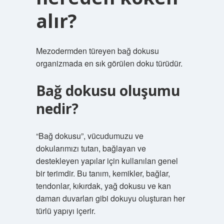
alır?
Mezodermden türeyen bağ dokusu
organizmada en sık görülen doku türüdür.
Bağ dokusu oluşumu
nedir?
“Bağ dokusu”, vücudumuzu ve
dokularımızı tutan, bağlayan ve
destekleyen yapılar için kullanılan genel
bir terimdir. Bu tanım, kemikler, bağlar,
tendonlar, kıkırdak, yağ dokusu ve kan
damarı duvarları gibi dokuyu oluşturan her
türlü yapıyı içerir.