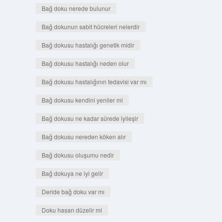
Bağ doku nerede bulunur
Bağ dokunun sabit hücreleri nelerdir
Bağ dokusu hastalığı genetik midir
Bağ dokusu hastalığı neden olur
Bağ dokusu hastalığının tedavisi var mı
Bağ dokusu kendini yeniler mi
Bağ dokusu ne kadar sürede iyileşir
Bağ dokusu nereden köken alır
Bağ dokusu oluşumu nedir
Bağ dokuya ne iyi gelir
Deride bağ doku var mı
Doku hasarı düzelir mi