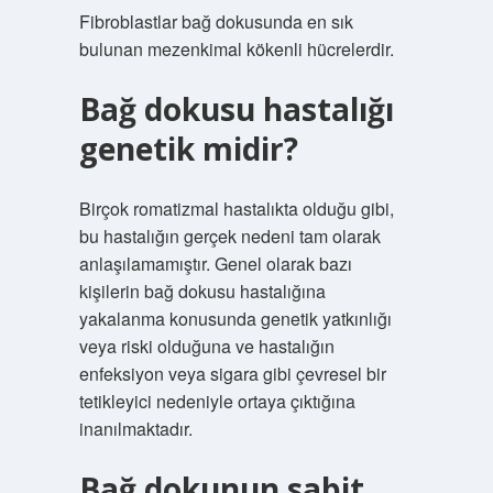
Fibroblastlar bağ dokusunda en sık
bulunan mezenkimal kökenli hücrelerdir.
Bağ dokusu hastalığı
genetik midir?
Birçok romatizmal hastalıkta olduğu gibi,
bu hastalığın gerçek nedeni tam olarak
anlaşılamamıştır. Genel olarak bazı
kişilerin bağ dokusu hastalığına
yakalanma konusunda genetik yatkınlığı
veya riski olduğuna ve hastalığın
enfeksiyon veya sigara gibi çevresel bir
tetikleyici nedeniyle ortaya çıktığına
inanılmaktadır.
Bağ dokunun sabit