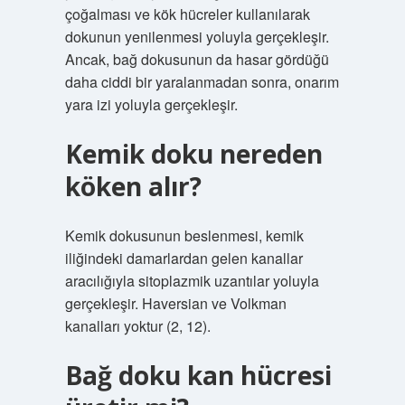
çoğalması ve kök hücreler kullanılarak
dokunun yenilenmesi yoluyla gerçekleşir.
Ancak, bağ dokusunun da hasar gördüğü
daha ciddi bir yaralanmadan sonra, onarım
yara izi yoluyla gerçekleşir.
Kemik doku nereden
köken alır?
Kemik dokusunun beslenmesi, kemik
iliğindeki damarlardan gelen kanallar
aracılığıyla sitoplazmik uzantılar yoluyla
gerçekleşir. Haversian ve Volkman
kanalları yoktur (2, 12).
Bağ doku kan hücresi