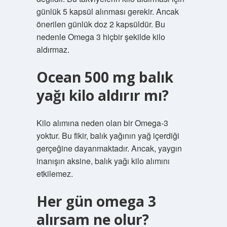
günlük 5 kapsül alınması gerekir. Ancak
önerilen günlük doz 2 kapsüldür. Bu
nedenle Omega 3 hiçbir şekilde kilo
aldırmaz.
Ocean 500 mg balık
yağı kilo aldırır mı?
Kilo alımına neden olan bir Omega-3
yoktur. Bu fikir, balık yağının yağ içerdiği
gerçeğine dayanmaktadır. Ancak, yaygın
inanışın aksine, balık yağı kilo alımını
etkilemez.
Her gün omega 3
alırsam ne olur?