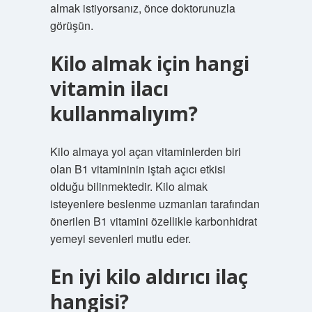
almak istiyorsanız, önce doktorunuzla
görüşün.
Kilo almak için hangi
vitamin ilacı
kullanmalıyım?
Kilo almaya yol açan vitaminlerden biri
olan B1 vitamininin iştah açıcı etkisi
olduğu bilinmektedir. Kilo almak
isteyenlere beslenme uzmanları tarafından
önerilen B1 vitamini özellikle karbonhidrat
yemeyi sevenleri mutlu eder.
En iyi kilo aldırıcı ilaç
hangisi?