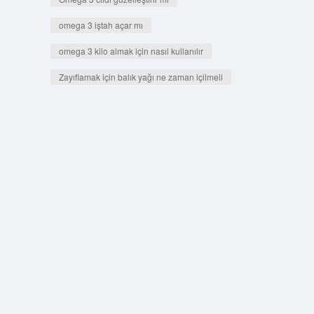
omega 3 iştah açar mı
omega 3 kilo almak için nasıl kullanılır
Zayıflamak için balık yağı ne zaman içilmeli