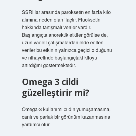
SSRI’lar arasında paroksetin en fazla kilo
alımına neden olan ilaçtır. Fluoksetin
hakkında tartışmalı veriler vardır.
Başlangıçta anorektik etkiler görülse de,
uzun vadeli çalışmalardan elde edilen
veriler bu etkinin yalnızca geçici olduğunu
ve nihayetinde başlangıçtaki kiloyu
artırdığını göstermektedir.
Omega 3 cildi
güzelleştirir mi?
Omega-3 kullanımı cildin yumuşamasına,
canlı ve parlak bir görünüm kazanmasına
yardımcı olur.