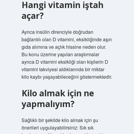
Hangi vitamin iştah
açar?
Ayrıca insülin direnciyle doğrudan
bağlantılı olan D vitamini, eksikliğinde aşırı
gıda alımına ve açlık hissine neden olur.
Bu konu üzerine yapılan araştırmalar
ayrıca D vitamini eksikliği olan kişilerin D
vitamini takviyesi aldıklarında bir miktar
kilo kaybı yaşayabileceğini göstermektedir.
Kilo almak için ne
yapmalıyım?
Sağlıklı bir şekilde kilo almak için şu
önerileri uygulayabilirsiniz: Sık sık