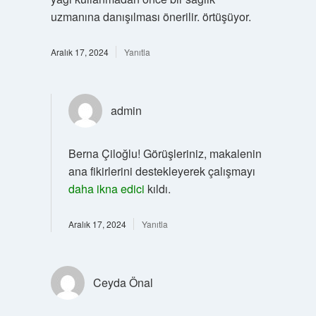
uzmanına danışılması önerilir. örtüşüyor.
Aralık 17, 2024
Yanıtla
admin
Berna Çiloğlu! Görüşleriniz, makalenin
ana fikirlerini destekleyerek çalışmayı
daha ikna edici
kıldı.
Aralık 17, 2024
Yanıtla
Ceyda Önal