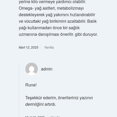
yerine kilo vermeye yardımcı olabilir.
Omega- yağ asitleri, metabolizmayı
destekleyerek yağ yakımını hızlandırabilir
ve vücuttaki yağ birikimini azaltabilir. Balık
yağı kullanmadan önce bir sağlık
uzmanına danışılması önerilir. gibi duruyor.
Mart 12, 2025
Yanıtla
admin
Rune!
Teşekkür ederim, önerileriniz yazının
derinliğini
artırdı.