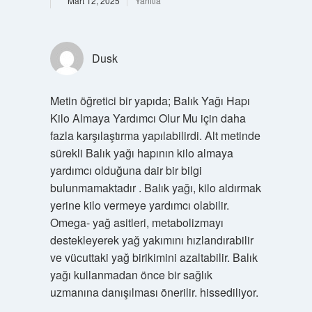
Mart 12, 2025
Yanıtla
Dusk
Metin öğretici bir yapıda; Balık Yağı Hapı
Kilo Almaya Yardımcı Olur Mu için daha
fazla karşılaştırma yapılabilirdi. Alt metinde
sürekli Balık yağı hapının kilo almaya
yardımcı olduğuna dair bir bilgi
bulunmamaktadır . Balık yağı, kilo aldırmak
yerine kilo vermeye yardımcı olabilir.
Omega- yağ asitleri, metabolizmayı
destekleyerek yağ yakımını hızlandırabilir
ve vücuttaki yağ birikimini azaltabilir. Balık
yağı kullanmadan önce bir sağlık
uzmanına danışılması önerilir. hissediliyor.