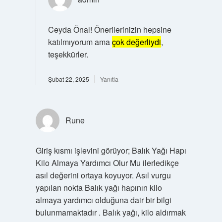
Ceyda Önal! Önerilerinizin hepsine
katılmıyorum ama
çok değerliydi
,
teşekkürler.
Şubat 22, 2025
Yanıtla
Rune
Giriş kısmı işlevini görüyor; Balık Yağı Hapı
Kilo Almaya Yardımcı Olur Mu ilerledikçe
asıl değerini ortaya koyuyor. Asıl vurgu
yapılan nokta Balık yağı hapının kilo
almaya yardımcı olduğuna dair bir bilgi
bulunmamaktadır . Balık yağı, kilo aldırmak