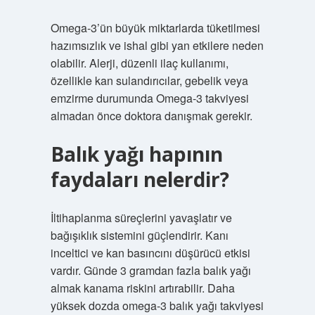
Omega-3’ün büyük miktarlarda tüketilmesi
hazımsızlık ve ishal gibi yan etkilere neden
olabilir. Alerji, düzenli ilaç kullanımı,
özellikle kan sulandırıcılar, gebelik veya
emzirme durumunda Omega-3 takviyesi
almadan önce doktora danışmak gerekir.
Balık yağı hapının
faydaları nelerdir?
İltihaplanma süreçlerini yavaşlatır ve
bağışıklık sistemini güçlendirir. Kanı
inceltici ve kan basıncını düşürücü etkisi
vardır. Günde 3 gramdan fazla balık yağı
almak kanama riskini artırabilir. Daha
yüksek dozda omega-3 balık yağı takviyesi