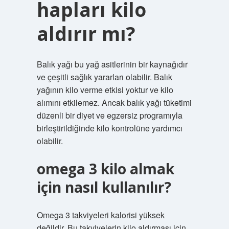
hapları kilo
aldırır mı?
Balık yağı bu yağ asitlerinin bir kaynağıdır
ve çeşitli sağlık yararları olabilir. Balık
yağının kilo verme etkisi yoktur ve kilo
alımını etkilemez. Ancak balık yağı tüketimi
düzenli bir diyet ve egzersiz programıyla
birleştirildiğinde kilo kontrolüne yardımcı
olabilir.
omega 3 kilo almak
için nasıl kullanılır?
Omega 3 takviyeleri kalorisi yüksek
değildir. Bu takviyelerin kilo aldırması için