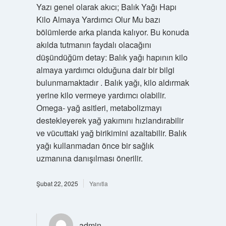
Yazı genel olarak akıcı; Balık Yağı Hapı
Kilo Almaya Yardımcı Olur Mu bazı
bölümlerde arka planda kalıyor. Bu konuda
akılda tutmanın faydalı olacağını
düşündüğüm detay: Balık yağı hapının kilo
almaya yardımcı olduğuna dair bir bilgi
bulunmamaktadır . Balık yağı, kilo aldırmak
yerine kilo vermeye yardımcı olabilir.
Omega- yağ asitleri, metabolizmayı
destekleyerek yağ yakımını hızlandırabilir
ve vücuttaki yağ birikimini azaltabilir. Balık
yağı kullanmadan önce bir sağlık
uzmanına danışılması önerilir.
Şubat 22, 2025
Yanıtla
admin