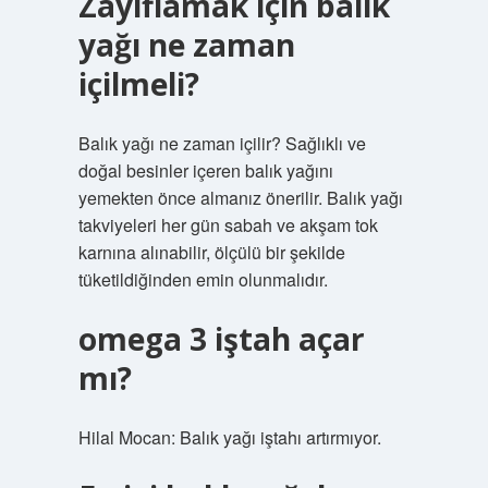
Zayıflamak için balık
yağı ne zaman
içilmeli?
Balık yağı ne zaman içilir? Sağlıklı ve
doğal besinler içeren balık yağını
yemekten önce almanız önerilir. Balık yağı
takviyeleri her gün sabah ve akşam tok
karnına alınabilir, ölçülü bir şekilde
tüketildiğinden emin olunmalıdır.
omega 3 iştah açar
mı?
Hilal Mocan: Balık yağı iştahı artırmıyor.