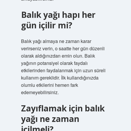
Balık yağı hapı her
gün içilir mi?
Balık yağı almaya ne zaman karar
verirseniz verin, o saatte her gün düzenli
olarak aldığınızdan emin olun. Balık
yağının potansiyel olarak faydalı
etkilerinden faydalanmak için uzun süreli
kullanım gereklidir. İlk kullandığınızda
olumlu etkilerini hemen fark
edemeyebilirsiniz.
Zayıflamak için balık
yağı ne zaman
içilmeli?