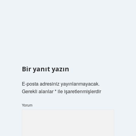
Bir yanıt yazın
E-posta adresiniz yayınlanmayacak.
Gerekli alanlar
*
ile işaretlenmişlerdir
Yorum