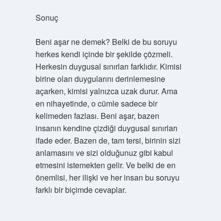
Sonuç
Beni aşar ne demek? Belki de bu soruyu
herkes kendi içinde bir şekilde çözmeli.
Herkesin duygusal sınırları farklıdır. Kimisi
birine olan duygularını derinlemesine
açarken, kimisi yalnızca uzak durur. Ama
en nihayetinde, o cümle sadece bir
kelimeden fazlası. Beni aşar, bazen
insanın kendine çizdiği duygusal sınırları
ifade eder. Bazen de, tam tersi, birinin sizi
anlamasını ve sizi olduğunuz gibi kabul
etmesini istemekten gelir. Ve belki de en
önemlisi, her ilişki ve her insan bu soruyu
farklı bir biçimde cevaplar.