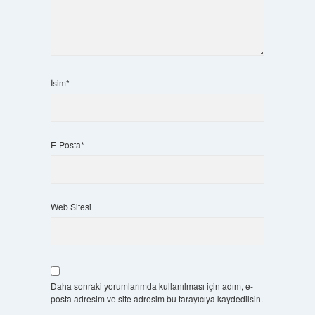
İsim*
E-Posta*
Web Sitesi
Daha sonraki yorumlarımda kullanılması için adım, e-
posta adresim ve site adresim bu tarayıcıya kaydedilsin.