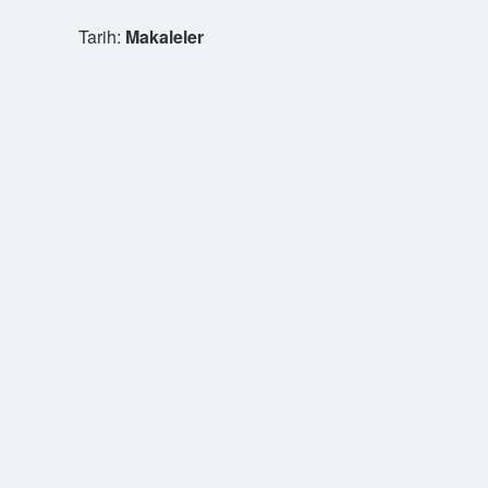
Tarih:
Makaleler