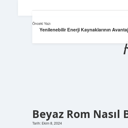
Önceki Yazı
Yenilenebilir Enerji Kaynaklarının Avantaj
Beyaz Rom Nasıl Bi
Tarih: Ekim 8, 2024