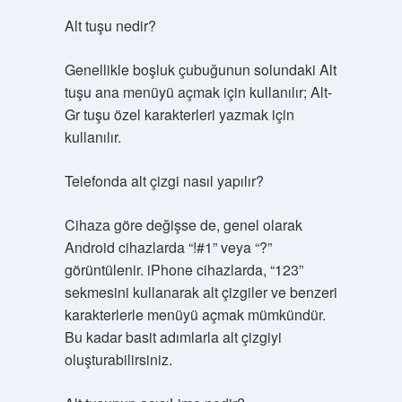
Alt tuşu nedir?
Genellikle boşluk çubuğunun solundaki Alt
tuşu ana menüyü açmak için kullanılır; Alt-
Gr tuşu özel karakterleri yazmak için
kullanılır.
Telefonda alt çizgi nasıl yapılır?
Cihaza göre değişse de, genel olarak
Android cihazlarda “!#1” veya “?”
görüntülenir. iPhone cihazlarda, “123”
sekmesini kullanarak alt çizgiler ve benzeri
karakterlerle menüyü açmak mümkündür.
Bu kadar basit adımlarla alt çizgiyi
oluşturabilirsiniz.