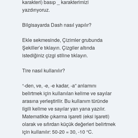
karakteri) basıp _ karakterimizi
yazdırıyoruz.
Bilgisayarda Dash nasıl yapılır?
Ekle sekmesinde, Çizimler grubunda
Şekiller’e tıklayın. Çizgiler altında
istediğiniz çizgi stiline tıklayın.
Tire nasıl kullanılır?
“-den, ve, -e, -e kadar, -a” anlamını
belirtmek için kullanılan kelime ve sayılar
arasına yerleştirilir. Bu kullanım türünde
ilgili kelime ve sayılar yan yana yazılır.
Matematikte çıkarma işareti (eksi işareti)
olarak ve sıfırdan küçük değerleri belirtmek
için kullanılır: 50-20 = 30, -10 °C.