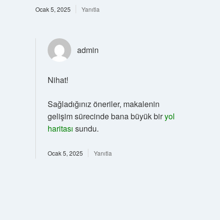
Ocak 5, 2025
Yanıtla
admin
Nihat!
Sağladığınız öneriler, makalenin
gelişim sürecinde bana büyük bir
yol
haritası
sundu.
Ocak 5, 2025
Yanıtla