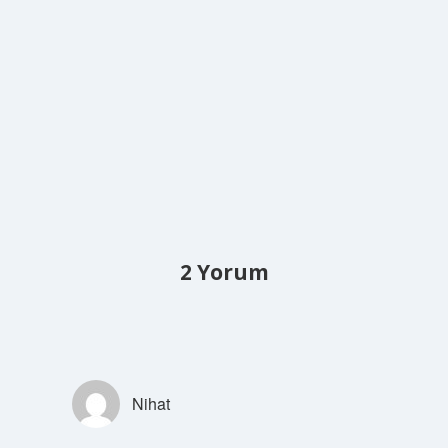
2 Yorum
Nihat