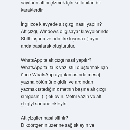
sayıların altını çizmek için kullanılan bir
karakterdir.
İngilizce klavyede alt çizgi nasıl yapılır?
Alt çizgi, Windows bilgisayar klavyelerinde
Shift tuşuna ve orta tire tuşuna (-) aynı
anda basılarak oluşturulur.
WhatsApp’ta alt çizgi nasıl yapılır?
WhatsApp’ta italik yazı stili oluşturmak için
önce WhatsApp uygulamasında mesaj
yazma bölümüne gidin ve ardından
yazmak istediğiniz metnin başına alt çizgi
simgesini (_) ekleyin. Metni yazın ve alt
çizgiyi sonuna ekleyin.
Alt çizgiler nasıl silinir?
Dikdörtgenin üzerine sağ tıklayın ve