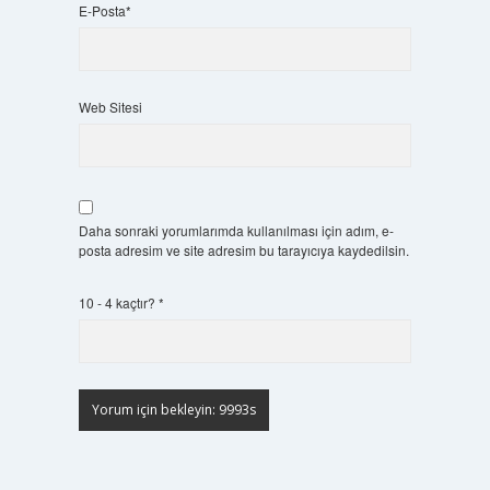
E-Posta*
Web Sitesi
Daha sonraki yorumlarımda kullanılması için adım, e-
posta adresim ve site adresim bu tarayıcıya kaydedilsin.
10 - 4 kaçtır?
*