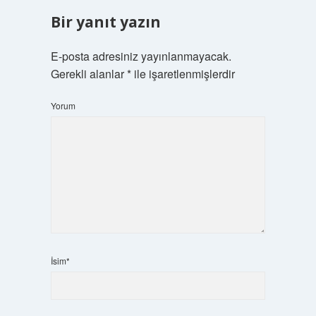
Bir yanıt yazın
E-posta adresiniz yayınlanmayacak.
Gerekli alanlar
*
ile işaretlenmişlerdir
Yorum
İsim*