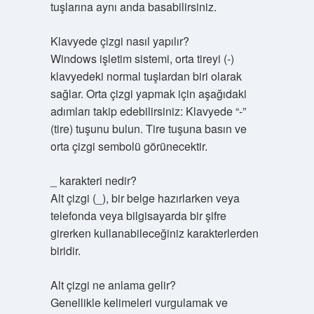
tuşlarına aynı anda basabilirsiniz.
Klavyede çizgi nasıl yapılır?
Windows işletim sistemi, orta tireyi (-)
klavyedeki normal tuşlardan biri olarak
sağlar. Orta çizgi yapmak için aşağıdaki
adımları takip edebilirsiniz: Klavyede “-”
(tire) tuşunu bulun. Tire tuşuna basın ve
orta çizgi sembolü görünecektir.
_ karakteri nedir?
Alt çizgi (_), bir belge hazırlarken veya
telefonda veya bilgisayarda bir şifre
girerken kullanabileceğiniz karakterlerden
biridir.
Alt çizgi ne anlama gelir?
Genellikle kelimeleri vurgulamak ve