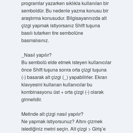
programlar yazarken sıklıkla kullanılan bir
semboldür. Bu nedenle yazma konusu bir
araştırma konusudur. Bilgisayarınızda alt
çizgi yapmak istiyorsanız Shift tuşuna
basılı tutarken tire sembolüne
basmalısınız.
_Nasıl yapılır?
Bu sembolü elde etmek isteyen kullanıcılar
önce Shift tuşuna sonra orta çizgi tuşuna
(-) basarak alt çizgi (_) yapabilirler. Ekran
klavyesini kullanan kullanıcılar bu
kombinasyonu üst + orta çizgi (-) olarak
girmelidir.
Metinde alt çizgi nasıl yapılır?
Ne yapmak istiyorsunuz? Altını çizmek
istediğiniz metni seçin. Alt çizgi > Giriş’e