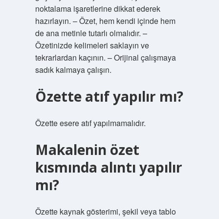
noktalama işaretlerine dikkat ederek
hazırlayın. – Özet, hem kendi içinde hem
de ana metinle tutarlı olmalıdır. –
Özetinizde kelimeleri saklayın ve
tekrarlardan kaçının. – Orijinal çalışmaya
sadık kalmaya çalışın.
Özette atıf yapılır mı?
Özette esere atıf yapılmamalıdır.
Makalenin özet
kısmında alıntı yapılır
mı?
Özette kaynak gösterimi, şekil veya tablo