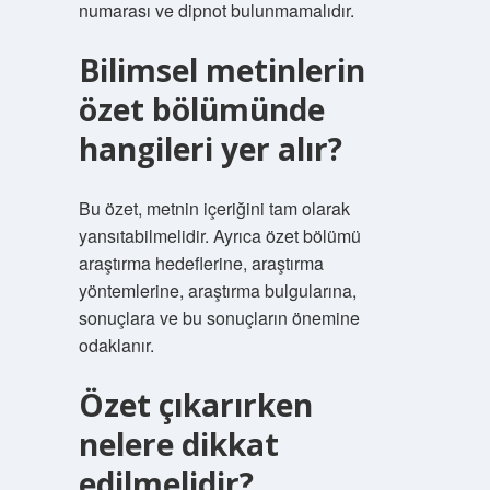
numarası ve dipnot bulunmamalıdır.
Bilimsel metinlerin
özet bölümünde
hangileri yer alır?
Bu özet, metnin içeriğini tam olarak
yansıtabilmelidir. Ayrıca özet bölümü
araştırma hedeflerine, araştırma
yöntemlerine, araştırma bulgularına,
sonuçlara ve bu sonuçların önemine
odaklanır.
Özet çıkarırken
nelere dikkat
edilmelidir?