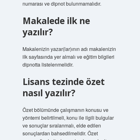
numarası ve dipnot bulunmamalıdır.
Makalede ilk ne
yazılır?
Makalenizin yazar(lar)ının adı makalenizin
ilk sayfasında yer almalı ve eğitim bilgileri
dipnotta listelenmelidir.
Lisans tezinde özet
nasıl yazılır?
Özet bölümünde çalışmanın konusu ve
yöntemi belirtilmeli, konu ile ilgili bulgular
ve sonuçlar sıralanmalı, elde edilen
sonuçlardan bahsedilmelidir. Özet