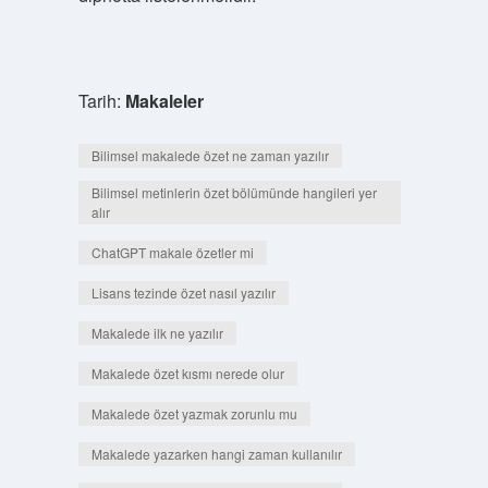
Tarih:
Makaleler
Bilimsel makalede özet ne zaman yazılır
Bilimsel metinlerin özet bölümünde hangileri yer
alır
ChatGPT makale özetler mi
Lisans tezinde özet nasıl yazılır
Makalede ilk ne yazılır
Makalede özet kısmı nerede olur
Makalede özet yazmak zorunlu mu
Makalede yazarken hangi zaman kullanılır