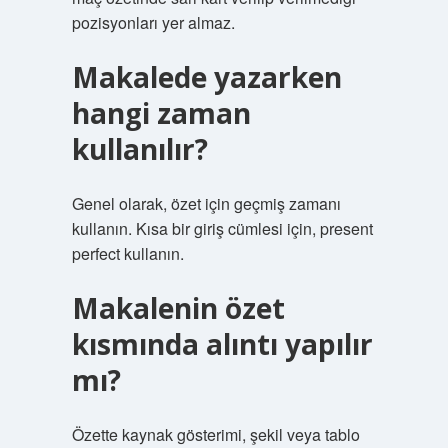
pozisyonları yer almaz.
Makalede yazarken
hangi zaman
kullanılır?
Genel olarak, özet için geçmiş zamanı
kullanın. Kısa bir giriş cümlesi için, present
perfect kullanın.
Makalenin özet
kısmında alıntı yapılır
mı?
Özette kaynak gösterimi, şekil veya tablo