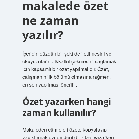
makalede özet
ne zaman
yazılır?
İçeriğin düzgün bir şekilde iletilmesini ve
okuyucuların dikkatini çekmesini sağlamak
için kapsamlı bir özet yapılmalıdır. Özet,
çalışmanın ilk bölümü olmasına rağmen,
en son yapılması önerilir.
Özet yazarken hangi
zaman kullanılır?
Makaleden cümleleri özete kopyalayıp
yapıştırmak uygun değildir. Özet yazarken,