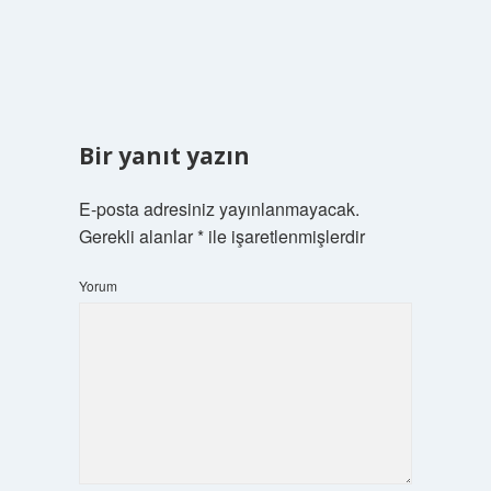
Bir yanıt yazın
E-posta adresiniz yayınlanmayacak.
Gerekli alanlar
*
ile işaretlenmişlerdir
Yorum