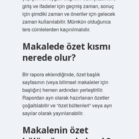
giriş ve ifadeler için geçmiş zaman, sonuç
için şimdiki zaman ve öneriler için gelecek
zaman kullanılabilir. Mümkün olduğunca
ters cümlelerden kaçınılmalıdır.
Makalede özet kısmı
nerede olur?
Bir rapora eklendiğinde, özet başlık
sayfasının (veya bilimsel makaleler için
başlığın) hemen ardından yerleştirilir.
Rapordan ayrı olarak hazırlanan özetler
çoğaltılabilir ve “özet bültenleri” veya ayrı
sayılar olarak yayınlanabilir.
Makalenin özet