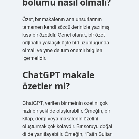
bölümü nasıl olmalı?
Özet, bir makalenin ana unsurlarının
tamamen kendi sözcüklerinizle yazılmış
kısa bir özetidir. Genel olarak, bir özet
orijinalin yaklaşık üçte biri uzunluğunda
olmalı ve yine de tüm önemli bilgileri
içermelidir.
ChatGPT makale
özetler mi?
ChatGPT, verilen bir metnin özetini çok
hızlı bir şekilde oluşturabilir. Örneğin, bir
kitap, dergi veya makalenin özetini
oluşturmak çok kolaydır. Bir soruyu doğal
dilde yanıtlayabilir. Örneğin, “Fatih Sultan