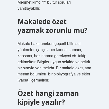
Mehmet kimdir?” bu tür soruları
yanıtlayabilir.
Makalede özet
yazmak zorunlu mu?
Makale hazırlanırken geçerli bilimsel
yöntemler, çalışmanın konusu, amacı,
kapsamı, hazırlanma gerekçesi vb. takip
edilmelidir. Bilgiler uygun şekilde ve belirli
bir sırayla verilmelidir. Bir makale özet, ana
metnin bölümleri, bir bibliyografya ve ekler
(varsa) içermelidir.
Özet hangi zaman
kipiyle yazılır?