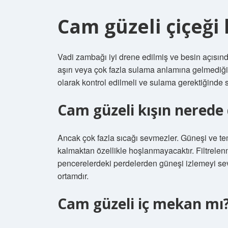
Cam güzeli çiçeği
Vadi zambağı iyi drene edilmiş ve besin açısınd
aşırı veya çok fazla sulama anlamına gelmediği
olarak kontrol edilmeli ve sulama gerektiğinde 
Cam güzeli kışın nerede
Ancak çok fazla sıcağı sevmezler. Güneşi ve 
kalmaktan özellikle hoşlanmayacaktır. Filtrelen
pencerelerdeki perdelerden güneşi izlemeyi sev
ortamdır.
Cam güzeli iç mekan mı