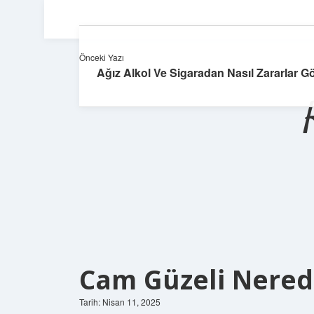
Önceki Yazı
Ağız Alkol Ve Sigaradan Nasıl Zararlar G
Cam Güzeli Nered
Tarih: Nisan 11, 2025