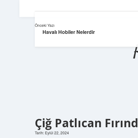
Önceki Yazı
Havalı Hobiler Nelerdir
Çiğ Patlıcan Fırın
Tarih: Eylül 22, 2024