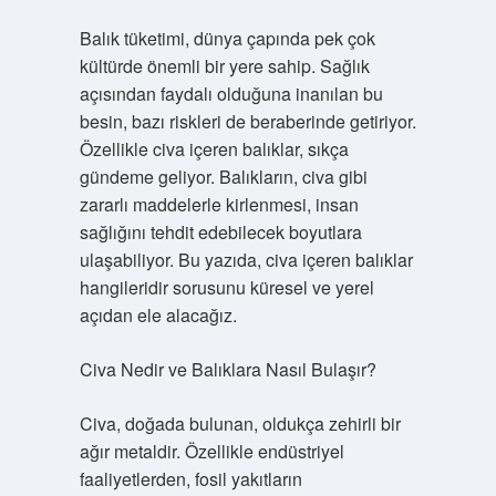
Balık tüketimi, dünya çapında pek çok
kültürde önemli bir yere sahip. Sağlık
açısından faydalı olduğuna inanılan bu
besin, bazı riskleri de beraberinde getiriyor.
Özellikle civa içeren balıklar, sıkça
gündeme geliyor. Balıkların, civa gibi
zararlı maddelerle kirlenmesi, insan
sağlığını tehdit edebilecek boyutlara
ulaşabiliyor. Bu yazıda, civa içeren balıklar
hangileridir sorusunu küresel ve yerel
açıdan ele alacağız.
Civa Nedir ve Balıklara Nasıl Bulaşır?
Civa, doğada bulunan, oldukça zehirli bir
ağır metaldir. Özellikle endüstriyel
faaliyetlerden, fosil yakıtların