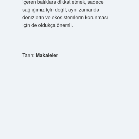
içeren balıklara dikkat etmek, sadece
sağlığımız için değil, aynı zamanda
denizlerin ve ekosistemlerin korunması
için de oldukça önemli.
Tarih:
Makaleler