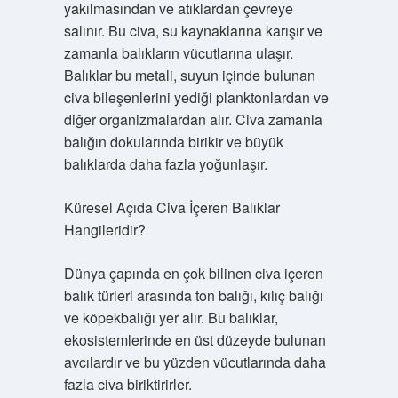
yakılmasından ve atıklardan çevreye
salınır. Bu civa, su kaynaklarına karışır ve
zamanla balıkların vücutlarına ulaşır.
Balıklar bu metali, suyun içinde bulunan
civa bileşenlerini yediği planktonlardan ve
diğer organizmalardan alır. Civa zamanla
balığın dokularında birikir ve büyük
balıklarda daha fazla yoğunlaşır.
Küresel Açıda Civa İçeren Balıklar
Hangileridir?
Dünya çapında en çok bilinen civa içeren
balık türleri arasında ton balığı, kılıç balığı
ve köpekbalığı yer alır. Bu balıklar,
ekosistemlerinde en üst düzeyde bulunan
avcılardır ve bu yüzden vücutlarında daha
fazla civa biriktirirler.