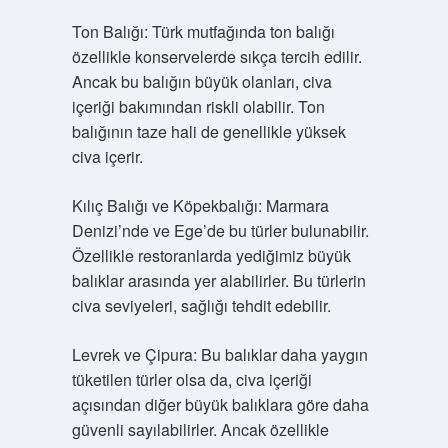
Ton Balığı: Türk mutfağında ton balığı
özellikle konservelerde sıkça tercih edilir.
Ancak bu balığın büyük olanları, civa
içeriği bakımından riskli olabilir. Ton
balığının taze hali de genellikle yüksek
civa içerir.
Kılıç Balığı ve Köpekbalığı: Marmara
Denizi’nde ve Ege’de bu türler bulunabilir.
Özellikle restoranlarda yediğimiz büyük
balıklar arasında yer alabilirler. Bu türlerin
civa seviyeleri, sağlığı tehdit edebilir.
Levrek ve Çipura: Bu balıklar daha yaygın
tüketilen türler olsa da, civa içeriği
açısından diğer büyük balıklara göre daha
güvenli sayılabilirler. Ancak özellikle