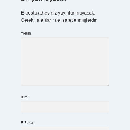
E-posta adresiniz yayınlanmayacak.
Gerekli alanlar
*
ile işaretlenmişlerdir
Yorum
İsim*
E-Posta*