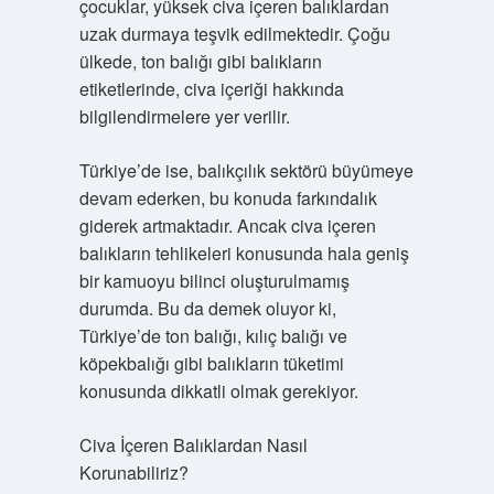
çocuklar, yüksek civa içeren balıklardan
uzak durmaya teşvik edilmektedir. Çoğu
ülkede, ton balığı gibi balıkların
etiketlerinde, civa içeriği hakkında
bilgilendirmelere yer verilir.
Türkiye’de ise, balıkçılık sektörü büyümeye
devam ederken, bu konuda farkındalık
giderek artmaktadır. Ancak civa içeren
balıkların tehlikeleri konusunda hala geniş
bir kamuoyu bilinci oluşturulmamış
durumda. Bu da demek oluyor ki,
Türkiye’de ton balığı, kılıç balığı ve
köpekbalığı gibi balıkların tüketimi
konusunda dikkatli olmak gerekiyor.
Civa İçeren Balıklardan Nasıl
Korunabiliriz?