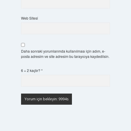
Web Sitesi
Daha sonraki yorumlarımda kullanılması için adım, e-
posta adresim ve site adresim bu tarayıcıya kaydedilsin.
6 + 2 kaçtır?
*