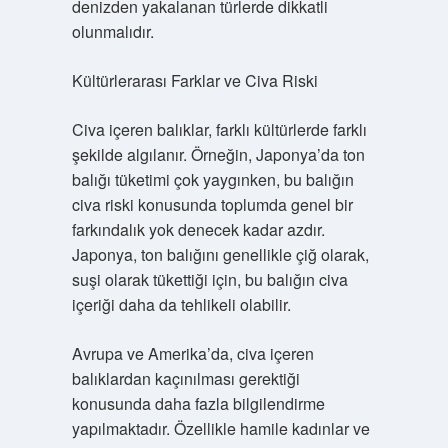
denizden yakalanan türlerde dikkatli
olunmalıdır.
Kültürlerarası Farklar ve Civa Riski
Civa içeren balıklar, farklı kültürlerde farklı
şekilde algılanır. Örneğin, Japonya’da ton
balığı tüketimi çok yaygınken, bu balığın
civa riski konusunda toplumda genel bir
farkındalık yok denecek kadar azdır.
Japonya, ton balığını genellikle çiğ olarak,
suşi olarak tükettiği için, bu balığın civa
içeriği daha da tehlikeli olabilir.
Avrupa ve Amerika’da, civa içeren
balıklardan kaçınılması gerektiği
konusunda daha fazla bilgilendirme
yapılmaktadır. Özellikle hamile kadınlar ve