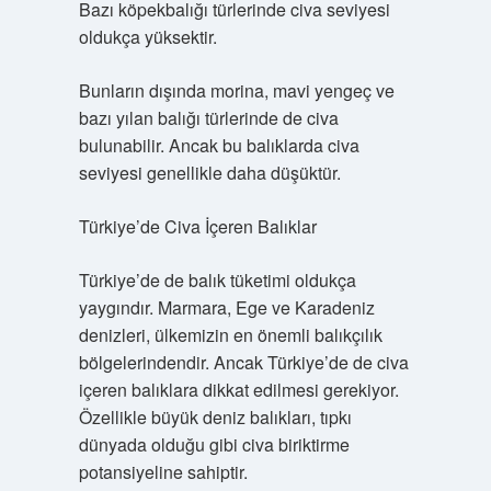
Bazı köpekbalığı türlerinde civa seviyesi
oldukça yüksektir.
Bunların dışında morina, mavi yengeç ve
bazı yılan balığı türlerinde de civa
bulunabilir. Ancak bu balıklarda civa
seviyesi genellikle daha düşüktür.
Türkiye’de Civa İçeren Balıklar
Türkiye’de de balık tüketimi oldukça
yaygındır. Marmara, Ege ve Karadeniz
denizleri, ülkemizin en önemli balıkçılık
bölgelerindendir. Ancak Türkiye’de de civa
içeren balıklara dikkat edilmesi gerekiyor.
Özellikle büyük deniz balıkları, tıpkı
dünyada olduğu gibi civa biriktirme
potansiyeline sahiptir.