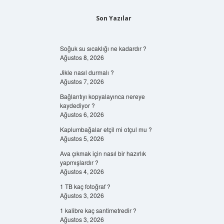
Son Yazılar
Soğuk su sıcaklığı ne kadardır ?
Ağustos 8, 2026
Jikle nasıl durmalı ?
Ağustos 7, 2026
Bağlantıyı kopyalayınca nereye
kaydediyor ?
Ağustos 6, 2026
Kaplumbağalar etçil mi otçul mu ?
Ağustos 5, 2026
Ava çıkmak için nasıl bir hazırlık
yapmışlardır ?
Ağustos 4, 2026
1 TB kaç fotoğraf ?
Ağustos 3, 2026
1 kalibre kaç santimetredir ?
Ağustos 3, 2026