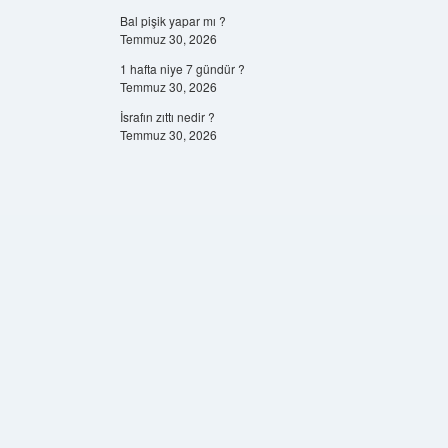
Bal pişik yapar mı ?
Temmuz 30, 2026
1 hafta niye 7 gündür ?
Temmuz 30, 2026
İsrafın zıttı nedir ?
Temmuz 30, 2026