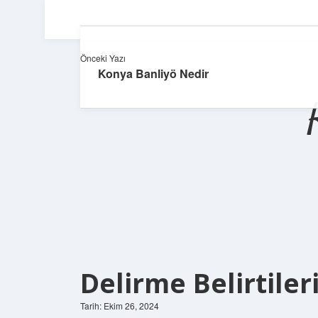
Önceki Yazı
Konya Banliyö Nedir
Delirme Belirtiler
Tarih: Ekim 26, 2024