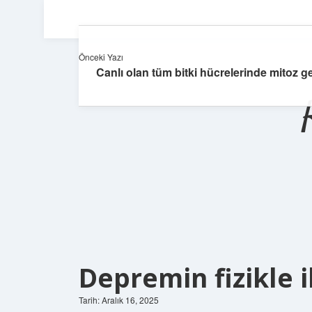
Önceki Yazı
Canlı olan tüm bitki hücrelerinde mitoz g
Depremin fizikle il
Tarih: Aralık 16, 2025