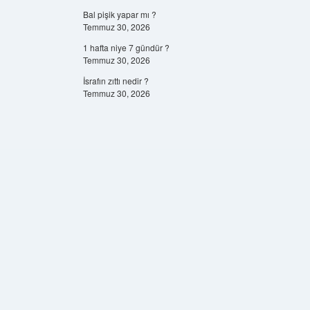
Bal pişik yapar mı ?
Temmuz 30, 2026
1 hafta niye 7 gündür ?
Temmuz 30, 2026
İsrafın zıttı nedir ?
Temmuz 30, 2026