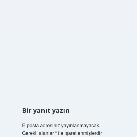
Bir yanıt yazın
E-posta adresiniz yayınlanmayacak.
Gerekli alanlar
*
ile işaretlenmişlerdir