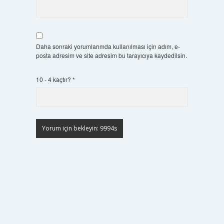
Daha sonraki yorumlarımda kullanılması için adım, e-
posta adresim ve site adresim bu tarayıcıya kaydedilsin.
10 - 4 kaçtır?
*