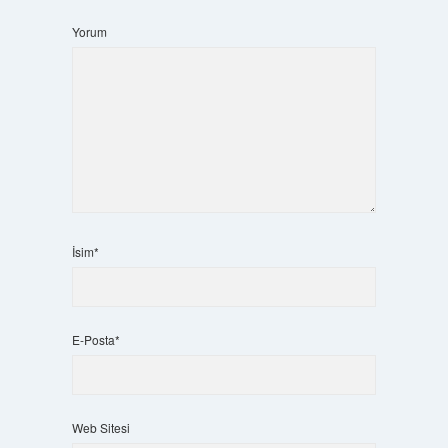
Yorum
İsim*
E-Posta*
Web Sitesi