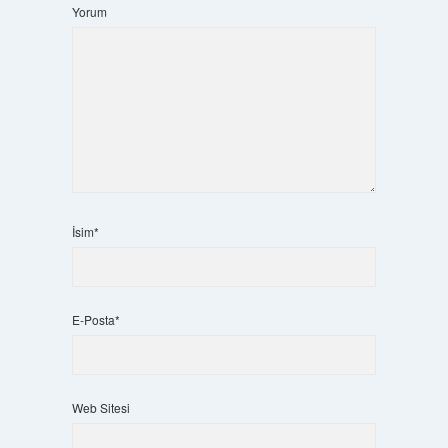
Yorum
İsim*
E-Posta*
Web Sitesi