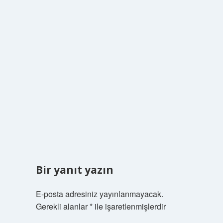
Bir yanıt yazın
E-posta adresiniz yayınlanmayacak.
Gerekli alanlar
*
ile işaretlenmişlerdir