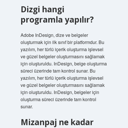
Dizgi hangi
programla yapılır?
Adobe InDesign, dize ve belgeler
oluşturmak için ilk sınıf bir platformdur. Bu
yazılım, her türlü içerik oluşturma işlevsel
ve güzel belgeler oluşturmasını sağlamak
için oluşturuldu. InDesign, belge oluşturma
süreci üzerinde tam kontrol sunar. Bu
yazılım, her türlü içerik oluşturma işlevsel
ve güzel belgeler oluşturmasını sağlamak
için oluşturuldu. InDesign, belgeler için
oluşturma süreci üzerinde tam kontrol
sunar.
Mizanpaj ne kadar