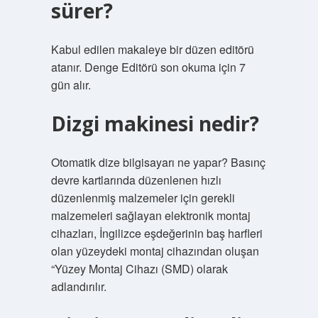
sürer?
Kabul edilen makaleye bir düzen editörü
atanır. Denge Editörü son okuma için 7
gün alır.
Dizgi makinesi nedir?
Otomatik dize bilgisayarı ne yapar? Basınç
devre kartlarında düzenlenen hızlı
düzenlenmiş malzemeler için gerekli
malzemeleri sağlayan elektronik montaj
cihazları, İngilizce eşdeğerinin baş harfleri
olan yüzeydeki montaj cihazından oluşan
“Yüzey Montaj Cihazı (SMD) olarak
adlandırılır.