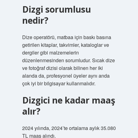
Dizgi sorumlusu
nedir?
Dize operatörü, matbaa için baskı basına
getirilen kitaplar, takvimler, kataloglar ve
dergiler gibi malzemelerin
düzenlenmesinden sorumludur. Sıcak dize
ve fotoğraf dizisi olarak bilinen her iki
alanda da, profesyonel üyeler aynı anda
çok iyi bir bilgisayar kullanmalıdır.
Dizgici ne kadar maaş
alır?
2024 yılında, 2024’te ortalama aylık 35.080
TL maaş alındı.