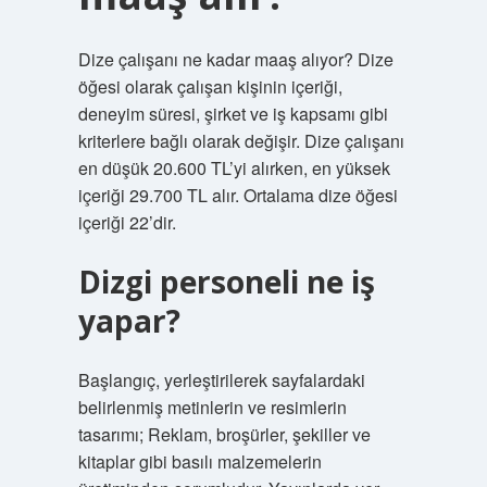
Dize çalışanı ne kadar maaş alıyor? Dize
öğesi olarak çalışan kişinin içeriği,
deneyim süresi, şirket ve iş kapsamı gibi
kriterlere bağlı olarak değişir. Dize çalışanı
en düşük 20.600 TL’yi alırken, en yüksek
içeriği 29.700 TL alır. Ortalama dize öğesi
içeriği 22’dir.
Dizgi personeli ne iş
yapar?
Başlangıç, yerleştirilerek sayfalardaki
belirlenmiş metinlerin ve resimlerin
tasarımı; Reklam, broşürler, şekiller ve
kitaplar gibi basılı malzemelerin