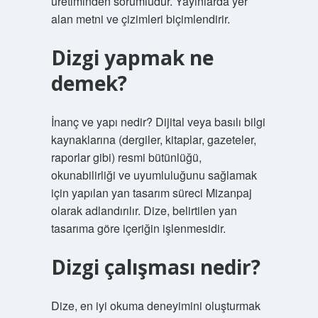
üretiminden sorumludur. Yayınlarda yer
alan metni ve çizimleri biçimlendirir.
Dizgi yapmak ne
demek?
İnanç ve yapı nedir? Dijital veya basılı bilgi
kaynaklarına (dergiler, kitaplar, gazeteler,
raporlar gibi) resmi bütünlüğü,
okunabilirliği ve uyumluluğunu sağlamak
için yapılan yan tasarım süreci Mizanpaj
olarak adlandırılır. Dize, belirtilen yan
tasarıma göre içeriğin işlenmesidir.
Dizgi çalışması nedir?
Dize, en iyi okuma deneyimini oluşturmak