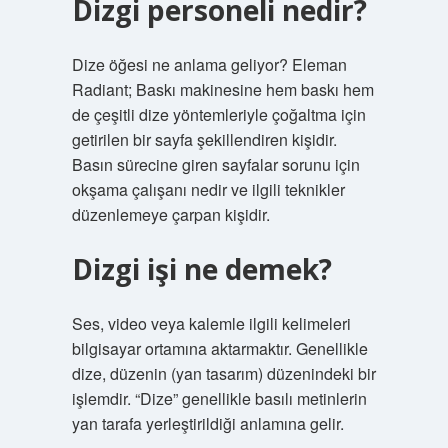
Dizgi personeli nedir?
Dize öğesi ne anlama geliyor? Eleman
Radiant; Baskı makinesine hem baskı hem
de çeşitli dize yöntemleriyle çoğaltma için
getirilen bir sayfa şekillendiren kişidir.
Basın sürecine giren sayfalar sorunu için
okşama çalışanı nedir ve ilgili teknikler
düzenlemeye çarpan kişidir.
Dizgi işi ne demek?
Ses, video veya kalemle ilgili kelimeleri
bilgisayar ortamına aktarmaktır. Genellikle
dize, düzenin (yan tasarım) düzenindeki bir
işlemdir. “Dize” genellikle basılı metinlerin
yan tarafa yerleştirildiği anlamına gelir.