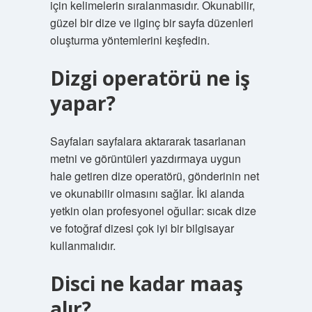
için kelimelerin sıralanmasıdır. Okunabilir,
güzel bir dize ve ilginç bir sayfa düzenleri
oluşturma yöntemlerini keşfedin.
Dizgi operatörü ne iş
yapar?
Sayfaları sayfalara aktararak tasarlanan
metni ve görüntüleri yazdırmaya uygun
hale getiren dize operatörü, gönderinin net
ve okunabilir olmasını sağlar. İki alanda
yetkin olan profesyonel oğullar: sıcak dize
ve fotoğraf dizesi çok iyi bir bilgisayar
kullanmalıdır.
Disci ne kadar maaş
alır?