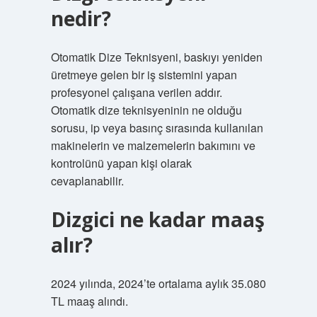
nedir?
Otomatik Dize Teknisyeni, baskıyı yeniden
üretmeye gelen bir iş sistemini yapan
profesyonel çalışana verilen addır.
Otomatik dize teknisyeninin ne olduğu
sorusu, ip veya basınç sırasında kullanılan
makinelerin ve malzemelerin bakımını ve
kontrolünü yapan kişi olarak
cevaplanabilir.
Dizgici ne kadar maaş
alır?
2024 yılında, 2024’te ortalama aylık 35.080
TL maaş alındı.