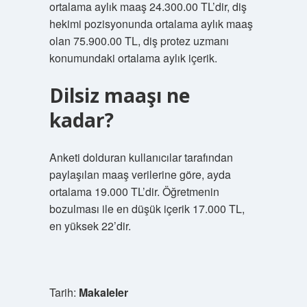
ortalama aylık maaş 24.300.00 TL’dir, diş
hekimi pozisyonunda ortalama aylık maaş
olan 75.900.00 TL, diş protez uzmanı
konumundaki ortalama aylık içerik.
Dilsiz maaşı ne
kadar?
Anketi dolduran kullanıcılar tarafından
paylaşılan maaş verilerine göre, ayda
ortalama 19.000 TL’dir. Öğretmenin
bozulması ile en düşük içerik 17.000 TL,
en yüksek 22’dir.
Tarih:
Makaleler