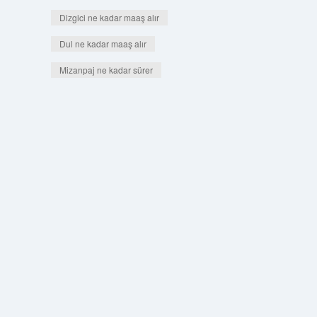
Dizgici ne kadar maaş alır
Dul ne kadar maaş alır
Mizanpaj ne kadar sürer