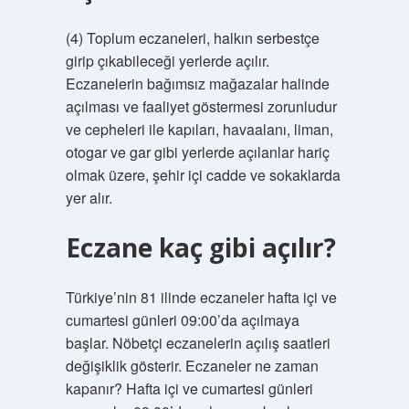
(4) Toplum eczaneleri, halkın serbestçe
girip çıkabileceği yerlerde açılır.
Eczanelerin bağımsız mağazalar halinde
açılması ve faaliyet göstermesi zorunludur
ve cepheleri ile kapıları, havaalanı, liman,
otogar ve gar gibi yerlerde açılanlar hariç
olmak üzere, şehir içi cadde ve sokaklarda
yer alır.
Eczane kaç gibi açılır?
Türkiye’nin 81 ilinde eczaneler hafta içi ve
cumartesi günleri 09:00’da açılmaya
başlar. Nöbetçi eczanelerin açılış saatleri
değişiklik gösterir. Eczaneler ne zaman
kapanır? Hafta içi ve cumartesi günleri