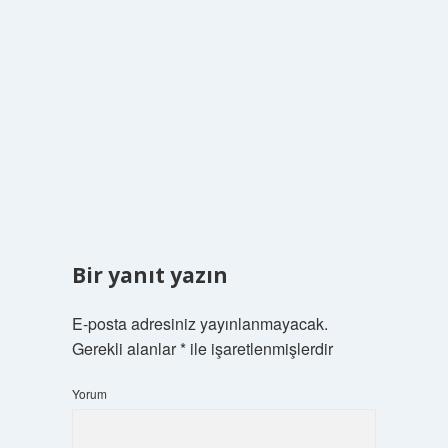
Bir yanıt yazın
E-posta adresiniz yayınlanmayacak.
Gerekli alanlar
*
ile işaretlenmişlerdir
Yorum