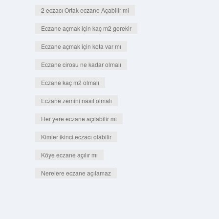
2 eczacı Ortak eczane Açabilir mi
Eczane açmak için kaç m2 gerekir
Eczane açmak için kota var mı
Eczane cirosu ne kadar olmalı
Eczane kaç m2 olmalı
Eczane zemini nasıl olmalı
Her yere eczane açılabilir mi
Kimler ikinci eczacı olabilir
Köye eczane açılır mı
Nerelere eczane açılamaz