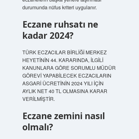
durumunda nüfus kriteri uygulanır.
Eczane ruhsatı ne
kadar 2024?
TÜRK ECZACILAR BİRLİĞİ MERKEZ
HEYETİNİN 44. KARARINDA, İLGİLİ
KANUNLARA GÖRE SORUMLU MÜDÜR
GÖREVİ YAPABİLECEK ECZACILARIN
ASGARİ ÜCRETİNİN 2024 YILI İÇİN
AYLIK NET 40 TL OLMASINA KARAR
VERİLMİŞTİR.
Eczane zemini nasıl
olmalı?