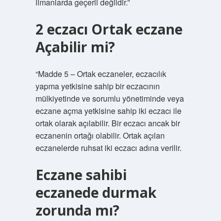
limanlarda geçerli değildir.”
2 eczacı Ortak eczane
Açabilir mi?
“Madde 5 – Ortak eczaneler, eczacılık
yapma yetkisine sahip bir eczacının
mülkiyetinde ve sorumlu yönetiminde veya
eczane açma yetkisine sahip iki eczacı ile
ortak olarak açılabilir. Bir eczacı ancak bir
eczanenin ortağı olabilir. Ortak açılan
eczanelerde ruhsat iki eczacı adına verilir.
Eczane sahibi
eczanede durmak
zorunda mı?