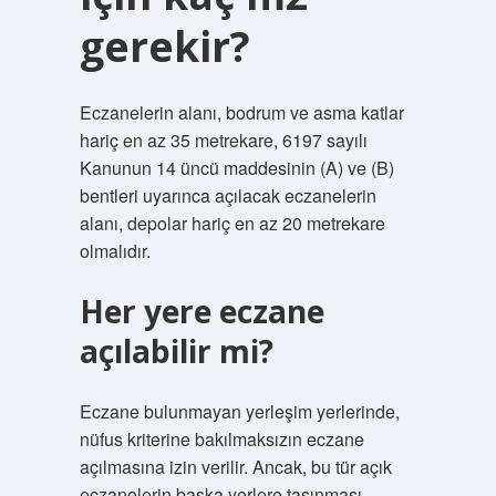
gerekir?
Eczanelerin alanı, bodrum ve asma katlar
hariç en az 35 metrekare, 6197 sayılı
Kanunun 14 üncü maddesinin (A) ve (B)
bentleri uyarınca açılacak eczanelerin
alanı, depolar hariç en az 20 metrekare
olmalıdır.
Her yere eczane
açılabilir mi?
Eczane bulunmayan yerleşim yerlerinde,
nüfus kriterine bakılmaksızın eczane
açılmasına izin verilir. Ancak, bu tür açık
eczanelerin başka yerlere taşınması