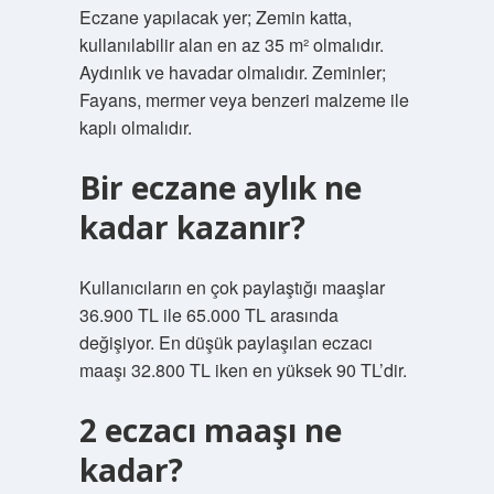
Eczane yapılacak yer; Zemin katta,
kullanılabilir alan en az 35 m² olmalıdır.
Aydınlık ve havadar olmalıdır. Zeminler;
Fayans, mermer veya benzeri malzeme ile
kaplı olmalıdır.
Bir eczane aylık ne
kadar kazanır?
Kullanıcıların en çok paylaştığı maaşlar
36.900 TL ile 65.000 TL arasında
değişiyor. En düşük paylaşılan eczacı
maaşı 32.800 TL iken en yüksek 90 TL’dir.
2 eczacı maaşı ne
kadar?