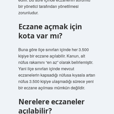
bir yönetici tarafından yönetilmesi
zorunludur.
Eczane açmak için
kota var mı?
Buna göre ilçe sınırları içinde her 3.500
kişiye bir eczane açılabilir. Kanun, alt
nüfus rakamını “en az” olarak belirlemiştir.
Yani ilçe sınırları içinde mevcut
eczanelerin kapsadığı nüfusa kıyasla artan
nüfus 3.500 kişiye ulaşmadığı sürece yeni
bir eczane açılması mümkün değildir.
Nerelere eczaneler
açılabilir?