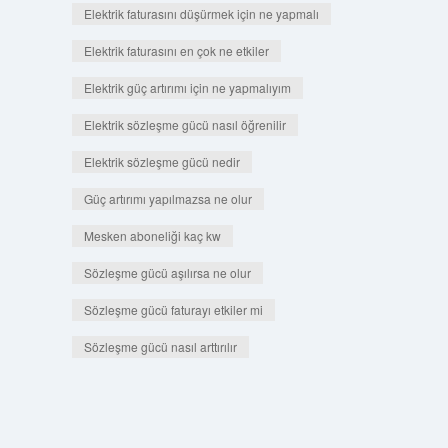
Elektrik faturasını düşürmek için ne yapmalı
Elektrik faturasını en çok ne etkiler
Elektrik güç artırımı için ne yapmalıyım
Elektrik sözleşme gücü nasıl öğrenilir
Elektrik sözleşme gücü nedir
Güç artırımı yapılmazsa ne olur
Mesken aboneliği kaç kw
Sözleşme gücü aşılırsa ne olur
Sözleşme gücü faturayı etkiler mi
Sözleşme gücü nasıl arttırılır