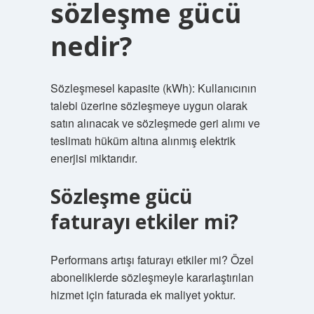
sözleşme gücü
nedir?
Sözleşmesel kapasite (kWh): Kullanıcının
talebi üzerine sözleşmeye uygun olarak
satın alınacak ve sözleşmede geri alımı ve
teslimatı hüküm altına alınmış elektrik
enerjisi miktarıdır.
Sözleşme gücü
faturayı etkiler mi?
Performans artışı faturayı etkiler mi? Özel
aboneliklerde sözleşmeyle kararlaştırılan
hizmet için faturada ek maliyet yoktur.