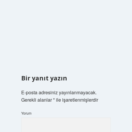
Bir yanıt yazın
E-posta adresiniz yayınlanmayacak.
Gerekli alanlar
*
ile işaretlenmişlerdir
Yorum