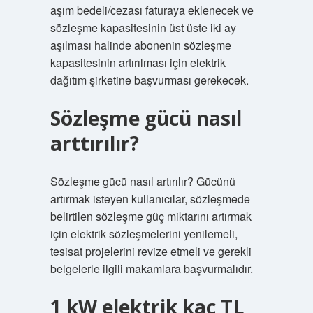
aşım bedeli/cezası faturaya eklenecek ve
sözleşme kapasitesinin üst üste iki ay
aşılması halinde abonenin sözleşme
kapasitesinin artırılması için elektrik
dağıtım şirketine başvurması gerekecek.
Sözleşme gücü nasıl
arttırılır?
Sözleşme gücü nasıl artırılır? Gücünü
artırmak isteyen kullanıcılar, sözleşmede
belirtilen sözleşme güç miktarını artırmak
için elektrik sözleşmelerini yenilemeli,
tesisat projelerini revize etmeli ve gerekli
belgelerle ilgili makamlara başvurmalıdır.
1 kW elektrik kaç TL