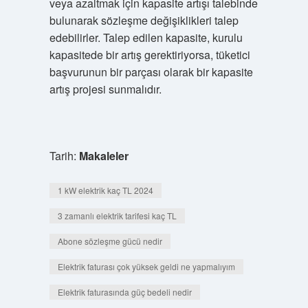
veya azaltmak için kapasite artışı talebinde
bulunarak sözleşme değişiklikleri talep
edebilirler. Talep edilen kapasite, kurulu
kapasitede bir artış gerektiriyorsa, tüketici
başvurunun bir parçası olarak bir kapasite
artış projesi sunmalıdır.
Tarih:
Makaleler
1 kW elektrik kaç TL 2024
3 zamanlı elektrik tarifesi kaç TL
Abone sözleşme gücü nedir
Elektrik faturası çok yüksek geldi ne yapmalıyım
Elektrik faturasında güç bedeli nedir