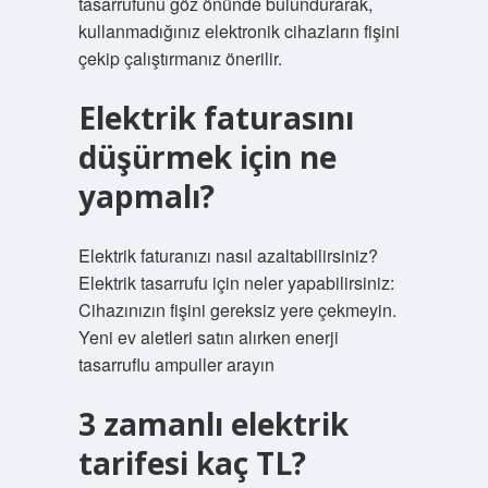
tasarrufunu göz önünde bulundurarak,
kullanmadığınız elektronik cihazların fişini
çekip çalıştırmanız önerilir.
Elektrik faturasını
düşürmek için ne
yapmalı?
Elektrik faturanızı nasıl azaltabilirsiniz?
Elektrik tasarrufu için neler yapabilirsiniz:
Cihazınızın fişini gereksiz yere çekmeyin.
Yeni ev aletleri satın alırken enerji
tasarruflu ampuller arayın
3 zamanlı elektrik
tarifesi kaç TL?