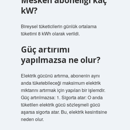
Mesken aboneliği kaç
kW?
Bireysel tüketicilerin günlük ortalama
tüketimi 8 kWh olarak verildi.
Güç artırımı
yapılmazsa ne olur?
Elektrik gücünü artırma, abonenin aynı
anda tüketebileceği maksimum elektrik
miktarını artırmak için yapılan bir işlemdir.
Güç artırılmazsa: 1. Sigorta atar: O anda
tüketilen elektrik gücü sözleşmeli gücü
aşarsa sigorta atar. Bu, elektrik kesintisine
neden olur.