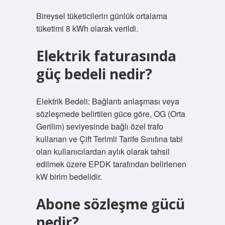
Bireysel tüketicilerin günlük ortalama
tüketimi 8 kWh olarak verildi.
Elektrik faturasında
güç bedeli nedir?
Elektrik Bedeli: Bağlantı anlaşması veya
sözleşmede belirtilen güce göre, OG (Orta
Gerilim) seviyesinde bağlı özel trafo
kullanan ve Çift Terimli Tarife Sınıfına tabi
olan kullanıcılardan aylık olarak tahsil
edilmek üzere EPDK tarafından belirlenen
kW birim bedelidir.
Abone sözleşme gücü
nedir?