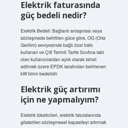
Elektrik faturasında
güç bedeli nedir?
Elektrik Bedeli: Bağlantı anlaşması veya
sözleşmede belirtilen güce göre, OG (Orta
Gerilim) seviyesinde bağlı özel trafo
kullanan ve Çift Terimli Tarife Sınıfına tabi
olan kullanıcılardan aylık olarak tahsil
edilmek üzere EPDK tarafından belirlenen
kW birim bedelidir.
Elektrik güç artırımı
için ne yapmalıyım?
Elektrik tüketicileri, elektrik faturalarında
gösterilen sözleşmesel kapasiteyi artırmak