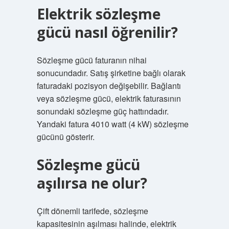
Elektrik sözleşme
gücü nasıl öğrenilir?
Sözleşme gücü faturanın nihai
sonucundadır. Satış şirketine bağlı olarak
faturadaki pozisyon değişebilir. Bağlantı
veya sözleşme gücü, elektrik faturasının
sonundaki sözleşme güç hattındadır.
Yandaki fatura 4010 watt (4 kW) sözleşme
gücünü gösterir.
Sözleşme gücü
aşılırsa ne olur?
Çift dönemli tarifede, sözleşme
kapasitesinin aşılması halinde, elektrik