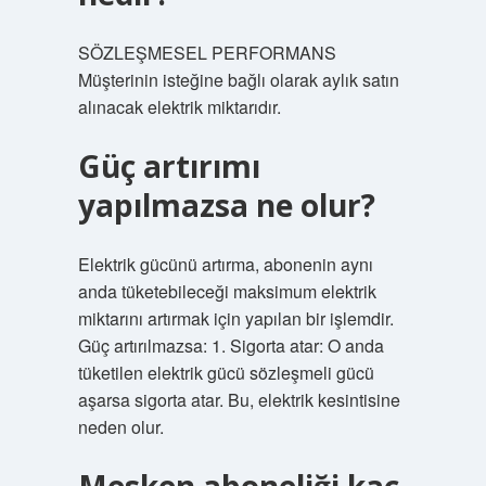
SÖZLEŞMESEL PERFORMANS
Müşterinin isteğine bağlı olarak aylık satın
alınacak elektrik miktarıdır.
Güç artırımı
yapılmazsa ne olur?
Elektrik gücünü artırma, abonenin aynı
anda tüketebileceği maksimum elektrik
miktarını artırmak için yapılan bir işlemdir.
Güç artırılmazsa: 1. Sigorta atar: O anda
tüketilen elektrik gücü sözleşmeli gücü
aşarsa sigorta atar. Bu, elektrik kesintisine
neden olur.