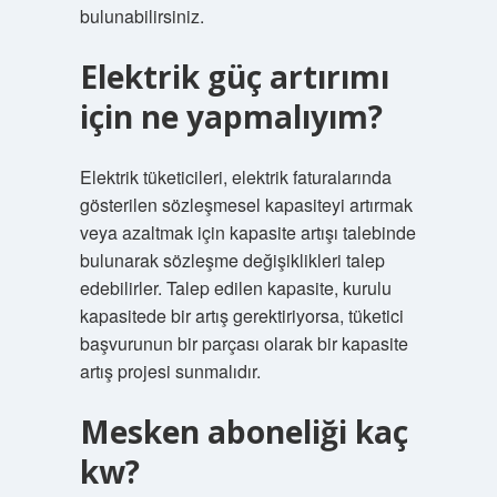
bulunabilirsiniz.
Elektrik güç artırımı
için ne yapmalıyım?
Elektrik tüketicileri, elektrik faturalarında
gösterilen sözleşmesel kapasiteyi artırmak
veya azaltmak için kapasite artışı talebinde
bulunarak sözleşme değişiklikleri talep
edebilirler. Talep edilen kapasite, kurulu
kapasitede bir artış gerektiriyorsa, tüketici
başvurunun bir parçası olarak bir kapasite
artış projesi sunmalıdır.
Mesken aboneliği kaç
kw?