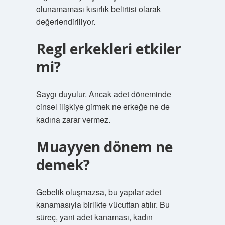
olunamaması kısırlık belirtisi olarak
değerlendiriliyor.
Regl erkekleri etkiler
mi?
Saygı duyulur. Ancak adet döneminde
cinsel ilişkiye girmek ne erkeğe ne de
kadına zarar vermez.
Muayyen dönem ne
demek?
Gebelik oluşmazsa, bu yapılar adet
kanamasıyla birlikte vücuttan atılır. Bu
süreç, yani adet kanaması, kadın