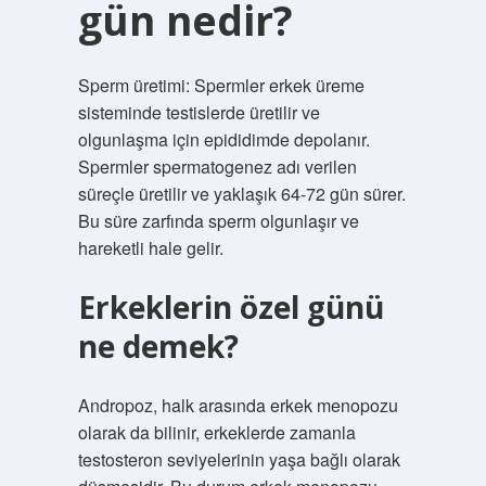
gün nedir?
Sperm üretimi: Spermler erkek üreme
sisteminde testislerde üretilir ve
olgunlaşma için epididimde depolanır.
Spermler spermatogenez adı verilen
süreçle üretilir ve yaklaşık 64-72 gün sürer.
Bu süre zarfında sperm olgunlaşır ve
hareketli hale gelir.
Erkeklerin özel günü
ne demek?
Andropoz, halk arasında erkek menopozu
olarak da bilinir, erkeklerde zamanla
testosteron seviyelerinin yaşa bağlı olarak