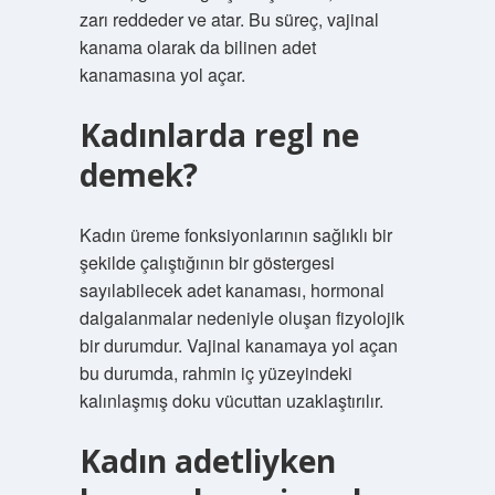
zarı reddeder ve atar. Bu süreç, vajinal
kanama olarak da bilinen adet
kanamasına yol açar.
Kadınlarda regl ne
demek?
Kadın üreme fonksiyonlarının sağlıklı bir
şekilde çalıştığının bir göstergesi
sayılabilecek adet kanaması, hormonal
dalgalanmalar nedeniyle oluşan fizyolojik
bir durumdur. Vajinal kanamaya yol açan
bu durumda, rahmin iç yüzeyindeki
kalınlaşmış doku vücuttan uzaklaştırılır.
Kadın adetliyken