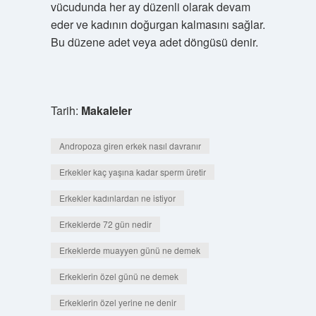
vücudunda her ay düzenli olarak devam
eder ve kadının doğurgan kalmasını sağlar.
Bu düzene adet veya adet döngüsü denir.
Tarih:
Makaleler
Andropoza giren erkek nasıl davranır
Erkekler kaç yaşına kadar sperm üretir
Erkekler kadınlardan ne istiyor
Erkeklerde 72 gün nedir
Erkeklerde muayyen günü ne demek
Erkeklerin özel günü ne demek
Erkeklerin özel yerine ne denir