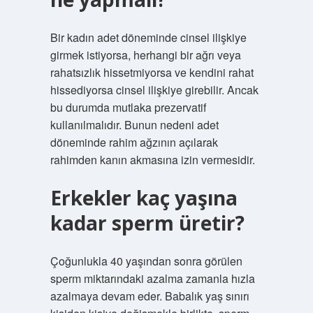
Bir kadın adet döneminde cinsel ilişkiye
girmek istiyorsa, herhangi bir ağrı veya
rahatsızlık hissetmiyorsa ve kendini rahat
hissediyorsa cinsel ilişkiye girebilir. Ancak
bu durumda mutlaka prezervatif
kullanılmalıdır. Bunun nedeni adet
döneminde rahim ağzının açılarak
rahimden kanın akmasına izin vermesidir.
Erkekler kaç yaşına
kadar sperm üretir?
Çoğunlukla 40 yaşından sonra görülen
sperm miktarındaki azalma zamanla hızla
azalmaya devam eder. Babalık yaş sınırı