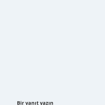
Bir yanıt yazın