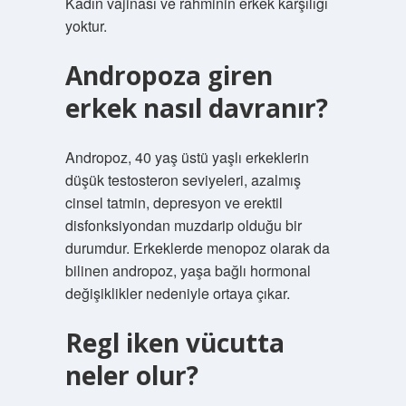
Kadın vajinası ve rahminin erkek karşılığı
yoktur.
Andropoza giren
erkek nasıl davranır?
Andropoz, 40 yaş üstü yaşlı erkeklerin
düşük testosteron seviyeleri, azalmış
cinsel tatmin, depresyon ve erektil
disfonksiyondan muzdarip olduğu bir
durumdur. Erkeklerde menopoz olarak da
bilinen andropoz, yaşa bağlı hormonal
değişiklikler nedeniyle ortaya çıkar.
Regl iken vücutta
neler olur?