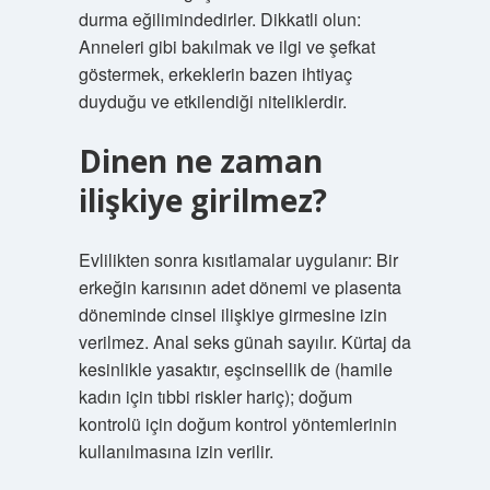
durma eğilimindedirler. Dikkatli olun:
Anneleri gibi bakılmak ve ilgi ve şefkat
göstermek, erkeklerin bazen ihtiyaç
duyduğu ve etkilendiği niteliklerdir.
Dinen ne zaman
ilişkiye girilmez?
Evlilikten sonra kısıtlamalar uygulanır: Bir
erkeğin karısının adet dönemi ve plasenta
döneminde cinsel ilişkiye girmesine izin
verilmez. Anal seks günah sayılır. Kürtaj da
kesinlikle yasaktır, eşcinsellik de (hamile
kadın için tıbbi riskler hariç); doğum
kontrolü için doğum kontrol yöntemlerinin
kullanılmasına izin verilir.