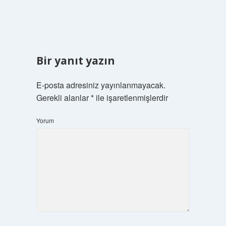
Bir yanıt yazın
E-posta adresiniz yayınlanmayacak.
Gerekli alanlar
*
ile işaretlenmişlerdir
Yorum