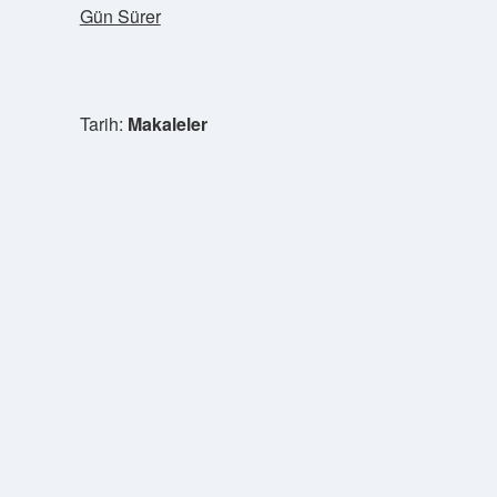
Gün Sürer
Tarih:
Makaleler