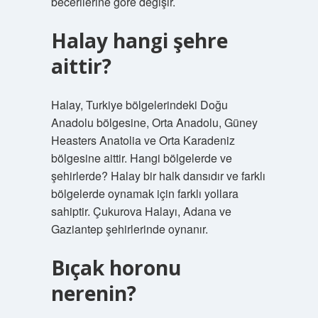
becerilerine göre değişir.
Halay hangi şehre
aittir?
Halay, Turkiye bölgelerindeki Doğu
Anadolu bölgesine, Orta Anadolu, Güney
Heasters Anatolia ve Orta Karadeniz
bölgesine aittir. Hangi bölgelerde ve
şehirlerde? Halay bir halk dansıdır ve farklı
bölgelerde oynamak için farklı yollara
sahiptir. Çukurova Halayı, Adana ve
Gaziantep şehirlerinde oynanır.
Bıçak horonu
nerenin?