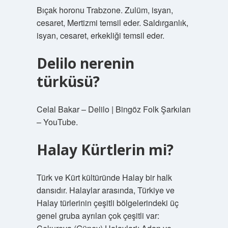
Bıçak horonu Trabzone. Zulüm, isyan,
cesaret, Mertizmi temsil eder. Saldırganlık,
isyan, cesaret, erkekliği temsil eder.
Delilo nerenin
türküsü?
Celal Bakar – Delilo | Bingöz Folk Şarkıları
– YouTube.
Halay Kürtlerin mi?
Türk ve Kürt kültüründe Halay bir halk
dansıdır. Halaylar arasında, Türkiye ve
Halay türlerinin çeşitli bölgelerindeki üç
genel gruba ayrılan çok çeşitli var: