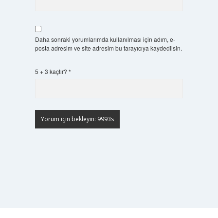
Daha sonraki yorumlarımda kullanılması için adım, e-
posta adresim ve site adresim bu tarayıcıya kaydedilsin.
5 + 3 kaçtır?
*