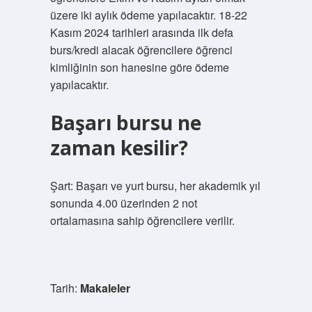
üzere iki aylık ödeme yapılacaktır. 18-22
Kasım 2024 tarihleri ​​arasında ilk defa
burs/kredi alacak öğrencilere öğrenci
kimliğinin son hanesine göre ödeme
yapılacaktır.
Başarı bursu ne
zaman kesilir?
Şart: Başarı ve yurt bursu, her akademik yıl
sonunda 4.00 üzerinden 2 not
ortalamasına sahip öğrencilere verilir.
Tarih:
Makaleler