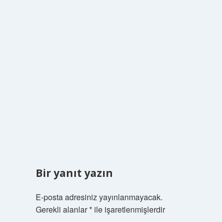
Bir yanıt yazın
E-posta adresiniz yayınlanmayacak.
Gerekli alanlar
*
ile işaretlenmişlerdir