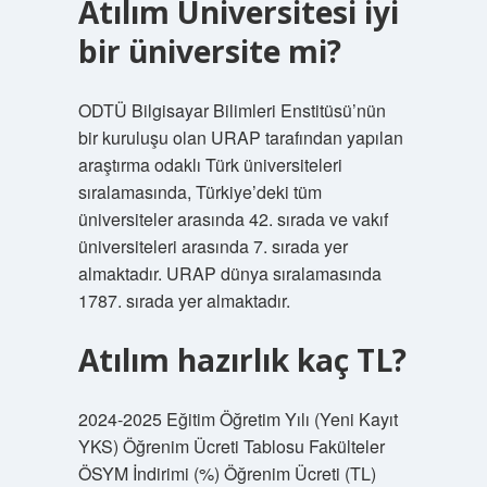
Atılım Üniversitesi iyi
bir üniversite mi?
ODTÜ Bilgisayar Bilimleri Enstitüsü’nün
bir kuruluşu olan URAP tarafından yapılan
araştırma odaklı Türk üniversiteleri
sıralamasında, Türkiye’deki tüm
üniversiteler arasında 42. sırada ve vakıf
üniversiteleri arasında 7. sırada yer
almaktadır. URAP dünya sıralamasında
1787. sırada yer almaktadır.
Atılım hazırlık kaç TL?
2024-2025 Eğitim Öğretim Yılı (Yeni Kayıt
YKS) Öğrenim Ücreti Tablosu Fakülteler
ÖSYM İndirimi (%) Öğrenim Ücreti (TL)