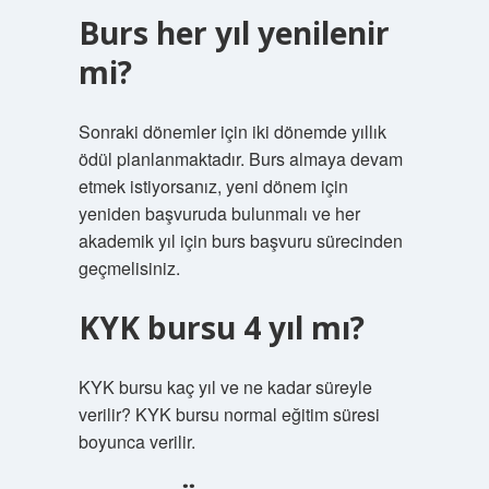
Burs her yıl yenilenir
mi?
Sonraki dönemler için iki dönemde yıllık
ödül planlanmaktadır. Burs almaya devam
etmek istiyorsanız, yeni dönem için
yeniden başvuruda bulunmalı ve her
akademik yıl için burs başvuru sürecinden
geçmelisiniz.
KYK bursu 4 yıl mı?
KYK bursu kaç yıl ve ne kadar süreyle
verilir? KYK bursu normal eğitim süresi
boyunca verilir.