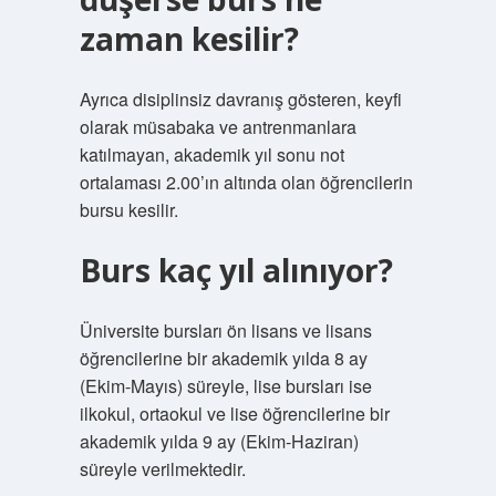
zaman kesilir?
Ayrıca disiplinsiz davranış gösteren, keyfi
olarak müsabaka ve antrenmanlara
katılmayan, akademik yıl sonu not
ortalaması 2.00’ın altında olan öğrencilerin
bursu kesilir.
Burs kaç yıl alınıyor?
Üniversite bursları ön lisans ve lisans
öğrencilerine bir akademik yılda 8 ay
(Ekim-Mayıs) süreyle, lise bursları ise
ilkokul, ortaokul ve lise öğrencilerine bir
akademik yılda 9 ay (Ekim-Haziran)
süreyle verilmektedir.