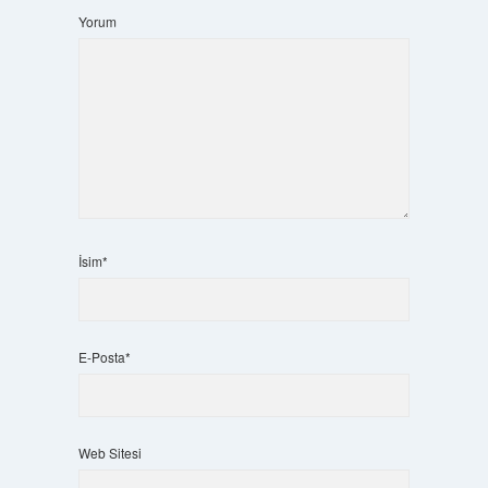
Yorum
İsim*
E-Posta*
Web Sitesi