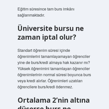
Eğitim süresince tam burs imkânı
sağlanmaktadır.
Üniversite bursu ne
zaman iptal olur?
Standart öğrenim süresi içinde
öğrenimlerini tamamlayamayan öğrenciler
yine de burs/kredi almaya hak kazanır mı?
Yüksek öğrenimini tamamlayan öğrenciler
öğrenimlerinin normal süresi boyunca burs
veya kredi alırlar. Öğrenimleri uzatılan
öğrencilere burs/kredi ödenmez.
Ortalama 2’nin altına
düşerse burs ne