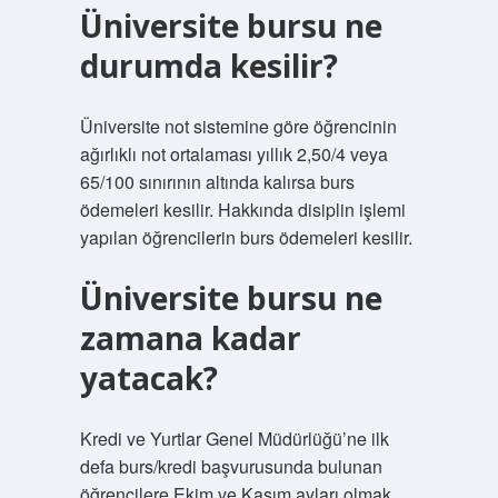
Üniversite bursu ne
durumda kesilir?
Üniversite not sistemine göre öğrencinin
ağırlıklı not ortalaması yıllık 2,50/4 veya
65/100 sınırının altında kalırsa burs
ödemeleri kesilir. Hakkında disiplin işlemi
yapılan öğrencilerin burs ödemeleri kesilir.
Üniversite bursu ne
zamana kadar
yatacak?
Kredi ve Yurtlar Genel Müdürlüğü’ne ilk
defa burs/kredi başvurusunda bulunan
öğrencilere Ekim ve Kasım ayları olmak