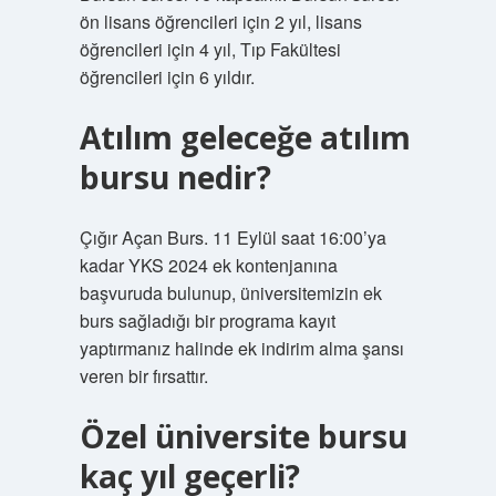
ön lisans öğrencileri için 2 yıl, lisans
öğrencileri için 4 yıl, Tıp Fakültesi
öğrencileri için 6 yıldır.
Atılım geleceğe atılım
bursu nedir?
Çığır Açan Burs. 11 Eylül saat 16:00’ya
kadar YKS 2024 ek kontenjanına
başvuruda bulunup, üniversitemizin ek
burs sağladığı bir programa kayıt
yaptırmanız halinde ek indirim alma şansı
veren bir fırsattır.
Özel üniversite bursu
kaç yıl geçerli?