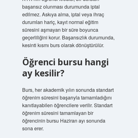
başarısız olunması durumunda iptal
edilmez. Askıya alma, iptal veya ihraç
durumları hariç, kayıt normal eğitim
süresini aşmayan bir süre boyunca
geçerliliğini korur. Başarısızlık durumunda,
kesinti kısmı burs olarak dönüştürülür.
Öğrenci bursu hangi
ay kesilir?
Burs, her akademik yılın sonunda standart
öğrenim süresini başarıyla tamamladığını
kanıtlayabilen öğrencilere verilir. Standart
öğrenim süresini tamamlayan bir
öğrencinin bursu Haziran ayı sonunda
sona erer.