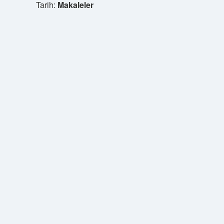
Tarih:
Makaleler