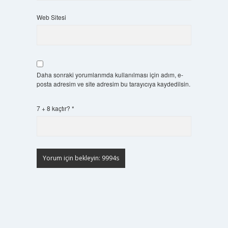
Web Sitesi
Daha sonraki yorumlarımda kullanılması için adım, e-
posta adresim ve site adresim bu tarayıcıya kaydedilsin.
7 + 8 kaçtır?
*