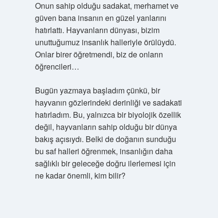
Onun sahip olduğu sadakat, merhamet ve
güven bana insanın en güzel yanlarını
hatırlattı. Hayvanların dünyası, bizim
unuttuğumuz insanlık halleriyle örülüydü.
Onlar birer öğretmendi, biz de onların
öğrencileri…
Bugün yazmaya başladım çünkü, bir
hayvanın gözlerindeki derinliği ve sadakati
hatırladım. Bu, yalnızca bir biyolojik özellik
değil, hayvanların sahip olduğu bir dünya
bakış açısıydı. Belki de doğanın sunduğu
bu saf halleri öğrenmek, insanlığın daha
sağlıklı bir geleceğe doğru ilerlemesi için
ne kadar önemli, kim bilir?