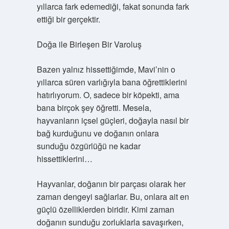
yıllarca fark edemediği, fakat sonunda fark
ettiği bir gerçektir.
Doğa ile Birleşen Bir Varoluş
Bazen yalnız hissettiğimde, Mavi’nin o
yıllarca süren varlığıyla bana öğrettiklerini
hatırlıyorum. O, sadece bir köpekti, ama
bana birçok şey öğretti. Mesela,
hayvanların içsel güçleri, doğayla nasıl bir
bağ kurduğunu ve doğanın onlara
sunduğu özgürlüğü ne kadar
hissettiklerini…
Hayvanlar, doğanın bir parçası olarak her
zaman dengeyi sağlarlar. Bu, onlara ait en
güçlü özelliklerden biridir. Kimi zaman
doğanın sunduğu zorluklarla savaşırken,