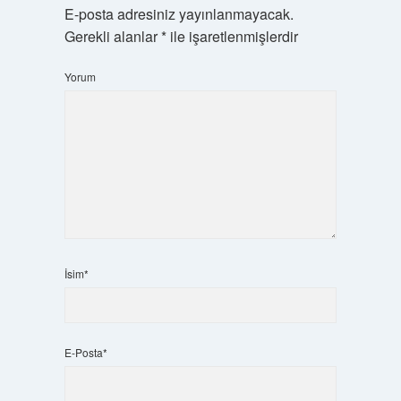
E-posta adresiniz yayınlanmayacak.
Gerekli alanlar
*
ile işaretlenmişlerdir
Yorum
İsim*
E-Posta*