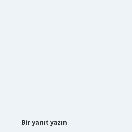
Bir yanıt yazın