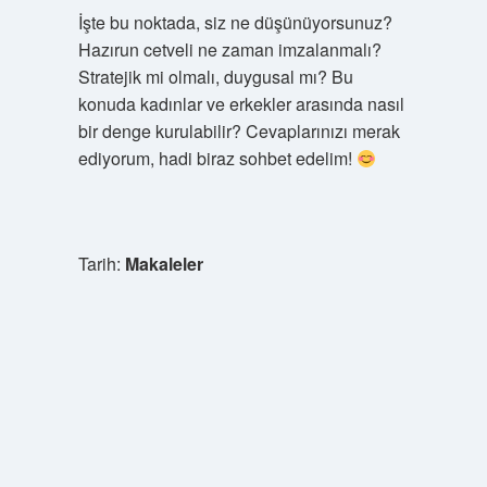
İşte bu noktada, siz ne düşünüyorsunuz?
Hazırun cetveli ne zaman imzalanmalı?
Stratejik mi olmalı, duygusal mı? Bu
konuda kadınlar ve erkekler arasında nasıl
bir denge kurulabilir? Cevaplarınızı merak
ediyorum, hadi biraz sohbet edelim!
Tarih:
Makaleler