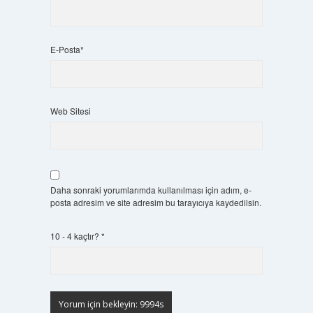
E-Posta*
Web Sitesi
Daha sonraki yorumlarımda kullanılması için adım, e-
posta adresim ve site adresim bu tarayıcıya kaydedilsin.
10 - 4 kaçtır?
*