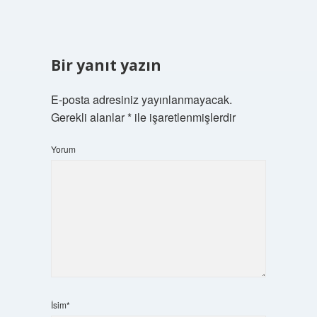
Bir yanıt yazın
E-posta adresiniz yayınlanmayacak.
Gerekli alanlar
*
ile işaretlenmişlerdir
Yorum
İsim*