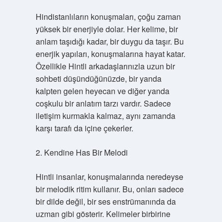
Hindistanlıların konuşmaları, çoğu zaman
yüksek bir enerjiyle dolar. Her kelime, bir
anlam taşıdığı kadar, bir duygu da taşır. Bu
enerjik yapıları, konuşmalarına hayat katar.
Özellikle Hintli arkadaşlarınızla uzun bir
sohbeti düşündüğünüzde, bir yanda
kalpten gelen heyecan ve diğer yanda
coşkulu bir anlatım tarzı vardır. Sadece
iletişim kurmakla kalmaz, aynı zamanda
karşı tarafı da içine çekerler.
2. Kendine Has Bir Melodi
Hintli insanlar, konuşmalarında neredeyse
bir melodik ritim kullanır. Bu, onları sadece
bir dilde değil, bir ses enstrümanında da
uzman gibi gösterir. Kelimeler birbirine