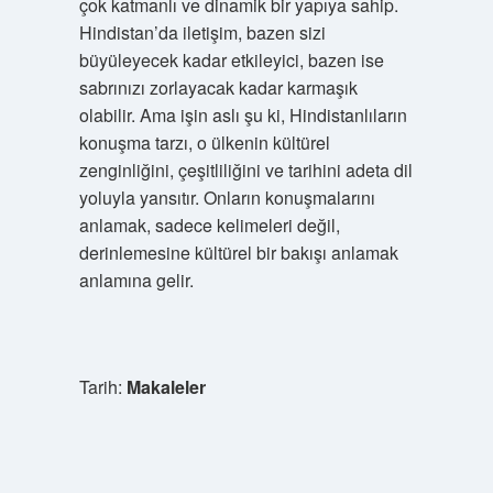
çok katmanlı ve dinamik bir yapıya sahip.
Hindistan’da iletişim, bazen sizi
büyüleyecek kadar etkileyici, bazen ise
sabrınızı zorlayacak kadar karmaşık
olabilir. Ama işin aslı şu ki, Hindistanlıların
konuşma tarzı, o ülkenin kültürel
zenginliğini, çeşitliliğini ve tarihini adeta dil
yoluyla yansıtır. Onların konuşmalarını
anlamak, sadece kelimeleri değil,
derinlemesine kültürel bir bakışı anlamak
anlamına gelir.
Tarih:
Makaleler