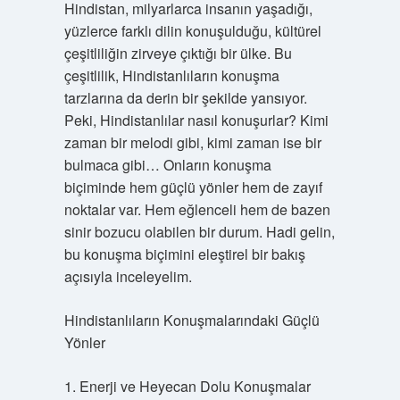
Hindistan, milyarlarca insanın yaşadığı,
yüzlerce farklı dilin konuşulduğu, kültürel
çeşitliliğin zirveye çıktığı bir ülke. Bu
çeşitlilik, Hindistanlıların konuşma
tarzlarına da derin bir şekilde yansıyor.
Peki, Hindistanlılar nasıl konuşurlar? Kimi
zaman bir melodi gibi, kimi zaman ise bir
bulmaca gibi… Onların konuşma
biçiminde hem güçlü yönler hem de zayıf
noktalar var. Hem eğlenceli hem de bazen
sinir bozucu olabilen bir durum. Hadi gelin,
bu konuşma biçimini eleştirel bir bakış
açısıyla inceleyelim.
Hindistanlıların Konuşmalarındaki Güçlü
Yönler
1. Enerji ve Heyecan Dolu Konuşmalar