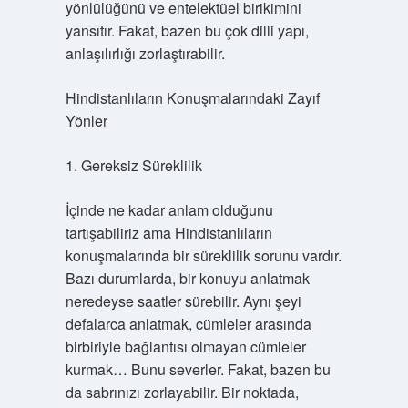
yönlülüğünü ve entelektüel birikimini
yansıtır. Fakat, bazen bu çok dilli yapı,
anlaşılırlığı zorlaştırabilir.
Hindistanlıların Konuşmalarındaki Zayıf
Yönler
1. Gereksiz Süreklilik
İçinde ne kadar anlam olduğunu
tartışabiliriz ama Hindistanlıların
konuşmalarında bir süreklilik sorunu vardır.
Bazı durumlarda, bir konuyu anlatmak
neredeyse saatler sürebilir. Aynı şeyi
defalarca anlatmak, cümleler arasında
birbiriyle bağlantısı olmayan cümleler
kurmak… Bunu severler. Fakat, bazen bu
da sabrınızı zorlayabilir. Bir noktada,