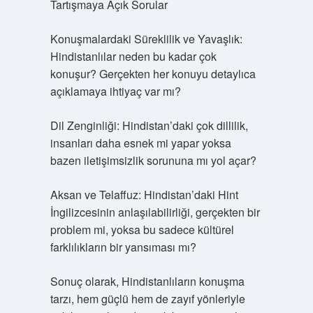
Tartışmaya Açık Sorular
Konuşmalardaki Süreklilik ve Yavaşlık:
Hindistanlılar neden bu kadar çok
konuşur? Gerçekten her konuyu detaylıca
açıklamaya ihtiyaç var mı?
Dil Zenginliği: Hindistan’daki çok dillilik,
insanları daha esnek mi yapar yoksa
bazen iletişimsizlik sorununa mı yol açar?
Aksan ve Telaffuz: Hindistan’daki Hint
İngilizcesinin anlaşılabilirliği, gerçekten bir
problem mi, yoksa bu sadece kültürel
farklılıkların bir yansıması mı?
Sonuç olarak, Hindistanlıların konuşma
tarzı, hem güçlü hem de zayıf yönleriyle