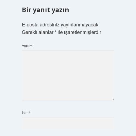
Bir yanıt yazın
E-posta adresiniz yayınlanmayacak.
Gerekli alanlar
*
ile işaretlenmişlerdir
Yorum
İsim*