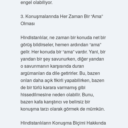
engel olabiliyor.
3. Konuşmalarında Her Zaman Bir “Ama”
Olması
Hindistanlılar, ne zaman bir konuda net bir
görüş bildirseler, hemen ardından “ama”
gelir. Her konuda bir “ama” vardır. Yani, bir
yandan bir şey savunurken, diğer yandan
o savunmanın karşısında duran
argümanları da dile getirirler. Bu, bazen
onları daha açık fikirli yapabilirken, bazen
de bir türlü karara varmamış gibi
hissedilmesine neden olabilir. Bunu,
bazen kafa karıştırıcı ve belirsiz bir
konuşma tarzı olarak görmek de mümkün.
Hindistanlıların Konuşma Biçimi Hakkında