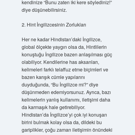
kendinize “Bunu zaten iki kere söylediniz!”
diye düşünebilirsiniz.
2. Hint İngilizcesinin Zorlukları
Her ne kadar Hindistan’daki İngilizce,
global ölçekte yaygın olsa da, Hintlilerin
konuştuğu İngilizce bazen anlaşılması güç
olabiliyor. Kendilerine has aksanları,
kelimeleri farklı telaffuz etme biçimleri ve
bazen karışık cümle yapılarını
duyduğunda, “Bu İngilizce mi?” diye
düşünmeden edemiyorsunuz. Ayrıca, bazı
kelimelerin yanlış kullanımı, iletişimi daha
da karmaşık hale getirebiliyor.
Hindistan’da İngilizce’yi çok iyi konuşan
birini bulmak kolay olsa da, dildeki bu
gariplikler, çoğu zaman iletişimin önündeki