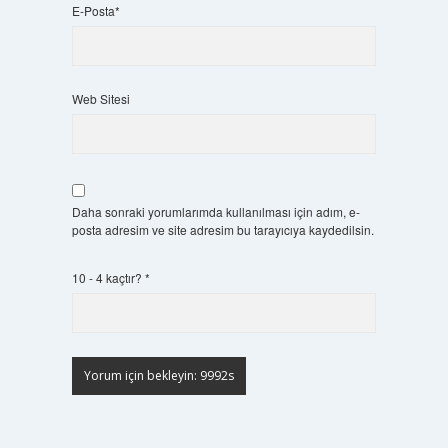
E-Posta*
Web Sitesi
Daha sonraki yorumlarımda kullanılması için adım, e-
posta adresim ve site adresim bu tarayıcıya kaydedilsin.
10 - 4 kaçtır?
*