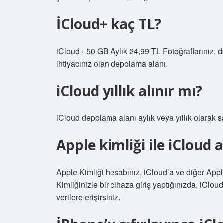
İCloud+ kaç TL?
iCloud+ 50 GB Aylık 24,99 TL Fotoğraflarınız, d
ihtiyacınız olan depolama alanı.
iCloud yıllık alınır mı?
iCloud depolama alanı aylık veya yıllık olarak sat
Apple kimliği ile iCloud 
Apple Kimliği hesabınız, iCloud’a ve diğer Appl
Kimliğinizle bir cihaza giriş yaptığınızda, iClou
verilere erişirsiniz.