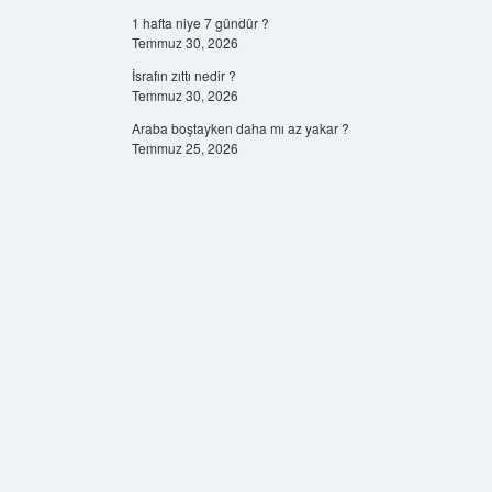
1 hafta niye 7 gündür ?
Temmuz 30, 2026
İsrafın zıttı nedir ?
Temmuz 30, 2026
Araba boştayken daha mı az yakar ?
Temmuz 25, 2026