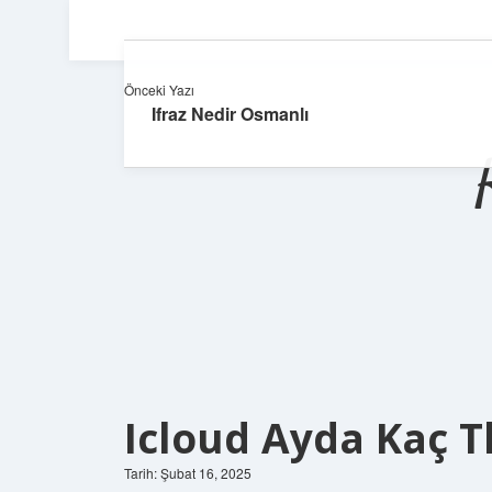
Önceki Yazı
Ifraz Nedir Osmanlı
Icloud Ayda Kaç T
Tarih: Şubat 16, 2025