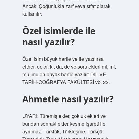
Ancak: Çoğunlukla zarf veya sıfat olarak
kullanılır.
Özel isimlerde ile
nasıl yazılır?
Özel isim büyük harfle ve ile yazılırsa
either, or, or, ki, da, de ve soru ekleri mi, mi,
mu, mu da büyük harfle yazılır: DİL VE
TARİH-COĞRAFYA FAKÜLTESİ vb. 22.
Ahmetle nasıl yazılır?
UYARI: Türemiş ekler, çokluk ekleri ve
bundan sonraki ekler kesme işareti ile
ayrılmaz: Türklük, Türkleşme, Türkçü,