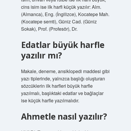
cins isim ise ilk harfi küçük yazılır: Alm.
(Almanca), Eng. (İngilizce), Kocatepe Mah.
(Kocatepe semti), Güniz Cad. (Güniz
Sokak), Prof. (Profesör), Dr.
Edatlar büyük harfle
yazılır mı?
Makale, deneme, ansiklopedi maddesi gibi
yazı tiplerinde, yalnızca başlığı oluşturan
sözcüklerin ilk harfleri büyük harfle
yazılmalı, başlıktaki edatlar ve bağlaçlar
ise küçük harfle yazılmalıdır.
Ahmetle nasıl yazılır?