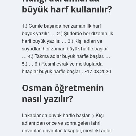
büyük harf kullanılır?
1.) Cümle başında her zaman ilk harf
büyük yazılır. … 2.) Şiirlerde her dizenin ilk
harfi büyük yazılır. … 3.) Kişi adları ve
soyadları her zaman büyük harfle başlar.
… 4.) Takma adlar büyük harfle başlar. …
5.) … 6.) Resmi evrak ve mektuplarda
hitaplar büyük harfle başlar…•17.08.2020
Osman öğretmenin
nasıl yazılır?
Lakaplar da büyük harfle başlar. > Kişi
adlarından önce ve sonra gelen fahri
unvanlar, unvanlar, lakaplar, mesleki adlar