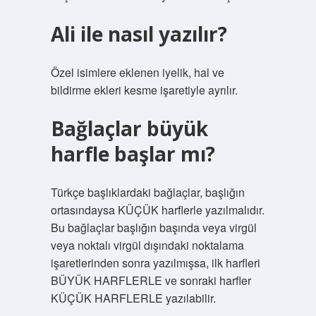
Ali ile nasıl yazılır?
Özel isimlere eklenen iyelik, hal ve
bildirme ekleri kesme işaretiyle ayrılır.
Bağlaçlar büyük
harfle başlar mı?
Türkçe başlıklardaki bağlaçlar, başlığın
ortasındaysa KÜÇÜK harflerle yazılmalıdır.
Bu bağlaçlar başlığın başında veya virgül
veya noktalı virgül dışındaki noktalama
işaretlerinden sonra yazılmışsa, ilk harfleri
BÜYÜK HARFLERLE ve sonraki harfler
KÜÇÜK HARFLERLE yazılabilir.