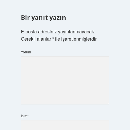
Bir yanıt yazın
E-posta adresiniz yayınlanmayacak.
Gerekli alanlar
*
ile işaretlenmişlerdir
Yorum
İsim*