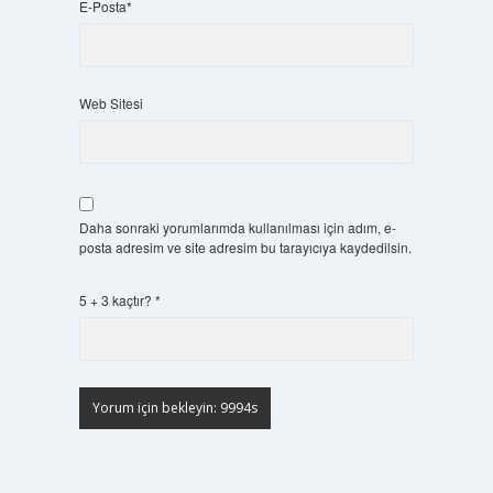
E-Posta*
Web Sitesi
Daha sonraki yorumlarımda kullanılması için adım, e-
posta adresim ve site adresim bu tarayıcıya kaydedilsin.
5 + 3 kaçtır?
*