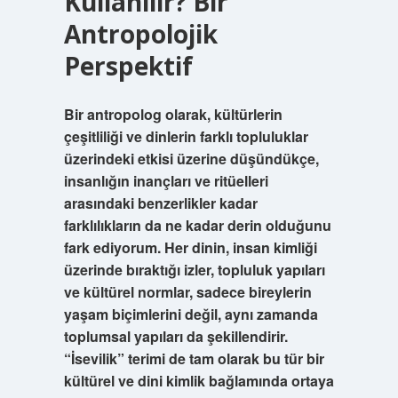
Kullanılır? Bir
Antropolojik
Perspektif
Bir antropolog olarak, kültürlerin
çeşitliliği ve dinlerin farklı topluluklar
üzerindeki etkisi üzerine düşündükçe,
insanlığın inançları ve ritüelleri
arasındaki benzerlikler kadar
farklılıkların da ne kadar derin olduğunu
fark ediyorum. Her dinin, insan kimliği
üzerinde bıraktığı izler, topluluk yapıları
ve kültürel normlar, sadece bireylerin
yaşam biçimlerini değil, aynı zamanda
toplumsal yapıları da şekillendirir.
“İsevilik” terimi de tam olarak bu tür bir
kültürel ve dini kimlik bağlamında ortaya