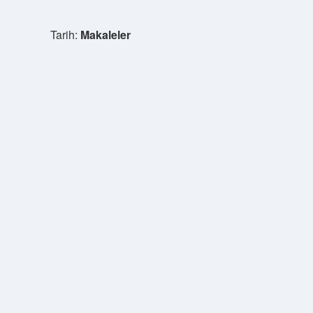
Tarih:
Makaleler