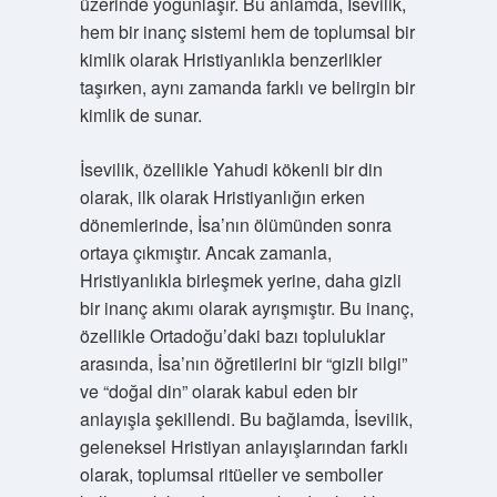
üzerinde yoğunlaşır. Bu anlamda, İsevilik,
hem bir inanç sistemi hem de toplumsal bir
kimlik olarak Hristiyanlıkla benzerlikler
taşırken, aynı zamanda farklı ve belirgin bir
kimlik de sunar.
İsevilik, özellikle Yahudi kökenli bir din
olarak, ilk olarak Hristiyanlığın erken
dönemlerinde, İsa’nın ölümünden sonra
ortaya çıkmıştır. Ancak zamanla,
Hristiyanlıkla birleşmek yerine, daha gizli
bir inanç akımı olarak ayrışmıştır. Bu inanç,
özellikle Ortadoğu’daki bazı topluluklar
arasında, İsa’nın öğretilerini bir “gizli bilgi”
ve “doğal din” olarak kabul eden bir
anlayışla şekillendi. Bu bağlamda, İsevilik,
geleneksel Hristiyan anlayışlarından farklı
olarak, toplumsal ritüeller ve semboller