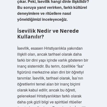
çıkar. Peki, Isevilik hangi dinle ilişkilidir?
Bu soruya yanıt verirken, farklı kültürel
deneyimlere ve ritüellere nasıl
yöneldiğimizi inceleyeceğiz.
İsevilik Nedir ve Nerede
Kullanılır?
İsevilik, esasen Hristiyanlıkla yakından
ilişkili olan, ancak tarihsel olarak daha
farklı bir dini yapı içinde varlık gösteren bir
inanç sistemidir. Bu terim, özellikle “İsa”
figürünü merkezine alan dini bir öğretiyi
tanımlar. İsevilik, tarihsel olarak, İsa’nın
öğretilerini temel alan bir inanç biçimi
olarak kabul edilir, ancak bu öğreti,
geleneksel Hristiyanlıktan farklı olarak
daha çok gizli bilgi ve spiritüel ritüeller