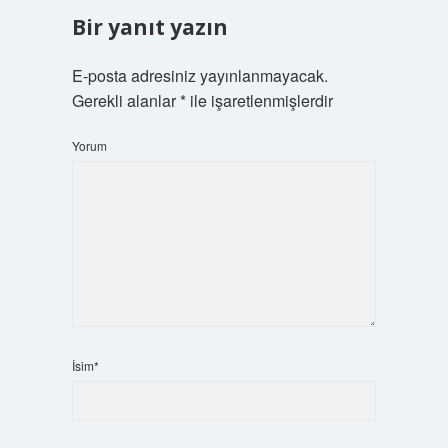
Bir yanıt yazın
E-posta adresiniz yayınlanmayacak.
Gerekli alanlar
*
ile işaretlenmişlerdir
Yorum
İsim*