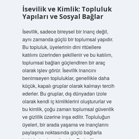
İsevilik ve Kimlik: Topluluk
Yapıları ve Sosyal Bağlar
İsevilik, sadece bireysel bir inanç değil,
aynı zamanda güçlü bir toplumsal yapıdır.
Bu topluluk, üyelerinin dini ritüellere
katılımı üzerinden şekillenir ve bu katılım,
toplumsal bağları güçlendiren bir araç
olarak işlev görür. İsevilik inancını
benimseyen topluluklar, genellikle daha
küçük, kapalı gruplar olarak kalmayı tercih
ederler. Bu gruplar, dış dünyadan izole
olarak kendi iç kimliklerini oluştururlar ve
bu kimlik, çoğu zaman toplumsal güvenlik
ve gizlilik üzerine inşa edilir. Topluluğun
üyeleri, bir arada yaşama ve inançlarını
paylaşma noktasında güçlü bağlarla