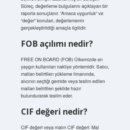
Süreç, değerleme bulgularını açıklayan bir
raporla sonuçlanır. “Amaca uygunluk” ve
“değer” konuları, değerlemenin
gerçekleştirildiği amaçla ilgilidir.
FOB açılımı nedir?
FREE ON BOARD (FOB) Ülkemizde en
yaygın kullanılan nakliye yöntemidir. Satıcı,
malları belirtilen yükleme limanında,
alıcının seçtiği gemide veya teslim edilen
malları belirtilen şekilde hazır
bulundurarak teslim eder.
CIF değeri nedir?
CIF değeri veya malın CIF değeri: Mal