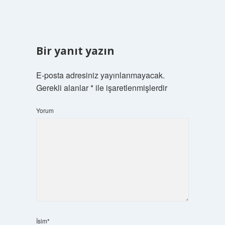
Bir yanıt yazın
E-posta adresiniz yayınlanmayacak.
Gerekli alanlar
*
ile işaretlenmişlerdir
Yorum
İsim*