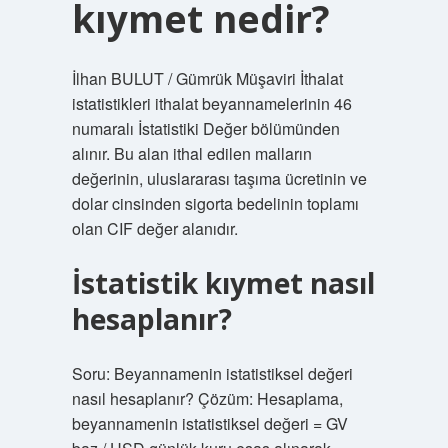
kıymet nedir?
İlhan BULUT / Gümrük Müşaviri İthalat
istatistikleri ithalat beyannamelerinin 46
numaralı İstatistiki Değer bölümünden
alınır. Bu alan ithal edilen malların
değerinin, uluslararası taşıma ücretinin ve
dolar cinsinden sigorta bedelinin toplamı
olan CIF değer alanıdır.
İstatistik kıymet nasıl
hesaplanır?
Soru: Beyannamenin istatistiksel değeri
nasıl hesaplanır? Çözüm: Hesaplama,
beyannamenin istatistiksel değeri = GV