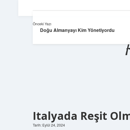
Önceki Yazı
Doğu Almanyayı Kim Yönetiyordu
Italyada Reşit Ol
Tarih: Eylül 24, 2024