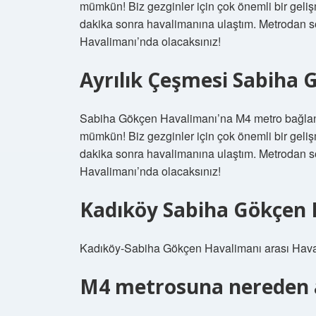
mümkün! Biz gezginler için çok önemli bir geli
dakika sonra havalimanına ulaştım. Metrodan
Havalimanı’nda olacaksınız!
Ayrılık Çeşmesi Sabiha
Sabiha Gökçen Havalimanı’na M4 metro bağlantı
mümkün! Biz gezginler için çok önemli bir geli
dakika sonra havalimanına ulaştım. Metrodan
Havalimanı’nda olacaksınız!
Kadıköy Sabiha Gökçen 
Kadıköy-Sabiha Gökçen Havalimanı arası Havataş
M4 metrosuna nereden a