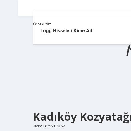
Önceki Yazı
Togg Hisseleri Kime Ait
Kadıköy Kozyatağ
Tarih: Ekim 21, 2024