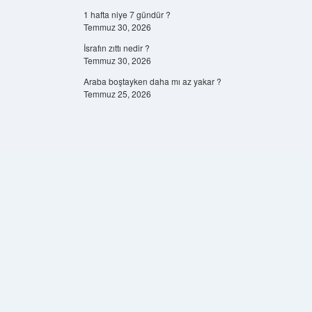
1 hafta niye 7 gündür ?
Temmuz 30, 2026
İsrafın zıttı nedir ?
Temmuz 30, 2026
Araba boştayken daha mı az yakar ?
Temmuz 25, 2026