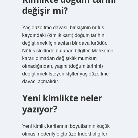
değişir mi?
Yaş düzeltme davası, bir kişinin nüfus
kaydındaki (kimlik kartı) doğum tarihini
değiştirmek için açılan bir dava türüdür.
Nüfus sicilinde bulunan bilgiler. Mahkeme
kararı olmadan değişiklik mümkün
olmadığından, yaşını (doğum tarihini)
değiştirmek isteyen kişiler yaş düzeltme
davası açmalıdır.
Yeni kimlikte neler
yazıyor?
Yeni kimlik kartlarının boyutlarının küçük
olması nedeniyle çip üzerindeki bilgiler