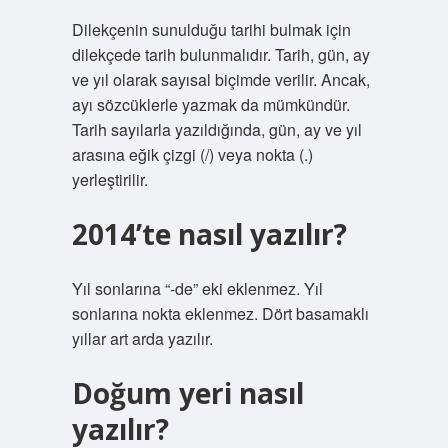
Dilekçenin sunulduğu tarihi bulmak için
dilekçede tarih bulunmalıdır. Tarih, gün, ay
ve yıl olarak sayısal biçimde verilir. Ancak,
ayı sözcüklerle yazmak da mümkündür.
Tarih sayılarla yazıldığında, gün, ay ve yıl
arasına eğik çizgi (/) veya nokta (.)
yerleştirilir.
2014’te nasıl yazılır?
Yıl sonlarına “-de” eki eklenmez. Yıl
sonlarına nokta eklenmez. Dört basamaklı
yıllar art arda yazılır.
Doğum yeri nasıl
yazılır?