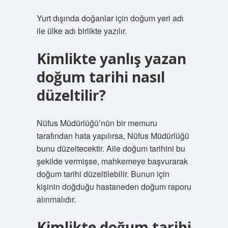
Yurt dışında doğanlar için doğum yeri adı
ile ülke adı birlikte yazılır.
Kimlikte yanlış yazan
doğum tarihi nasıl
düzeltilir?
Nüfus Müdürlüğü’nün bir memuru
tarafından hata yapılırsa, Nüfus Müdürlüğü
bunu düzeltecektir. Aile doğum tarihini bu
şekilde vermişse, mahkemeye başvurarak
doğum tarihi düzeltilebilir. Bunun için
kişinin doğduğu hastaneden doğum raporu
alınmalıdır.
Kimlikte doğum tarihi