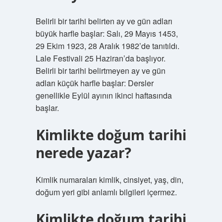
Belirli bir tarihi belirten ay ve gün adları
büyük harfle başlar: Salı, 29 Mayıs 1453,
29 Ekim 1923, 28 Aralık 1982’de tanıtıldı.
Lale Festivali 25 Haziran’da başlıyor.
Belirli bir tarihi belirtmeyen ay ve gün
adları küçük harfle başlar: Dersler
genellikle Eylül ayının ikinci haftasında
başlar.
Kimlikte doğum tarihi
nerede yazar?
Kimlik numaraları kimlik, cinsiyet, yaş, din,
doğum yeri gibi anlamlı bilgileri içermez.
Kimlikte doğum tarihi