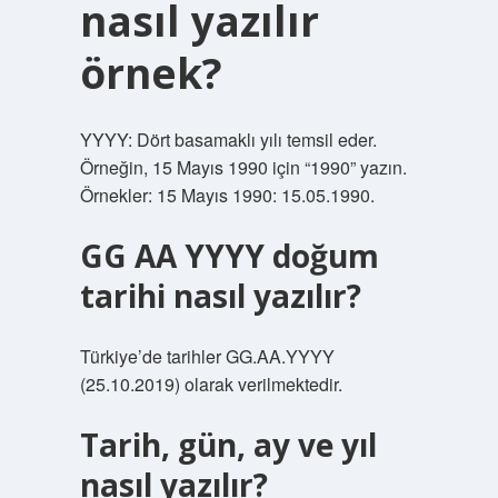
nasıl yazılır
örnek?
YYYY: Dört basamaklı yılı temsil eder.
Örneğin, 15 Mayıs 1990 için “1990” yazın.
Örnekler: 15 Mayıs 1990: 15.05.1990.
GG AA YYYY doğum
tarihi nasıl yazılır?
Türkiye’de tarihler GG.AA.YYYY
(25.10.2019) olarak verilmektedir.
Tarih, gün, ay ve yıl
nasıl yazılır?