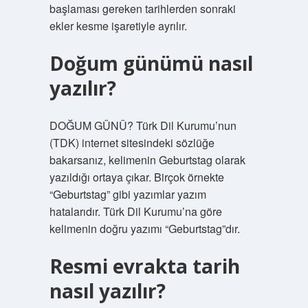
başlaması gereken tarihlerden sonraki
ekler kesme işaretiyle ayrılır.
Doğum günümü nasıl
yazılır?
DOĞUM GÜNÜ? Türk Dil Kurumu’nun
(TDK) internet sitesindeki sözlüğe
bakarsanız, kelimenin Geburtstag olarak
yazıldığı ortaya çıkar. Birçok örnekte
“Geburtstag” gibi yazımlar yazım
hatalarıdır. Türk Dil Kurumu’na göre
kelimenin doğru yazımı “Geburtstag”dır.
Resmi evrakta tarih
nasıl yazılır?