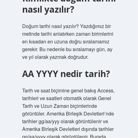
nasıl yazılır?
Doğum tarihi nasıl yazılır? Yazdığımız bir
metinde tarihi anlatırken zaman birimlerini
en kısadan en uzuna doğru sıralamamız
gerekir. Bu nedenle bu sıralamayı gün, ay
ve yıl olarak yazmak doğrudur.
AA YYYY nedir tarih?
Tarih ve saat biçimine genel bakış Access,
tarihleri ​​ve saatleri otomatik olarak Genel
Tarih ve Uzun Zaman biçimlerinde
görüntüler. Amerika Birleşik Devletleri’nde
tarihler gg/aa/yyy olarak görüntülenir ve
Amerika Birleşik Devletleri dışında tarihler
gg/aa/yyyy olarak görüntülenir. Burada