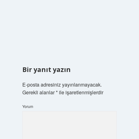
Bir yanıt yazın
E-posta adresiniz yayınlanmayacak.
Gerekli alanlar
*
ile işaretlenmişlerdir
Yorum