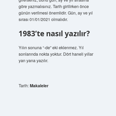
göre yazmalısınız. Tarih girilirken önce
günün verilmesi önemlidir. Gün, ay ve yıl
sırası 01/01/2021 olmalıdır.
1983’te nasıl yazılır?
Yılın sonuna “-de” eki eklenmez. Yıl
sonlarında nokta yoktur. Dört haneli yıllar
yan yana yazılır.
Tarih:
Makaleler