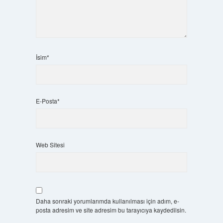
İsim*
E-Posta*
Web Sitesi
Daha sonraki yorumlarımda kullanılması için adım, e-
posta adresim ve site adresim bu tarayıcıya kaydedilsin.