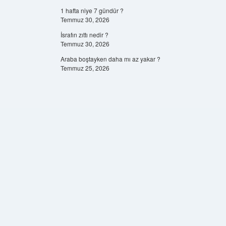
1 hafta niye 7 gündür ?
Temmuz 30, 2026
İsrafın zıttı nedir ?
Temmuz 30, 2026
Araba boştayken daha mı az yakar ?
Temmuz 25, 2026