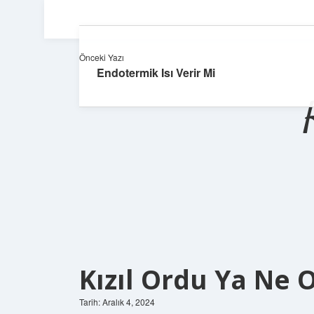
Önceki Yazı
Endotermik Isı Verir Mi
Kızıl Ordu Ya Ne 
Tarih: Aralık 4, 2024