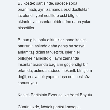
Bu köstek partisinde, sadece soba
onarılmadı, aynı zamanda eski dostluklar
tazelendi, yeni nesillere eski bilgiler
aktarıldı ve insanlar birbirlerine daha yakın
hissettiler.
Bunun gibi toplu etkinlikler, bana köstek
partisinin aslında daha geniş bir sosyal
anlam taşıdığını fark ettirdi. İşlerin el
birliğiyle halledildiği, aynı zamanda
insanlar arasında bağların güçlendiği bir
ortamda, aslında sadece mekanik bir işlem
değil, sosyal bir yapının inşa edilmesi söz
konusuydu.
Köstek Partisinin Evrensel ve Yerel Boyutu
Günümüzde, köstek partisi konsepti,