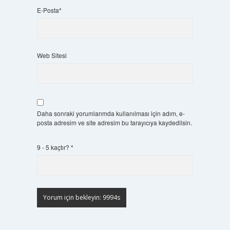
E-Posta*
Web Sitesi
Daha sonraki yorumlarımda kullanılması için adım, e-
posta adresim ve site adresim bu tarayıcıya kaydedilsin.
9 - 5 kaçtır?
*