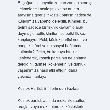
Birçoğumuz, hayatta zaman zaman sıradışı
kelimelerle karşılaşırız ve bir anlam
arayışına gireriz. “Köstek partisi” ifadesi de
kulağımıza yabancı gelebilir. Kimileri, bu
terimi sadece bir teknik kavram olarak
duymuş olabilir, kimileri ise belki ilk kez
karşılaşıyor. Peki, köstek partisi nedir ve
hangi kültürel ya da sosyal bağlamda
kullanılır? Gelin, bu konuyu birlikte
keşfederek, köstek partisinin ne anlama
geldiğini, tarihsel kökenlerini ve günlük
yaşamımıza nasıl etki ettiğini daha
yakından anlayalım.
Köstek Partisi: Bir Terimden Fazlası
Köstek partisi, aslında mekanik saatler,
araçlar veya makinelerdeki kösteklerin