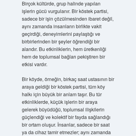
Birçok kültürde, grup halinde yapılan
işlerin gücü vurgulanır. Bir köstek partisi,
sadece bir işin çözülmesinden ibaret değil,
aynı zamanda insanların birlikte vakit
geçirdiği, deneyimlerini paylaştığı ve
birbirlerinden bir şeyler öğrendiği bir
alandır. Bu etkinliklerin, hem üretkenliği
hem de toplumsal bağları pekiştiren bir
etkisi vardır.
Bir köyde, örneğin, birkaç saat ustasının bir
araya geldiği bir köstek partisi, tüm köy
halkı için büyük bir anlam taşır. Bu tür
etkinliklerde, küçük işlerin bir araya
gelerek büyüdüğü, toplumsal ilişkilerin
güçlendiği ve kolektif bir fayda sağlandığı
bir ortam oluşur. İnsanlar, sadece bir saat
ya da cihaz tamir etmezler; aynı zamanda