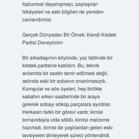
toplumsal dayanışmayı, paylaşılan
hikâyeleri ve eski bilgileri de yeniden
canlandırırlar.
Gerçek Dünyadan Bir Örnek: Kendi Köstek
Partisi Deneyimim
Bir arkadaşımın köyünde, yaz tatilinde bir
köstek partisine katıldım. Bu, teknik
anlamda bir saatin tamir edilmesi değil,
aslında eski bir sobanın onarılmasıydı.
Komşular ve aile üyeleri, hep birlikte
sabahın erken saatlerinde bir araya
gelerek sobayı söküp parçalara ayırdılar.
Herkesin farklı bir görevi vardı; kimisi
tornavidayla vida söktü, kimisi malzeme
hazırladı, kimisi de yaşlılardan gelen eski
tavsiyeleri dinleyerek süreci yönlendirdi.