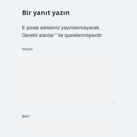
Bir yanıt yazın
E-posta adresiniz yayınlanmayacak.
Gerekli alanlar
*
ile işaretlenmişlerdir
Yorum
İsim*