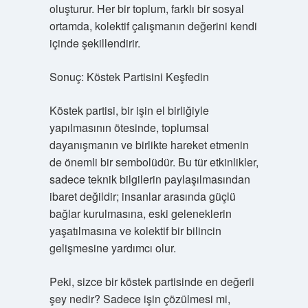
oluşturur. Her bir toplum, farklı bir sosyal
ortamda, kolektif çalışmanın değerini kendi
içinde şekillendirir.
Sonuç: Köstek Partisini Keşfedin
Köstek partisi, bir işin el birliğiyle
yapılmasının ötesinde, toplumsal
dayanışmanın ve birlikte hareket etmenin
de önemli bir sembolüdür. Bu tür etkinlikler,
sadece teknik bilgilerin paylaşılmasından
ibaret değildir; insanlar arasında güçlü
bağlar kurulmasına, eski geleneklerin
yaşatılmasına ve kolektif bir bilincin
gelişmesine yardımcı olur.
Peki, sizce bir köstek partisinde en değerli
şey nedir? Sadece işin çözülmesi mi,