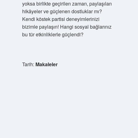
yoksa birlikte geçirilen zaman, paylaşılan
hikâyeler ve güçlenen dostluklar mı?
Kendi köstek partisi deneyimlerinizi
bizimle paylaşın! Hangi sosyal bağlarınız
bu tür etkinliklerle güçlendi?
Tarih:
Makaleler