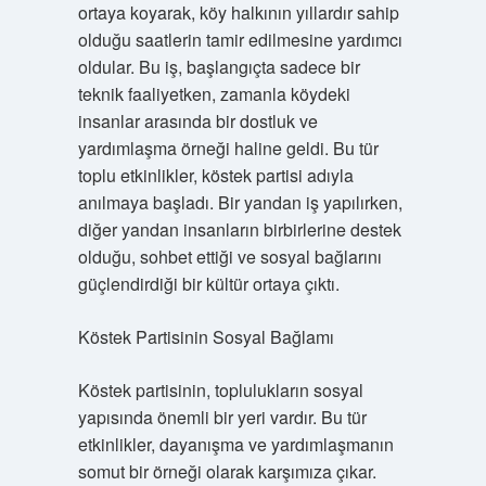
ortaya koyarak, köy halkının yıllardır sahip
olduğu saatlerin tamir edilmesine yardımcı
oldular. Bu iş, başlangıçta sadece bir
teknik faaliyetken, zamanla köydeki
insanlar arasında bir dostluk ve
yardımlaşma örneği haline geldi. Bu tür
toplu etkinlikler, köstek partisi adıyla
anılmaya başladı. Bir yandan iş yapılırken,
diğer yandan insanların birbirlerine destek
olduğu, sohbet ettiği ve sosyal bağlarını
güçlendirdiği bir kültür ortaya çıktı.
Köstek Partisinin Sosyal Bağlamı
Köstek partisinin, toplulukların sosyal
yapısında önemli bir yeri vardır. Bu tür
etkinlikler, dayanışma ve yardımlaşmanın
somut bir örneği olarak karşımıza çıkar.