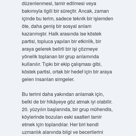
düzenlenmesi, tamir edilmesi veya
bakımıyla ilgili bir süreçtir. Ancak, zaman
içinde bu terim, sadece teknik bir işlemden
öte, daha geniş bir sosyal anlam
kazanmıştır. Halk arasında ise köstek
partisi, topluca yapılan bir etkinlik, bir
araya gelerek belirli bir işi çözmeye
yönelik toplanan bir grup anlamında
kullanılır. Tıpkı bir ekip çalışması gibi,
köstek partisi, ortak bir hedef için bir araya
gelen insanları simgeler.
Bu terimi daha yakından anlamak için,
belki de bir hikâyeye göz atmak iyi olabilir.
20. yüzyılın başlarında, bir grup mühendis,
köylerinde bozulan eski saatleri tamir
etmek için toplandılar. Her biri kendi
uzmanlık alanında bilgi ve becerilerini