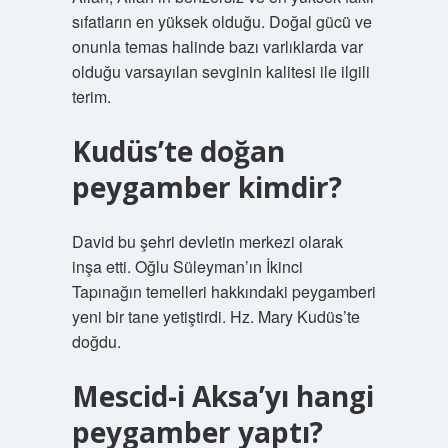
sıfatların en yüksek olduğu. Doğal gücü ve
onunla temas halinde bazı varlıklarda var
olduğu varsayılan sevginin kalitesi ile ilgili
terim.
Kudüs’te doğan
peygamber kimdir?
David bu şehri devletin merkezi olarak
inşa etti. Oğlu Süleyman’ın İkinci
Tapınağın temelleri hakkındaki peygamberi
yeni bir tane yetiştirdi. Hz. Mary Kudüs’te
doğdu.
Mescid-i Aksa’yı hangi
peygamber yaptı?