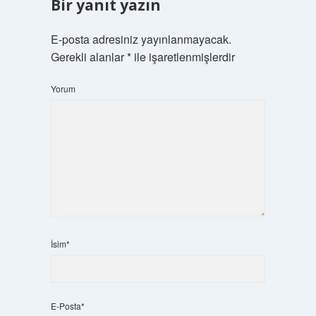
Bir yanıt yazın
E-posta adresiniz yayınlanmayacak.
Gerekli alanlar
*
ile işaretlenmişlerdir
Yorum
İsim*
E-Posta*