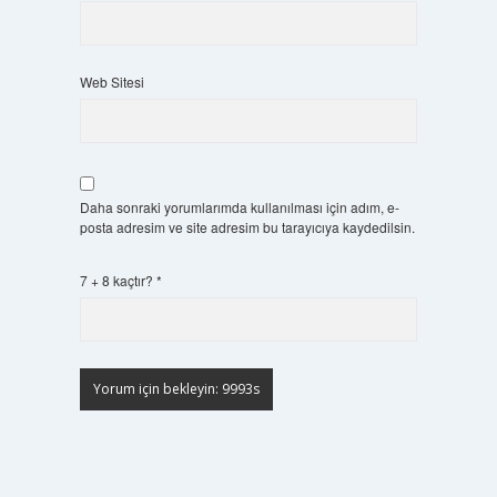
Web Sitesi
Daha sonraki yorumlarımda kullanılması için adım, e-
posta adresim ve site adresim bu tarayıcıya kaydedilsin.
7 + 8 kaçtır?
*