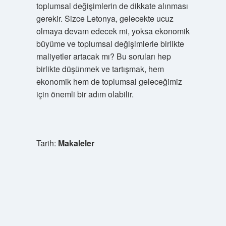
toplumsal değişimlerin de dikkate alınması
gerekir. Sizce Letonya, gelecekte ucuz
olmaya devam edecek mi, yoksa ekonomik
büyüme ve toplumsal değişimlerle birlikte
maliyetler artacak mı? Bu soruları hep
birlikte düşünmek ve tartışmak, hem
ekonomik hem de toplumsal geleceğimiz
için önemli bir adım olabilir.
Tarih:
Makaleler