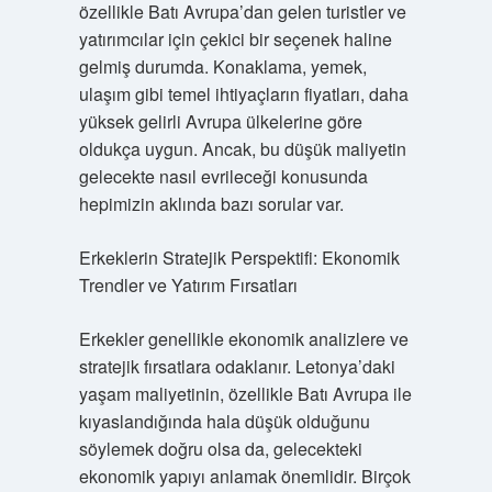
özellikle Batı Avrupa’dan gelen turistler ve
yatırımcılar için çekici bir seçenek haline
gelmiş durumda. Konaklama, yemek,
ulaşım gibi temel ihtiyaçların fiyatları, daha
yüksek gelirli Avrupa ülkelerine göre
oldukça uygun. Ancak, bu düşük maliyetin
gelecekte nasıl evrileceği konusunda
hepimizin aklında bazı sorular var.
Erkeklerin Stratejik Perspektifi: Ekonomik
Trendler ve Yatırım Fırsatları
Erkekler genellikle ekonomik analizlere ve
stratejik fırsatlara odaklanır. Letonya’daki
yaşam maliyetinin, özellikle Batı Avrupa ile
kıyaslandığında hala düşük olduğunu
söylemek doğru olsa da, gelecekteki
ekonomik yapıyı anlamak önemlidir. Birçok