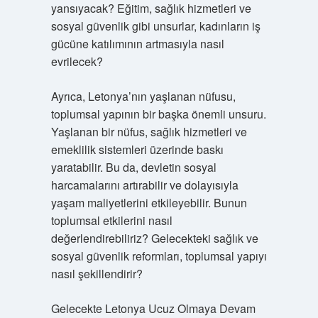
yansıyacak? Eğitim, sağlık hizmetleri ve
sosyal güvenlik gibi unsurlar, kadınların iş
gücüne katılımının artmasıyla nasıl
evrilecek?
Ayrıca, Letonya’nın yaşlanan nüfusu,
toplumsal yapının bir başka önemli unsuru.
Yaşlanan bir nüfus, sağlık hizmetleri ve
emeklilik sistemleri üzerinde baskı
yaratabilir. Bu da, devletin sosyal
harcamalarını artırabilir ve dolayısıyla
yaşam maliyetlerini etkileyebilir. Bunun
toplumsal etkilerini nasıl
değerlendirebiliriz? Gelecekteki sağlık ve
sosyal güvenlik reformları, toplumsal yapıyı
nasıl şekillendirir?
Gelecekte Letonya Ucuz Olmaya Devam