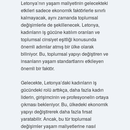
Letonya’nın yaşam maliyetinin gelecekteki
etkileri sadece ekonomik faktörlerle sınırlı
kalmayacak, aynı zamanda toplumsal
değişimlerle de şekillenecek. Letonya,
kadınların iş gücüne katılım oranları ve
toplumsal cinsiyet eşitliği konusunda
önemli adımlar atmış bir ülke olarak
biliniyor. Bu, toplumsal yapıyı değiştiren ve
insanların yaşam standartlarını etkileyen
önemli bir faktör.
Gelecekte, Letonya’daki kadınların iş
gücündeki rolü arttıkça, daha fazla kadın
liderin, girişimcinin ve profesyonelin ortaya
çıkması bekleniyor. Bu, ülkedeki ekonomik
yapıyı değiştirerek daha fazla fırsat
yaratabilir. Ancak, bu tür toplumsal
değişimler yaşam maliyetlerine nasıl