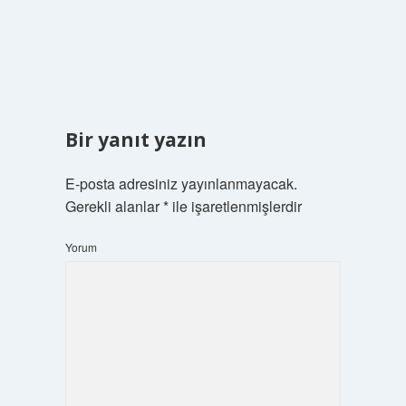
Bir yanıt yazın
E-posta adresiniz yayınlanmayacak.
Gerekli alanlar
*
ile işaretlenmişlerdir
Yorum