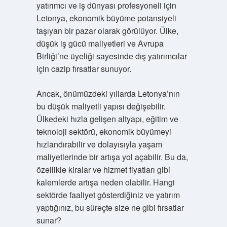
yatırımcı ve iş dünyası profesyoneli için
Letonya, ekonomik büyüme potansiyeli
taşıyan bir pazar olarak görülüyor. Ülke,
düşük iş gücü maliyetleri ve Avrupa
Birliği’ne üyeliği sayesinde dış yatırımcılar
için cazip fırsatlar sunuyor.
Ancak, önümüzdeki yıllarda Letonya’nın
bu düşük maliyetli yapısı değişebilir.
Ülkedeki hızla gelişen altyapı, eğitim ve
teknoloji sektörü, ekonomik büyümeyi
hızlandırabilir ve dolayısıyla yaşam
maliyetlerinde bir artışa yol açabilir. Bu da,
özellikle kiralar ve hizmet fiyatları gibi
kalemlerde artışa neden olabilir. Hangi
sektörde faaliyet gösterdiğiniz ve yatırım
yaptığınız, bu süreçte size ne gibi fırsatlar
sunar?