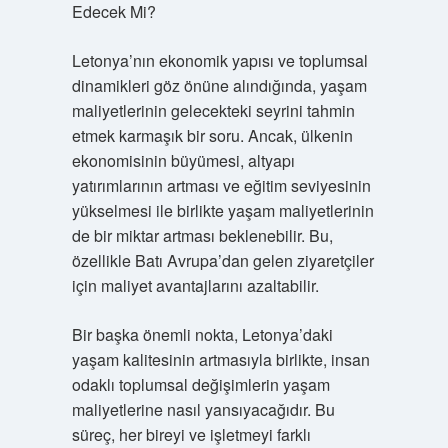
Edecek Mi?
Letonya’nın ekonomik yapısı ve toplumsal
dinamikleri göz önüne alındığında, yaşam
maliyetlerinin gelecekteki seyrini tahmin
etmek karmaşık bir soru. Ancak, ülkenin
ekonomisinin büyümesi, altyapı
yatırımlarının artması ve eğitim seviyesinin
yükselmesi ile birlikte yaşam maliyetlerinin
de bir miktar artması beklenebilir. Bu,
özellikle Batı Avrupa’dan gelen ziyaretçiler
için maliyet avantajlarını azaltabilir.
Bir başka önemli nokta, Letonya’daki
yaşam kalitesinin artmasıyla birlikte, insan
odaklı toplumsal değişimlerin yaşam
maliyetlerine nasıl yansıyacağıdır. Bu
süreç, her bireyi ve işletmeyi farklı