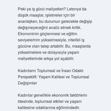
Peki ya iş gücü maliyetleri? Letonya’da
düşük maaşlar, işletmeler için bir
avantajken, bu durumun gelecekte değişip
değişmeyeceğini analiz etmek kritik.
Ekonominin güçlenmesi ve eğitim
seviyelerinin yükselmesiyle, nitelikli iş
gücüne olan talep artabilir. Bu, maaşlarda
yükselmelere ve dolayısıyla yaşam
maliyetlerinde artışa yol açabilir.
Kadınların Toplumsal ve İnsan Odaklı
Perspektifi: Yaşam Kalitesi ve Toplumsal
Değişimler
Kadınlar genellikle ekonomik faktörlerin
ötesinde, toplumsal etkiler ve yaşam
kalitesine odaklanma eğilimindedir.