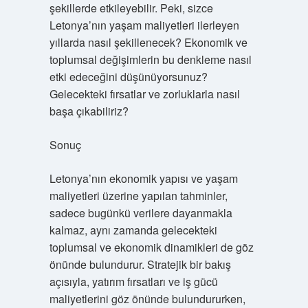
şekillerde etkileyebilir. Peki, sizce
Letonya’nın yaşam maliyetleri ilerleyen
yıllarda nasıl şekillenecek? Ekonomik ve
toplumsal değişimlerin bu denkleme nasıl
etki edeceğini düşünüyorsunuz?
Gelecekteki fırsatlar ve zorluklarla nasıl
başa çıkabiliriz?
Sonuç
Letonya’nın ekonomik yapısı ve yaşam
maliyetleri üzerine yapılan tahminler,
sadece bugünkü verilere dayanmakla
kalmaz, aynı zamanda gelecekteki
toplumsal ve ekonomik dinamikleri de göz
önünde bulundurur. Stratejik bir bakış
açısıyla, yatırım fırsatları ve iş gücü
maliyetlerini göz önünde bulundururken,