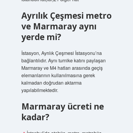
Ayrılık Çeşmesi metro
ve Marmaray aynı
yerde mi?
İstasyon, Ayrılık Çeşmesi İstasyonu’na
bağlantılıdır. Aynı turnike katını paylaşan
Marmaray ve M4 hatları arasında geçiş
elemanlarının kullanılmasına gerek
kalmadan doğrudan aktarma
yapılabilmektedir.
Marmaray ücreti ne
kadar?