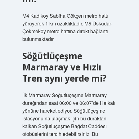
M4 Kadıköy Sabiha Gökçen metro hattı
yürüyerek 1 km uzaklıktadır. M5 Üsküdar-
Çekmeköy metro hattına direkt bağlantı
bulunmaktadır.
Söğütlüçeşme
Marmaray ve Hızlı
Tren aynı yerde mi?
İlk Marmaray Söğütlüçeşme Marmaray
durağından saat 06:00 ve 06:07’de Halkalı
yönüne hareket ediyor. Söğütlüçeşme
İstasyonu’na ulaşmak için bu duraktan
kalkan Söğütlüçeşme Bağdat Caddesi
otobüslerini tercih edebilirsiniz. Bu