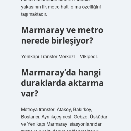
yakasının ilk metro hattı olma özelliğini
taşımaktadır.
Marmaray ve metro
nerede birleşiyor?
Yenikapı Transfer Merkezi – Vikipedi.
Marmaray’da hangi
duraklarda aktarma
var?
Metroya transfer: Ataköy, Bakırköy,
Bostancı, Ayrılıkçeşmesi, Gebze, Üsküdar
ve Yenikapı Marmaray istasyonlarından