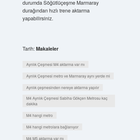
durumda Söğütlüçeşme Marmaray
durağından hızlı trene aktarma
yapabilirsiniz.
Tarih:
Makaleler
Ayrılık Çeşmesi M4 aktarma var mı
Ayrılık Çeşmesi metro ve Marmaray aynı yerde mi
Ayrılık çeşmesinden nereye aktarma yapılır
M4 Ayrılık Çeşmesi Sabiha Gökçen Metrosu kaç
dakika
M4 hangi metro
M4 hangi metrolara bağlanıyor
M4 M5 aktarma var mı