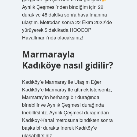
Ayrılık Çeşmesi’nden bindiğim için 22
durak ve 48 dakika sonra havalimanına
ulaştım. Metrodan sonra 22 Ekim 2022’de
yürüyerek 5 dakikada HOOOOP
Havalimanı’nda olacaksınız!
Marmarayla
Kadıköye nasıl gidilir?
Kadıköy’e Marmaray ile Ulaşım Eğer
Kadıköy’e Marmaray ile gitmek isterseniz,
Marmaray’ın herhangi bir durağında
binebilir ve Ayrılık Çeşmesi durağında
inebilirsiniz. Ayrılık Çeşmesi durağından
Kadıköy-Kartal metrosuna bindikten sonra
başka bir durakta inerek Kadıköy’e
ulaşabilirsiniz.