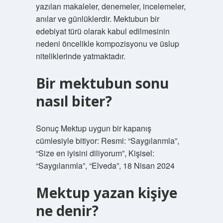
yazılan makaleler, denemeler, incelemeler,
anılar ve günlüklerdir. Mektubun bir
edebiyat türü olarak kabul edilmesinin
nedeni öncelikle kompozisyonu ve üslup
niteliklerinde yatmaktadır.
Bir mektubun sonu
nasıl biter?
Sonuç Mektup uygun bir kapanış
cümlesiyle bitiyor: Resmi: “Saygılarımla”,
“Size en iyisini diliyorum”, Kişisel:
“Saygılarımla”, “Elveda”, 18 Nisan 2024
Mektup yazan kişiye
ne denir?