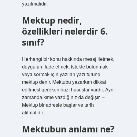
yazılmalıdır.
Mektup nedir,
özellikleri nelerdir 6.
sınıf?
Herhangi bir konu hakkında mesaj iletmek,
duyguları ifade etmek, istekte bulunmak
veya sormak için yazılan yazı türüne
mektup denir. Mektubu yazarken dikkat
edilmesi gereken bazı hususlar vardır. Aynı
zamanda kime yazdığınız da değişir. –
Mektup bir adresle başlar ve tarih
atılmalıdır.
Mektubun anlamı ne?