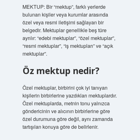
MEKTUP: Bir “mektup”, farklı yerlerde
bulunan kişiler veya kurumlar arasında
özel veya resmi iletişimi sağlayan bir
belgedir. Mektuplar genellikle beş türe
ayrılır: “edebi mektuplar”, “özel mektuplar”,
“resmi mektuplar”, “iş mektupları” ve “açık
mektuplar”.
Öz mektup nedir?
Özel mektuplar, birbirini çok iyi tanıyan
kişilerin birbirlerine yazdıkları mektuplardır.
Özel mektuplarda, metnin tonu yalnızca
göndericinin ve alıcının birbirlerine göre
özel durumuna göre değil, aynı zamanda
tartışılan konuya göre de belirlenir.