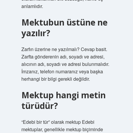
anlamlıdır.
Mektubun üstüne ne
yazılır?
Zarfın üzerine ne yazılmalı? Cevap basit.
Zarfta gönderenin adı, soyadı ve adresi,
alıcının adı, soyadı ve adresi bulunmalıdır.
İmzanız, telefon numaranız veya başka
herhangi bir bilgi gerekli değildir.
Mektup hangi metin
türüdür?
“Edebi bir tür” olarak mektup Edebi
mektuplar, genellikle mektup biçiminde