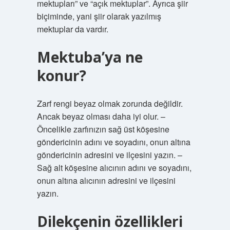
mektupları” ve “açık mektuplar”. Ayrıca şiir
biçiminde, yani şiir olarak yazılmış
mektuplar da vardır.
Mektuba’ya ne
konur?
Zarf rengi beyaz olmak zorunda değildir.
Ancak beyaz olması daha iyi olur. –
Öncelikle zarfınızın sağ üst köşesine
göndericinin adını ve soyadını, onun altına
göndericinin adresini ve ilçesini yazın. –
Sağ alt köşesine alıcının adını ve soyadını,
onun altına alıcının adresini ve ilçesini
yazın.
Dilekçenin özellikleri