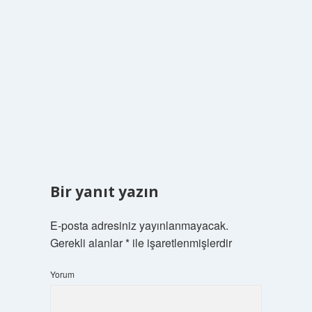
Bir yanıt yazın
E-posta adresiniz yayınlanmayacak.
Gerekli alanlar
*
ile işaretlenmişlerdir
Yorum