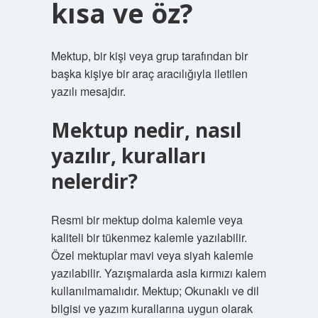
kısa ve öz?
Mektup, bir kişi veya grup tarafından bir
başka kişiye bir araç aracılığıyla iletilen
yazılı mesajdır.
Mektup nedir, nasıl
yazılır, kuralları
nelerdir?
Resmi bir mektup dolma kalemle veya
kaliteli bir tükenmez kalemle yazılabilir.
Özel mektuplar mavi veya siyah kalemle
yazılabilir. Yazışmalarda asla kırmızı kalem
kullanılmamalıdır. Mektup; Okunaklı ve dil
bilgisi ve yazım kurallarına uygun olarak