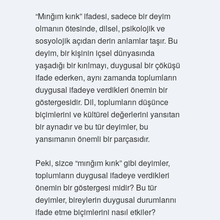
“Mırığım kırık” ifadesi, sadece bir deyim
olmanın ötesinde, dilsel, psikolojik ve
sosyolojik açıdan derin anlamlar taşır. Bu
deyim, bir kişinin içsel dünyasında
yaşadığı bir kırılmayı, duygusal bir çöküşü
ifade ederken, aynı zamanda toplumların
duygusal ifadeye verdikleri önemin bir
göstergesidir. Dil, toplumların düşünce
biçimlerini ve kültürel değerlerini yansıtan
bir aynadır ve bu tür deyimler, bu
yansımanın önemli bir parçasıdır.
Peki, sizce “mırığım kırık” gibi deyimler,
toplumların duygusal ifadeye verdikleri
önemin bir göstergesi midir? Bu tür
deyimler, bireylerin duygusal durumlarını
ifade etme biçimlerini nasıl etkiler?