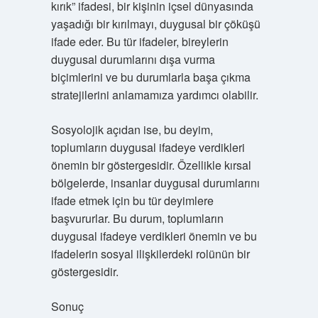
kırık” ifadesi, bir kişinin içsel dünyasında
yaşadığı bir kırılmayı, duygusal bir çöküşü
ifade eder. Bu tür ifadeler, bireylerin
duygusal durumlarını dışa vurma
biçimlerini ve bu durumlarla başa çıkma
stratejilerini anlamamıza yardımcı olabilir.
Sosyolojik açıdan ise, bu deyim,
toplumların duygusal ifadeye verdikleri
önemin bir göstergesidir. Özellikle kırsal
bölgelerde, insanlar duygusal durumlarını
ifade etmek için bu tür deyimlere
başvururlar. Bu durum, toplumların
duygusal ifadeye verdikleri önemin ve bu
ifadelerin sosyal ilişkilerdeki rolünün bir
göstergesidir.
Sonuç