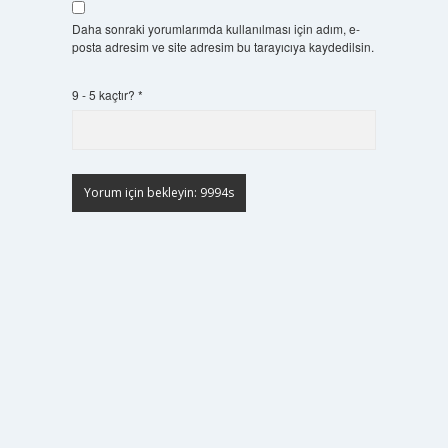
Daha sonraki yorumlarımda kullanılması için adım, e-
posta adresim ve site adresim bu tarayıcıya kaydedilsin.
9 - 5 kaçtır?
*