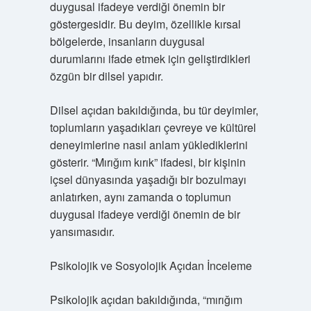
duygusal ifadeye verdiği önemin bir
göstergesidir. Bu deyim, özellikle kırsal
bölgelerde, insanların duygusal
durumlarını ifade etmek için geliştirdikleri
özgün bir dilsel yapıdır.
Dilsel açıdan bakıldığında, bu tür deyimler,
toplumların yaşadıkları çevreye ve kültürel
deneyimlerine nasıl anlam yüklediklerini
gösterir. “Mırığım kırık” ifadesi, bir kişinin
içsel dünyasında yaşadığı bir bozulmayı
anlatırken, aynı zamanda o toplumun
duygusal ifadeye verdiği önemin de bir
yansımasıdır.
Psikolojik ve Sosyolojik Açıdan İnceleme
Psikolojik açıdan bakıldığında, “mırığım