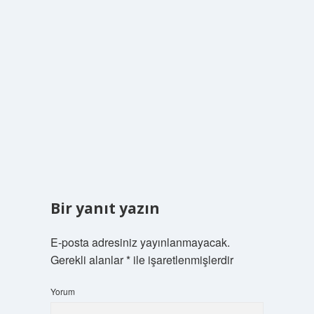
Bir yanıt yazın
E-posta adresiniz yayınlanmayacak.
Gerekli alanlar
*
ile işaretlenmişlerdir
Yorum