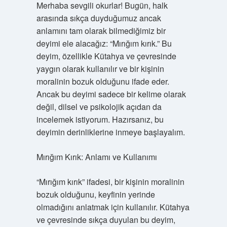
Merhaba sevgili okurlar! Bugün, halk
arasında sıkça duyduğumuz ancak
anlamını tam olarak bilmediğimiz bir
deyimi ele alacağız: “Mırığım kırık.” Bu
deyim, özellikle Kütahya ve çevresinde
yaygın olarak kullanılır ve bir kişinin
moralinin bozuk olduğunu ifade eder.
Ancak bu deyimi sadece bir kelime olarak
değil, dilsel ve psikolojik açıdan da
incelemek istiyorum. Hazırsanız, bu
deyimin derinliklerine inmeye başlayalım.
Mırığım Kırık: Anlamı ve Kullanımı
“Mırığım kırık” ifadesi, bir kişinin moralinin
bozuk olduğunu, keyfinin yerinde
olmadığını anlatmak için kullanılır. Kütahya
ve çevresinde sıkça duyulan bu deyim,